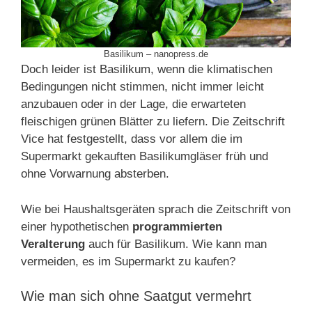
Basilikum – nanopress.de
Doch leider ist Basilikum, wenn die klimatischen
Bedingungen nicht stimmen, nicht immer leicht
anzubauen oder in der Lage, die erwarteten
fleischigen grünen Blätter zu liefern. Die Zeitschrift
Vice hat festgestellt, dass vor allem die im
Supermarkt gekauften Basilikumgläser früh und
ohne Vorwarnung absterben.
Wie bei Haushaltsgeräten sprach die Zeitschrift von
einer hypothetischen
programmierten
Veralterung
auch für Basilikum. Wie kann man
vermeiden, es im Supermarkt zu kaufen?
Wie man sich ohne Saatgut vermehrt