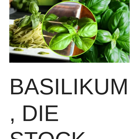
BASILIKUM
, DIE