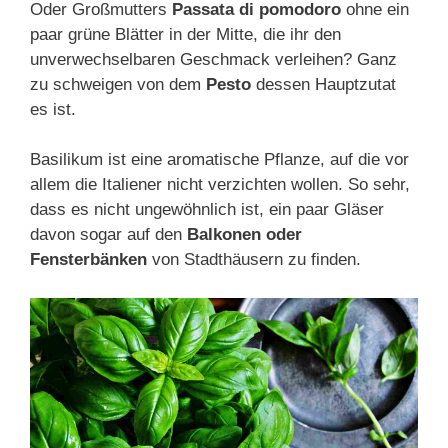
Oder Großmutters
Passata di pomodoro
ohne ein
paar grüne Blätter in der Mitte, die ihr den
unverwechselbaren Geschmack verleihen? Ganz
zu schweigen von dem
Pesto
dessen Hauptzutat
es ist.
Basilikum ist eine aromatische Pflanze, auf die vor
allem die Italiener nicht verzichten wollen. So sehr,
dass es nicht ungewöhnlich ist, ein paar Gläser
davon sogar auf den
Balkonen oder
Fensterbänken
von Stadthäusern zu finden.