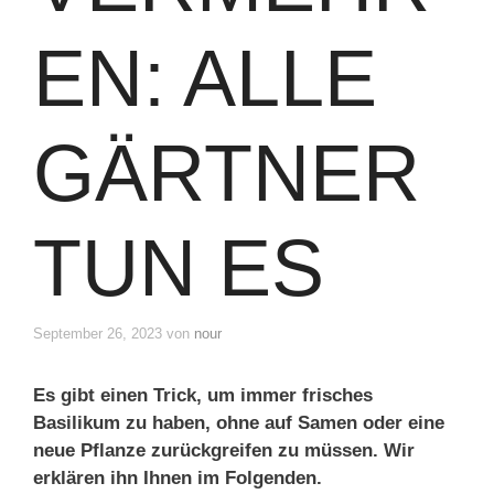
EN: ALLE
GÄRTNER
TUN ES
September 26, 2023
von
nour
Es gibt einen Trick, um immer frisches
Basilikum zu haben, ohne auf Samen oder eine
neue Pflanze zurückgreifen zu müssen. Wir
erklären ihn Ihnen im Folgenden.