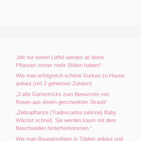
„Mit nur einem Löffel werden all deine
Pflanzen immer mehr Blüten haben!“
Wie man erfolgreich schöne Gurken zu Hause
anbaut (mit 2 geheimen Zutaten)
„3 alte Gartentricks zum Bewurzeln von
Rosen aus einem geschenkten Strauß“
„Zebrapflanze (Tradescantia zebrina) Baby.
Wächst schnell, Sie werden kaum mit dem
Beschneiden hinterherkommen.“
Wie man Bougainvilleen in Töpfen anbaut und