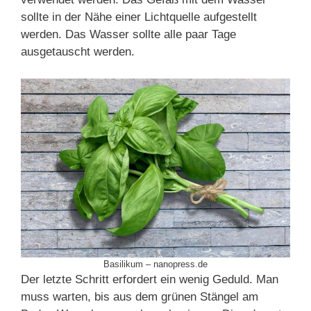
sollte in der Nähe einer Lichtquelle aufgestellt
werden. Das Wasser sollte alle paar Tage
ausgetauscht werden.
Basilikum – nanopress.de
Der letzte Schritt erfordert ein wenig Geduld. Man
muss warten, bis aus dem grünen Stängel am