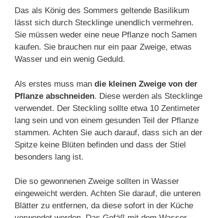
Das als König des Sommers geltende Basilikum
lässt sich durch Stecklinge unendlich vermehren.
Sie müssen weder eine neue Pflanze noch Samen
kaufen. Sie brauchen nur ein paar Zweige, etwas
Wasser und ein wenig Geduld.
Als erstes muss man
die kleinen Zweige von der
Pflanze abschneiden
. Diese werden als Stecklinge
verwendet. Der Steckling sollte etwa 10 Zentimeter
lang sein und von einem gesunden Teil der Pflanze
stammen. Achten Sie auch darauf, dass sich an der
Spitze keine Blüten befinden und dass der Stiel
besonders lang ist.
Die so gewonnenen Zweige sollten in Wasser
eingeweicht werden. Achten Sie darauf, die unteren
Blätter zu entfernen, da diese sofort in der Küche
verwendet werden. Das Gefäß mit dem Wasser