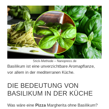
Stick-Methode – Nanopress.de
Basilikum ist eine unverzichtbare Aromapflanze,
vor allem in der mediterranen Küche.
DIE BEDEUTUNG VON
BASILIKUM IN DER KÜCHE
Was wäre eine
Pizza
Margherita ohne Basilikum?