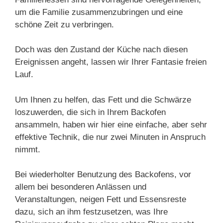
um die Familie zusammenzubringen und eine
schöne Zeit zu verbringen.
Doch was den Zustand der Küche nach diesen
Ereignissen angeht, lassen wir Ihrer Fantasie freien
Lauf.
Um Ihnen zu helfen, das Fett und die Schwärze
loszuwerden, die sich in Ihrem Backofen
ansammeln, haben wir hier eine einfache, aber sehr
effektive Technik, die nur zwei Minuten in Anspruch
nimmt.
Bei wiederholter Benutzung des Backofens, vor
allem bei besonderen Anlässen und
Veranstaltungen, neigen Fett und Essensreste
dazu, sich an ihm festzusetzen, was Ihre