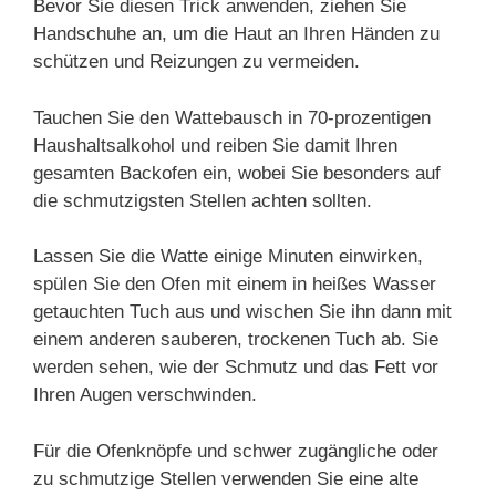
Bevor Sie diesen Trick anwenden, ziehen Sie
Handschuhe an, um die Haut an Ihren Händen zu
schützen und Reizungen zu vermeiden.
Tauchen Sie den Wattebausch in 70-prozentigen
Haushaltsalkohol und reiben Sie damit Ihren
gesamten Backofen ein, wobei Sie besonders auf
die schmutzigsten Stellen achten sollten.
Lassen Sie die Watte einige Minuten einwirken,
spülen Sie den Ofen mit einem in heißes Wasser
getauchten Tuch aus und wischen Sie ihn dann mit
einem anderen sauberen, trockenen Tuch ab. Sie
werden sehen, wie der Schmutz und das Fett vor
Ihren Augen verschwinden.
Für die Ofenknöpfe und schwer zugängliche oder
zu schmutzige Stellen verwenden Sie eine alte