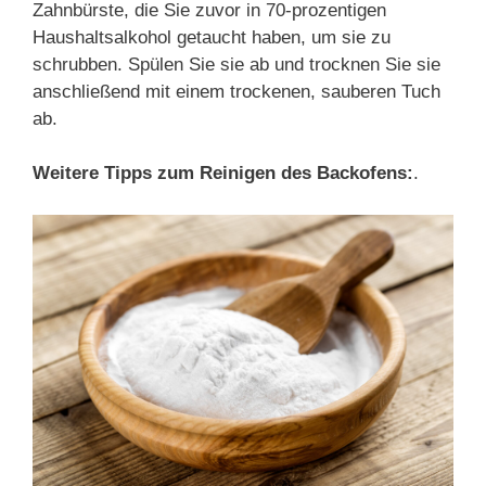
Zahnbürste, die Sie zuvor in 70-prozentigen
Haushaltsalkohol getaucht haben, um sie zu
schrubben. Spülen Sie sie ab und trocknen Sie sie
anschließend mit einem trockenen, sauberen Tuch
ab.
Weitere Tipps zum Reinigen des Backofens:
.