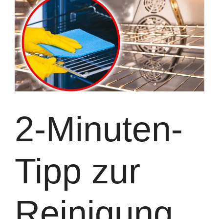
2-Minuten-
Tipp zur
Reinigung