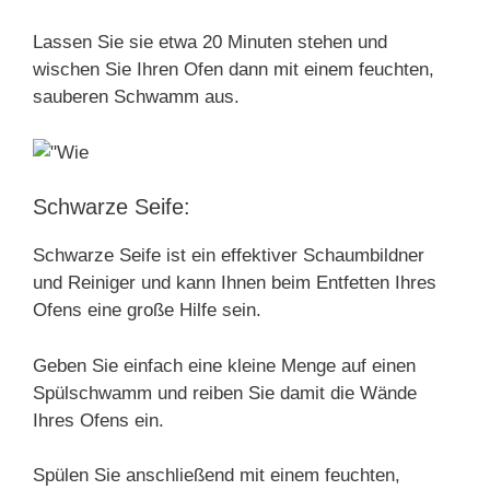
Lassen Sie sie etwa 20 Minuten stehen und
wischen Sie Ihren Ofen dann mit einem feuchten,
sauberen Schwamm aus.
Schwarze Seife:
Schwarze Seife ist ein effektiver Schaumbildner
und Reiniger und kann Ihnen beim Entfetten Ihres
Ofens eine große Hilfe sein.
Geben Sie einfach eine kleine Menge auf einen
Spülschwamm und reiben Sie damit die Wände
Ihres Ofens ein.
Spülen Sie anschließend mit einem feuchten,