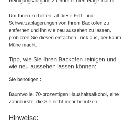
Reinigungsaufgabe zu einer echten Plage macht.
Um Ihnen zu helfen, all diese Fett- und
Schwarzablagerungen von Ihrem Backofen zu
entfernen und ihn wie neu aussehen zu lassen,
probieren Sie diesen einfachen Trick aus, der kaum
Mühe macht.
Tipp, wie Sie Ihren Backofen reinigen und
wie neu aussehen lassen können:
Sie benötigen :
Baumwolle, 70-prozentigen Haushaltsalkohol, eine
Zahnbürste, die Sie nicht mehr benutzen
Hinweise: