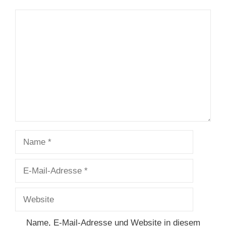
Kommentar
Name
E-
Mail-
Adresse
Website
Name, E-Mail-Adresse und Website in diesem