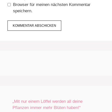
Browser für meinen nächsten Kommentar
speichern.
„Mit nur einem Löffel werden all deine
Pflanzen immer mehr Blüten haben!“