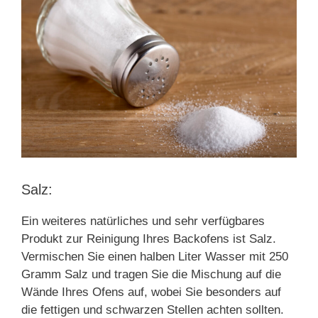
Salz:
Ein weiteres natürliches und sehr verfügbares
Produkt zur Reinigung Ihres Backofens ist Salz.
Vermischen Sie einen halben Liter Wasser mit 250
Gramm Salz und tragen Sie die Mischung auf die
Wände Ihres Ofens auf, wobei Sie besonders auf
die fettigen und schwarzen Stellen achten sollten.