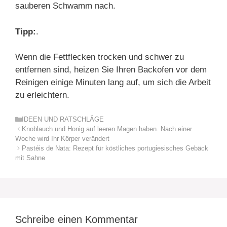
sauberen Schwamm nach.
Tipp:
.
Wenn die Fettflecken trocken und schwer zu
entfernen sind, heizen Sie Ihren Backofen vor dem
Reinigen einige Minuten lang auf, um sich die Arbeit
zu erleichtern.
Kategorien
IDEEN UND RATSCHLÄGE
Knoblauch und Honig auf leeren Magen haben. Nach einer
Woche wird Ihr Körper verändert
Pastéis de Nata: Rezept für köstliches portugiesisches Gebäck
mit Sahne
Schreibe einen Kommentar