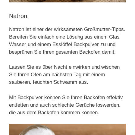
Natron:
Natron ist einer der wirksamsten Großmutter-Tipps.
Bereiten Sie einfach eine Lösung aus einem Glas
Wasser und einem Esslöffel Backpulver zu und
besprühen Sie Ihren gesamten Backofen damit.
Lassen Sie es über Nacht einwirken und wischen
Sie Ihren Ofen am nächsten Tag mit einem
sauberen, feuchten Schwamm aus.
Mit Backpulver können Sie Ihren Backofen effektiv
entfetten und auch schlechte Gerüche loswerden,
die aus dem Backofen kommen können.