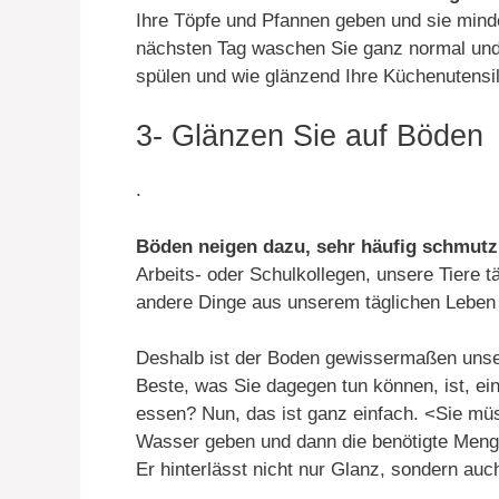
Ihre Töpfe und Pfannen geben und sie mind
nächsten Tag waschen Sie ganz normal und 
spülen und wie glänzend Ihre Küchenutensil
3- Glänzen Sie auf Böden
.
Böden neigen dazu, sehr häufig schmutz
Arbeits- oder Schulkollegen, unsere Tiere t
andere Dinge aus unserem täglichen Leben 
Deshalb ist der Boden gewissermaßen unse
Beste, was Sie dagegen tun können, ist, e
essen? Nun, das ist ganz einfach. <Sie müs
Wasser geben und dann die benötigte Meng
Er hinterlässt nicht nur Glanz, sondern au