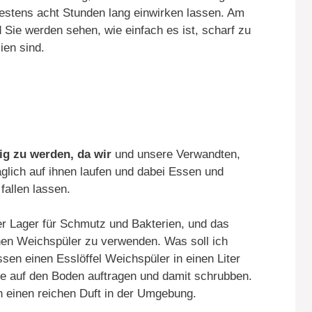
estens acht Stunden lang einwirken lassen. Am
Sie werden sehen, wie einfach es ist, scharf zu
ien sind.
ig zu werden, da wir
und unsere Verwandten,
äglich auf ihnen laufen und dabei Essen und
fallen lassen.
r Lager für Schmutz und Bakterien, und das
inen Weichspüler zu verwenden. Was soll ich
sen einen Esslöffel Weichspüler in einen Liter
e auf den Boden auftragen und damit schrubben.
ch einen reichen Duft in der Umgebung.