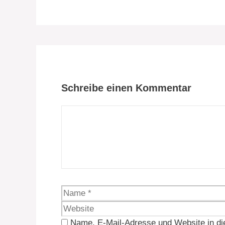
Schreibe einen Kommentar
Kommentar
Name
Name, E-Mail-Adresse und Website in d