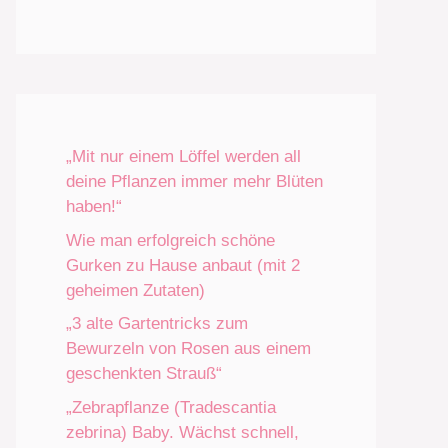
„Mit nur einem Löffel werden all
deine Pflanzen immer mehr Blüten
haben!“
Wie man erfolgreich schöne
Gurken zu Hause anbaut (mit 2
geheimen Zutaten)
„3 alte Gartentricks zum
Bewurzeln von Rosen aus einem
geschenkten Strauß“
„Zebrapflanze (Tradescantia
zebrina) Baby. Wächst schnell,