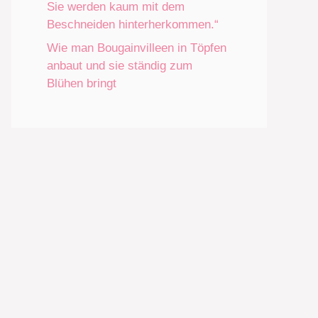
Sie werden kaum mit dem
Beschneiden hinterherkommen.“
Wie man Bougainvilleen in Töpfen
anbaut und sie ständig zum
Blühen bringt