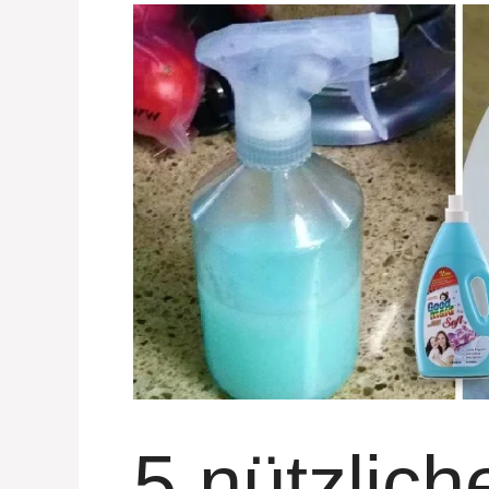
5 nützlich