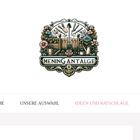
ME
UNSERE AUSWAHL
IDEEN UND RATSCHLÄGE