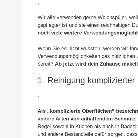
.
Wir alle verwenden gerne Weichspüler, weil
gepflegter ist und sie einen reichhaltigen D
noch viele weitere Verwendungsmöglichk
Wenn Sie es nicht wussten, werden wir Ihne
Verwendungsmöglichkeiten des nützlichen u
bereit?
Ab jetzt wird dein Zuhause makell
1- Reinigung komplizierter
.
Als „komplizierte Oberflächen“ bezeichn
andere Arten von anhaftendem Schmutz 
Regel sowohl in Küchen als auch in Badezi
und andere Bestandteile dafür sorgen, dass 