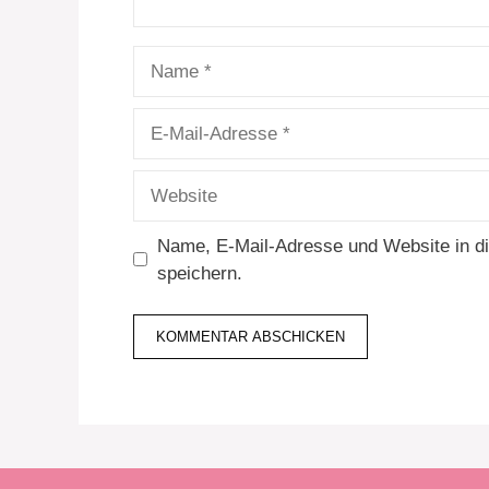
Name
E-
Mail-
Adresse
Website
Name, E-Mail-Adresse und Website in 
speichern.