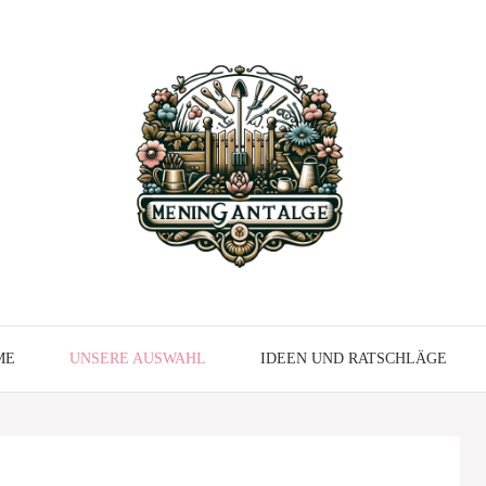
ME
UNSERE AUSWAHL
IDEEN UND RATSCHLÄGE