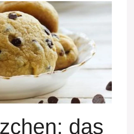
tzchen: das