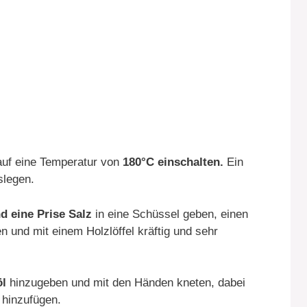
auf eine Temperatur von
180°C einschalten.
Ein
legen.
d eine Prise Salz
in eine Schüssel geben, einen
nd mit einem Holzlöffel kräftig und sehr
l
hinzugeben und mit den Händen kneten, dabei
hinzufügen.