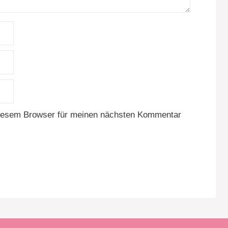
diesem Browser für meinen nächsten Kommentar