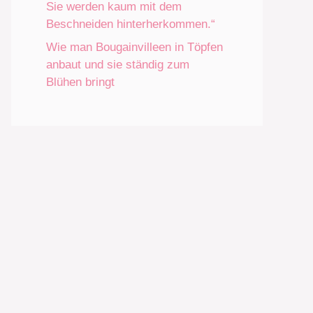
Sie werden kaum mit dem
Beschneiden hinterherkommen.“
Wie man Bougainvilleen in Töpfen
anbaut und sie ständig zum
Blühen bringt