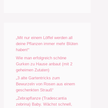
„Mit nur einem Löffel werden all
deine Pflanzen immer mehr Blüten
haben!“
Wie man erfolgreich schöne
Gurken zu Hause anbaut (mit 2
geheimen Zutaten)
„3 alte Gartentricks zum
Bewurzeln von Rosen aus einem
geschenkten Strauß“
„Zebrapflanze (Tradescantia
zebrina) Baby. Wächst schnell,