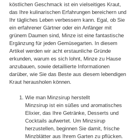
köstlichen Geschmack ist ein vielseitiges Kraut,
das Ihre kulinarischen Erfahrungen bereichern und
Ihr tägliches Leben verbessern kann. Egal, ob Sie
ein erfahrener Gärtner oder ein Anfänger mit
grünem Daumen sind, Minze ist eine fantastische
Ergänzung für jeden Gemüsegarten. In diesem
Artikel werden wir acht erstaunliche Gründe
erkunden, warum es sich lohnt, Minze zu Hause
anzubauen, sowie detaillierte Informationen
darüber, wie Sie das Beste aus diesem lebendigen
Kraut herausholen können.
Wie man Minzsirup herstellt
Minzsirup ist ein süßes und aromatisches
Elixier, das Ihre Getränke, Desserts und
Cocktails aufwertet. Um Minzsirup
herzustellen, beginnen Sie damit, frische
Minzblätter aus Ihrem Garten zu pflücken.