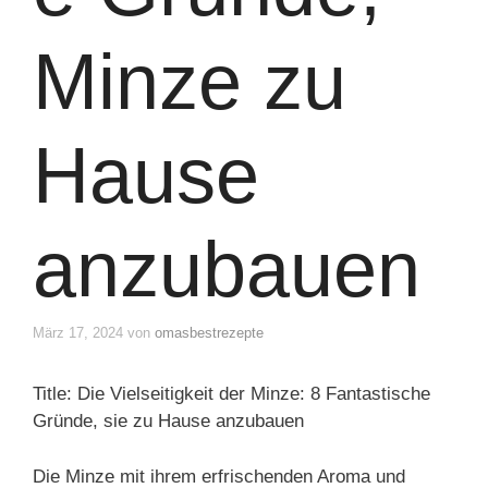
Minze zu
Hause
anzubauen
März 17, 2024
von
omasbestrezepte
Title: Die Vielseitigkeit der Minze: 8 Fantastische
Gründe, sie zu Hause anzubauen
Die Minze mit ihrem erfrischenden Aroma und