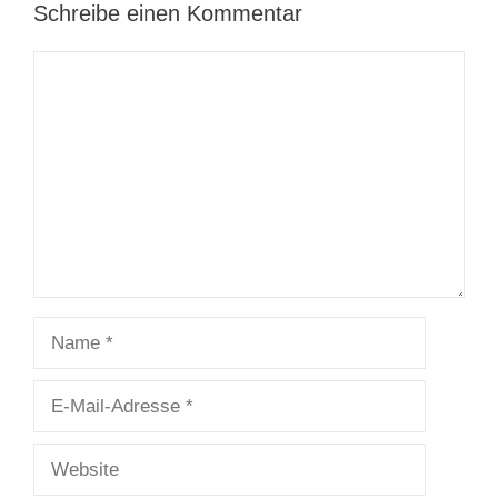
Schreibe einen Kommentar
Kommentar
Name
E-
Mail-
Adresse
Website