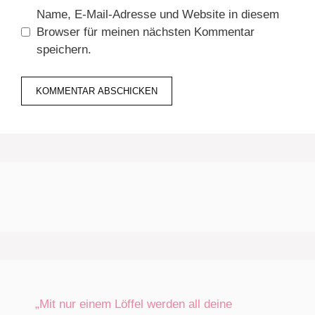
Name, E-Mail-Adresse und Website in diesem
Browser für meinen nächsten Kommentar
speichern.
„Mit nur einem Löffel werden all deine