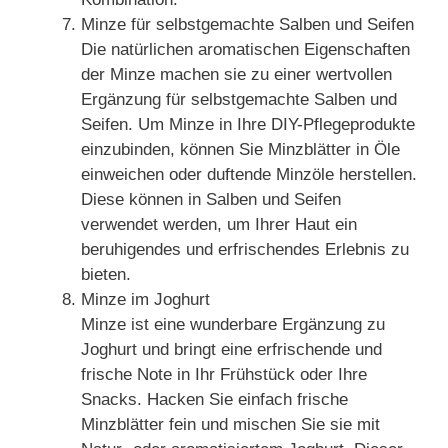
Minze für selbstgemachte Salben und Seifen
Die natürlichen aromatischen Eigenschaften
der Minze machen sie zu einer wertvollen
Ergänzung für selbstgemachte Salben und
Seifen. Um Minze in Ihre DIY-Pflegeprodukte
einzubinden, können Sie Minzblätter in Öle
einweichen oder duftende Minzöle herstellen.
Diese können in Salben und Seifen
verwendet werden, um Ihrer Haut ein
beruhigendes und erfrischendes Erlebnis zu
bieten.
Minze im Joghurt
Minze ist eine wunderbare Ergänzung zu
Joghurt und bringt eine erfrischende und
frische Note in Ihr Frühstück oder Ihre
Snacks. Hacken Sie einfach frische
Minzblätter fein und mischen Sie sie mit