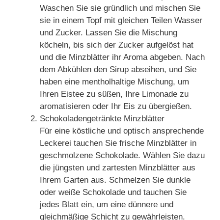
Waschen Sie sie gründlich und mischen Sie
sie in einem Topf mit gleichen Teilen Wasser
und Zucker. Lassen Sie die Mischung
köcheln, bis sich der Zucker aufgelöst hat
und die Minzblätter ihr Aroma abgeben. Nach
dem Abkühlen den Sirup abseihen, und Sie
haben eine mentholhaltige Mischung, um
Ihren Eistee zu süßen, Ihre Limonade zu
aromatisieren oder Ihr Eis zu übergießen.
Schokoladengetränkte Minzblätter
Für eine köstliche und optisch ansprechende
Leckerei tauchen Sie frische Minzblätter in
geschmolzene Schokolade. Wählen Sie dazu
die jüngsten und zartesten Minzblätter aus
Ihrem Garten aus. Schmelzen Sie dunkle
oder weiße Schokolade und tauchen Sie
jedes Blatt ein, um eine dünnere und
gleichmäßige Schicht zu gewährleisten.