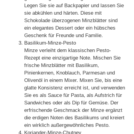
Legen Sie sie auf Backpapier und lassen Sie
sie abkühlen und härten. Diese mit
Schokolade überzogenen Minzblätter sind
ein elegantes Dessert oder ein hübsches
Geschenk für Freunde und Familie.
Basilikum-Minze-Pesto
Minze verleiht dem klassischen Pesto-
Rezept eine einzigartige Note. Mischen Sie
frische Minzblätter mit Basilikum,
Pinienkernen, Knoblauch, Parmesan und
Olivenöl in einem Mixer. Mixen Sie, bis eine
glatte Konsistenz erreicht ist, und verwenden
Sie es als Sauce für Pasta, als Aufstrich für
Sandwiches oder als Dip für Gemüse. Der
erfrischende Geschmack der Minze ergänzt
die erdigen Noten des Basilikums und kreiert
ein wirklich außergewöhnliches Pesto.
Koriander-Minze-Chutney