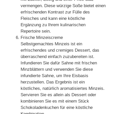
vermengen. Diese würzige Soße bietet einen
erfrischenden Kontrast zur Fülle des
Fleisches und kann eine köstliche
Ergänzung zu Ihrem kulinarischen
Repertoire sein.
Frische Minzeiscreme
Selbstgemachtes Minzeis ist ein
erfrischendes und cremiges Dessert, das
überraschend einfach zuzubereiten ist.
Infundieren Sie dafür Sahne mit frischen
Minzblättern und verwenden Sie diese
infundierte Sahne, um Ihre Eisbasis
herzustellen. Das Ergebnis ist ein
köstliches, natürlich aromatisiertes Minzeis.
Servieren Sie es allein als Dessert oder
kombinieren Sie es mit einem Stück
Schokoladenkuchen für eine köstliche
Kombination.