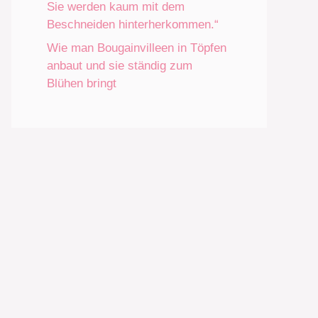
Sie werden kaum mit dem
Beschneiden hinterherkommen.“
Wie man Bougainvilleen in Töpfen
anbaut und sie ständig zum
Blühen bringt