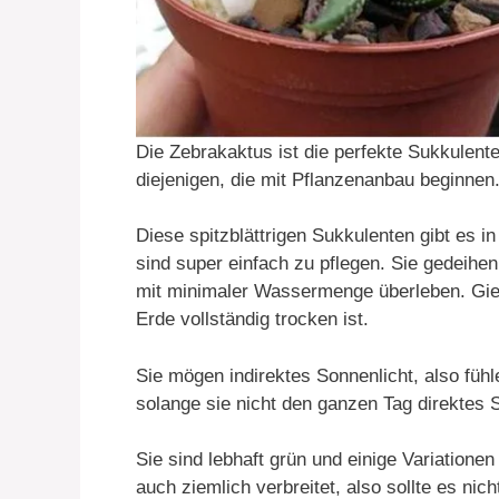
Die Zebrakaktus ist die perfekte Sukkulent
diejenigen, die mit Pflanzenanbau beginnen
Diese spitzblättrigen Sukkulenten gibt es i
sind super einfach zu pflegen. Sie gedeihe
mit minimaler Wassermenge überleben. Gie
Erde vollständig trocken ist.
Sie mögen indirektes Sonnenlicht, also fühl
solange sie nicht den ganzen Tag direktes
Sie sind lebhaft grün und einige Variationen
auch ziemlich verbreitet, also sollte es nic