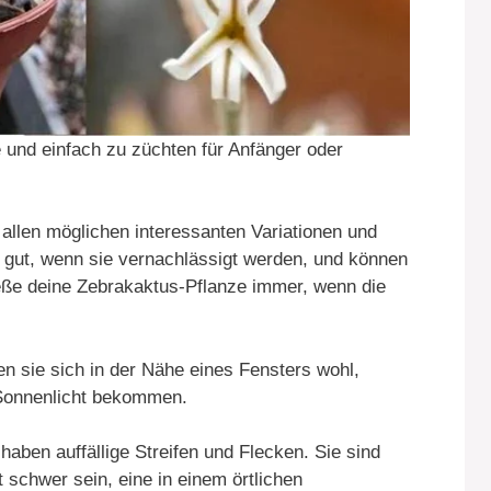
e und einfach zu züchten für Anfänger oder
.
n allen möglichen interessanten Variationen und
n gut, wenn sie vernachlässigt werden, und können
ße deine Zebrakaktus-Pflanze immer, wenn die
en sie sich in der Nähe eines Fensters wohl,
 Sonnenlicht bekommen.
 haben auffällige Streifen und Flecken. Sie sind
ht schwer sein, eine in einem örtlichen