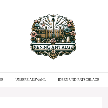
ME
UNSERE AUSWAHL
IDEEN UND RATSCHLÄGE