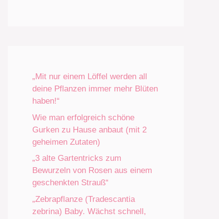
„Mit nur einem Löffel werden all
deine Pflanzen immer mehr Blüten
haben!“
Wie man erfolgreich schöne
Gurken zu Hause anbaut (mit 2
geheimen Zutaten)
„3 alte Gartentricks zum
Bewurzeln von Rosen aus einem
geschenkten Strauß“
„Zebrapflanze (Tradescantia
zebrina) Baby. Wächst schnell,