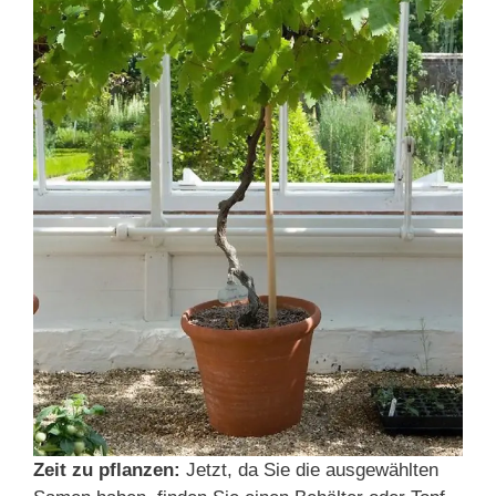
Zeit zu pflanzen:
Jetzt, da Sie die ausgewählten