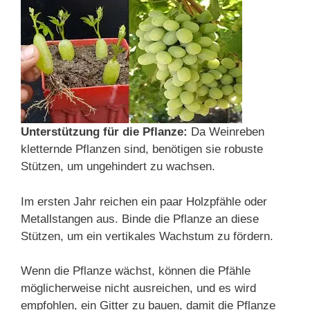
Unterstützung für die Pflanze:
Da Weinreben
kletternde Pflanzen sind, benötigen sie robuste
Stützen, um ungehindert zu wachsen.
Im ersten Jahr reichen ein paar Holzpfähle oder
Metallstangen aus. Binde die Pflanze an diese
Stützen, um ein vertikales Wachstum zu fördern.
Wenn die Pflanze wächst, können die Pfähle
möglicherweise nicht ausreichen, und es wird
empfohlen, ein Gitter zu bauen, damit die Pflanze