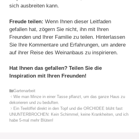
sich ausbreiten kann.
Freude teilen:
Wenn Ihnen dieser Leitfaden
gefallen hat, zögern Sie nicht, ihn mit Ihren
Freunden und Ihrer Familie zu teilen. Hinterlassen
Sie Ihre Kommentare und Erfahrungen, um andere
auf ihrer Reise des Weinanbaus zu inspirieren.
Hat Ihnen das gefallen? Teilen Sie die
Inspiration mit Ihren Freunden!
Kategorien
Gartenarbeit
Wie man Minze in einer Tasse pflanzt, um das ganze Haus zu
dekorieren und zu beduften.
Ein Teelöffel direkt in den Topf und die ORCHIDEE blüht fast
UNUNTERBROCHEN: Kein Schimmel, keine Krankheiten, und ich
habe 5-mal mehr Blüten!