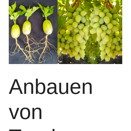
Anbauen
von