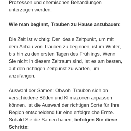
Prozessen und chemischen Behandlungen
unterzogen werden.
Wie man beginnt, Trauben zu Hause anzubauen:
Die Zeit ist wichtig: Der ideale Zeitpunkt, um mit
dem Anbau von Trauben zu beginnen, ist im Winter,
bis hin zu den ersten Tagen des Frühlings. Wenn
Sie nicht in diesem Zeitraum sind, ist es am besten,
auf den richtigen Zeitpunkt zu warten, um
anzufangen.
Auswahl der Samen: Obwohl Trauben sich an
verschiedene Böden und Klimazonen anpassen
können, ist die Auswahl der richtigen Sorte für Ihre
Region entscheidend für eine erfolgreiche Ernte.
Sobald Sie die Samen haben,
befolgen Sie diese
Schritte: