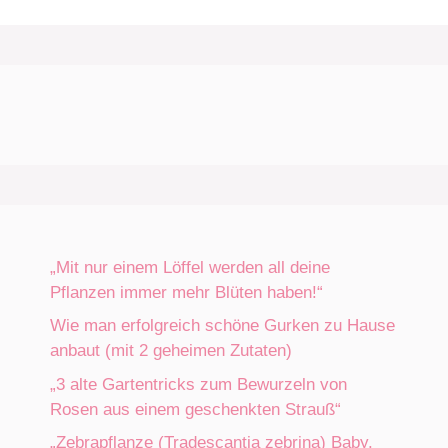
„Mit nur einem Löffel werden all deine
Pflanzen immer mehr Blüten haben!“
Wie man erfolgreich schöne Gurken zu Hause
anbaut (mit 2 geheimen Zutaten)
„3 alte Gartentricks zum Bewurzeln von
Rosen aus einem geschenkten Strauß“
„Zebrapflanze (Tradescantia zebrina) Baby.