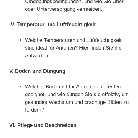
Umgebungsbedingungen, und wie Sie Über-
oder Unterversorgung vermeiden.
IV. Temperatur und Luftfeuchtigkeit
Welche Temperaturen und Luftfeuchtigkeit
sind ideal für Anturien? Hier finden Sie die
Antworten.
V. Boden und Düngung
Welcher Boden ist für Anturien am besten
geeignet, und wie düngen Sie sie effektiv, um
gesundes Wachstum und prächtige Blüten zu
fördern?
VI. Pflege und Beschneiden