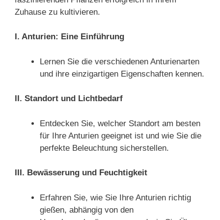
Zuhause zu kultivieren.
I. Anturien: Eine Einführung
Lernen Sie die verschiedenen Anturienarten
und ihre einzigartigen Eigenschaften kennen.
II. Standort und Lichtbedarf
Entdecken Sie, welcher Standort am besten
für Ihre Anturien geeignet ist und wie Sie die
perfekte Beleuchtung sicherstellen.
III. Bewässerung und Feuchtigkeit
Erfahren Sie, wie Sie Ihre Anturien richtig
gießen, abhängig von den