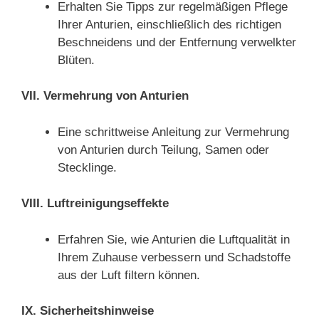
Erhalten Sie Tipps zur regelmäßigen Pflege
Ihrer Anturien, einschließlich des richtigen
Beschneidens und der Entfernung verwelkter
Blüten.
VII. Vermehrung von Anturien
Eine schrittweise Anleitung zur Vermehrung
von Anturien durch Teilung, Samen oder
Stecklinge.
VIII. Luftreinigungseffekte
Erfahren Sie, wie Anturien die Luftqualität in
Ihrem Zuhause verbessern und Schadstoffe
aus der Luft filtern können.
IX. Sicherheitshinweise