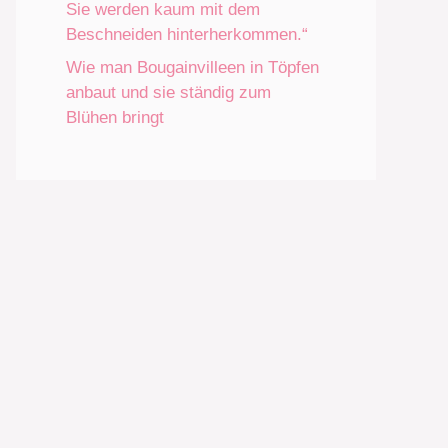
Sie werden kaum mit dem
Beschneiden hinterherkommen.“
Wie man Bougainvilleen in Töpfen
anbaut und sie ständig zum
Blühen bringt