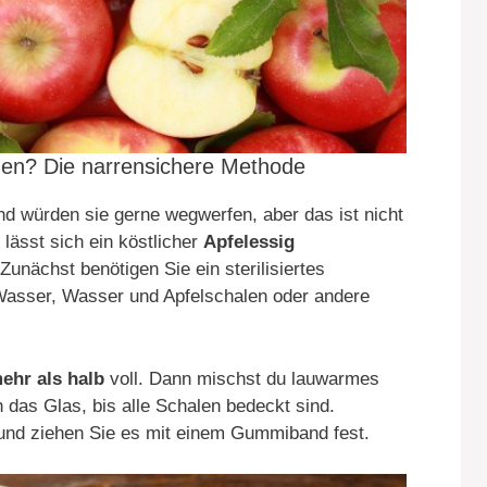
en? Die narrensichere Methode
d würden sie gerne wegwerfen, aber das ist nicht
lässt sich ein köstlicher
Apfelessig
Zunächst benötigen Sie ein sterilisiertes
 Wasser, Wasser und Apfelschalen oder andere
ehr als halb
voll. Dann mischst du lauwarmes
 das Glas, bis alle Schalen bedeckt sind.
und ziehen Sie es mit einem Gummiband fest.