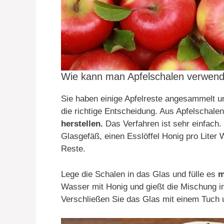
Wie kann man Apfelschalen verwend
Sie haben einige Apfelreste angesammelt un
die richtige Entscheidung. Aus Apfelschalen 
herstellen.
Das Verfahren ist sehr einfach. 
Glasgefäß, einen Esslöffel Honig pro Liter
Reste.
Lege die Schalen in das Glas und fülle es
m
Wasser mit Honig und gießt die Mischung in
Verschließen Sie das Glas mit einem Tuch 