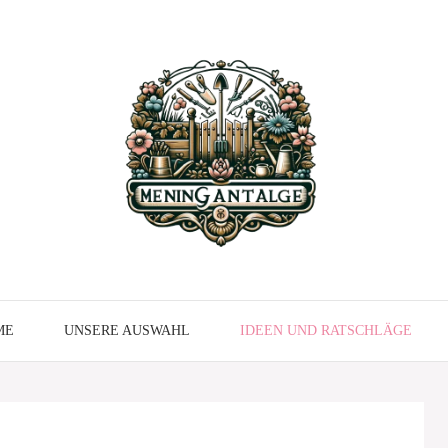
ME
UNSERE AUSWAHL
IDEEN UND RATSCHLÄGE