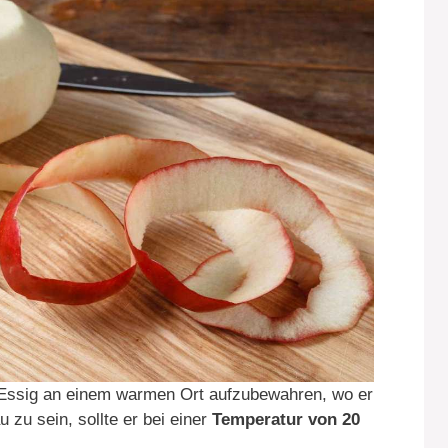
en Essig an einem warmen Ort aufzubewahren, wo er
 zu sein, sollte er bei einer
Temperatur von 20