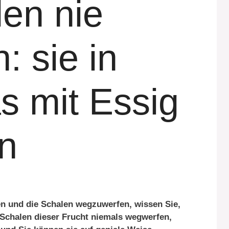
len nie
: sie in
s mit Essig
n
en und die Schalen wegzuwerfen, wissen Sie,
e Schalen dieser Frucht niemals wegwerfen,