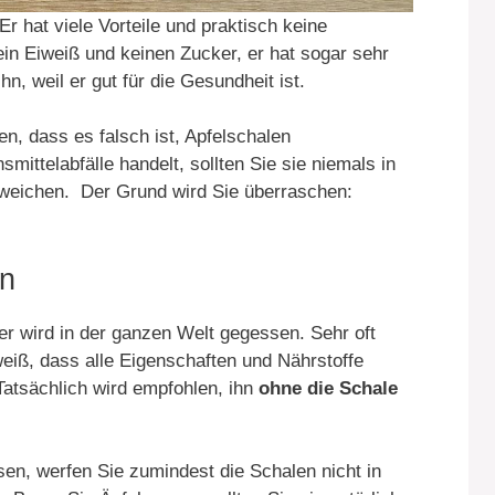
 Er hat viele Vorteile und praktisch keine
kein Eiweiß und keinen Zucker, er hat sogar sehr
hn, weil er gut für die Gesundheit ist.
, dass es falsch ist, Apfelschalen
ttelabfälle handelt, sollten Sie sie niemals in
nweichen. Der Grund wird Sie überraschen:
en
 er wird in der ganzen Welt gegessen. Sehr oft
 weiß, dass alle Eigenschaften und Nährstoffe
 Tatsächlich wird empfohlen, ihn
ohne die Schale
sen, werfen Sie zumindest die Schalen nicht in