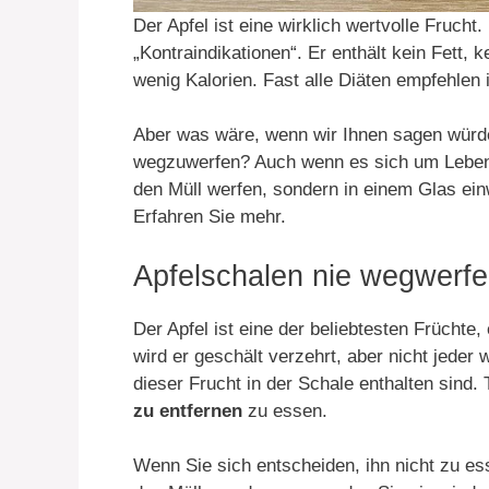
Der Apfel ist eine wirklich wertvolle Frucht.
„Kontraindikationen“. Er enthält kein Fett, 
wenig Kalorien. Fast alle Diäten empfehlen i
Aber was wäre, wenn wir Ihnen sagen würden
wegzuwerfen? Auch wenn es sich um Lebensmi
den Müll werfen, sondern in einem Glas ei
Erfahren Sie mehr.
Apfelschalen nie wegwerf
Der Apfel ist eine der beliebtesten Früchte,
wird er geschält verzehrt, aber nicht jeder
dieser Frucht in der Schale enthalten sind.
zu entfernen
zu essen.
Wenn Sie sich entscheiden, ihn nicht zu es