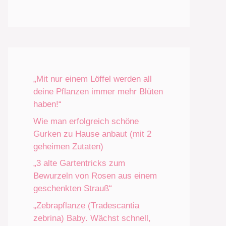
„Mit nur einem Löffel werden all
deine Pflanzen immer mehr Blüten
haben!“
Wie man erfolgreich schöne
Gurken zu Hause anbaut (mit 2
geheimen Zutaten)
„3 alte Gartentricks zum
Bewurzeln von Rosen aus einem
geschenkten Strauß“
„Zebrapflanze (Tradescantia
zebrina) Baby. Wächst schnell,