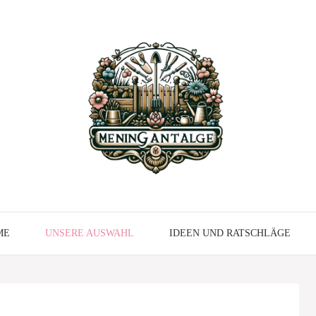
ME
UNSERE AUSWAHL
IDEEN UND RATSCHLÄGE