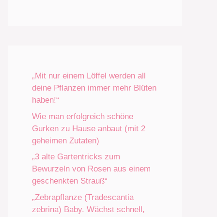
„Mit nur einem Löffel werden all
deine Pflanzen immer mehr Blüten
haben!“
Wie man erfolgreich schöne
Gurken zu Hause anbaut (mit 2
geheimen Zutaten)
„3 alte Gartentricks zum
Bewurzeln von Rosen aus einem
geschenkten Strauß“
„Zebrapflanze (Tradescantia
zebrina) Baby. Wächst schnell,