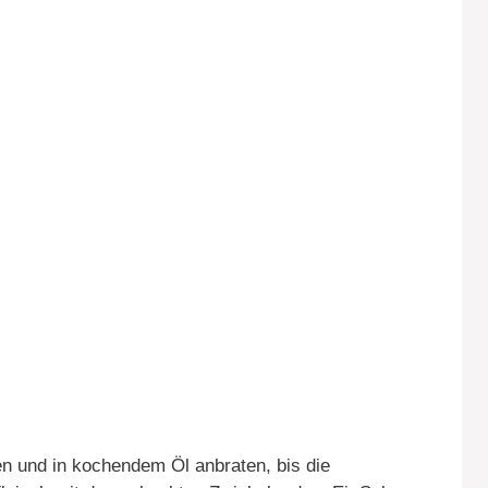
n und in kochendem Öl anbraten, bis die