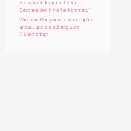
Sie werden kaum mit dem
Beschneiden hinterherkommen.“
Wie man Bougainvilleen in Töpfen
anbaut und sie ständig zum
Blühen bringt