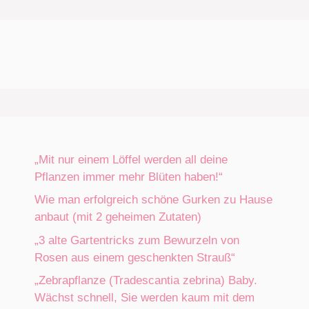
„Mit nur einem Löffel werden all deine
Pflanzen immer mehr Blüten haben!“
Wie man erfolgreich schöne Gurken zu Hause
anbaut (mit 2 geheimen Zutaten)
„3 alte Gartentricks zum Bewurzeln von
Rosen aus einem geschenkten Strauß“
„Zebrapflanze (Tradescantia zebrina) Baby.
Wächst schnell, Sie werden kaum mit dem