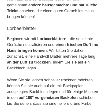
gemeinsam
andere hausgemachte und natürliche
Tricks
ansehen, die einen guten Geruch ins Haus
bringen können!
Lorbeerblätter
Beginnen wir mit
Lorbeerblättern
, die schlechte
Gerüche neutralisieren und
einen frischen Duft ins
Haus bringen können.
Wir bitten Sie daher
zunächst, eine Handvoll Blätter mehrere Tage lang
an der Luft zu trocknen
, indem Sie sie auf ein
Backblech legen.
Wenn Sie sie jedoch schneller trocknen möchten,
können Sie sie auch auf ein mit Backpapier
ausgelegtes Backblech legen und für einige Minuten
in den
auf 180° vorgeheizten Backofen
schieben,
bis Sie sehen, dass sie eine hellere grüne Farbe