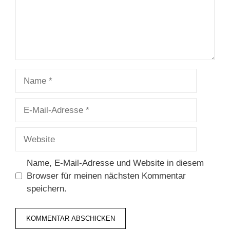
Name
E-
Mail-
Adresse
Website
Name, E-Mail-Adresse und Website in diesem
Browser für meinen nächsten Kommentar
speichern.