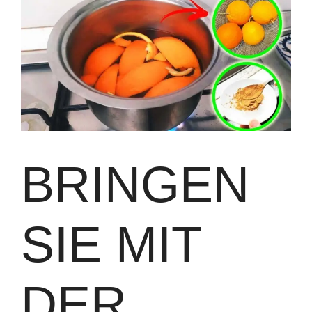
BRINGEN
SIE MIT
DER