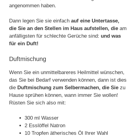
angenommen haben.
Dann legen Sie sie einfach
auf eine Untertasse,
die Sie an den Stellen im Haus aufstellen, die
am
anfälligsten für schlechte Gerüche sind:
und was
für ein Duft!
Duftmischung
Wenn Sie ein unmittelbareres Heilmittel wünschen,
das Sie bei Bedarf verwenden können, dann ist dies
die
Duftmischung zum Selbermachen, die Sie
zu
Hause sprühen können, wann immer Sie wollen!
Rüsten Sie sich also mit:
300 ml Wasser
2 Esslöffel Natron
10 Tropfen ätherisches Öl Ihrer Wahl