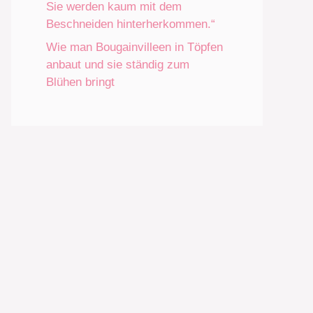
Sie werden kaum mit dem
Beschneiden hinterherkommen.“
Wie man Bougainvilleen in Töpfen
anbaut und sie ständig zum
Blühen bringt