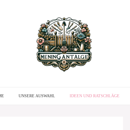
ME
UNSERE AUSWAHL
IDEEN UND RATSCHLÄGE