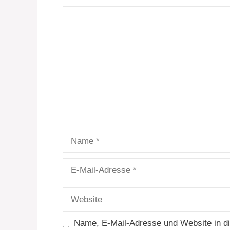
Kommentar
Name
E-
Mail-
Adresse
Website
Name, E-Mail-Adresse und Website in 