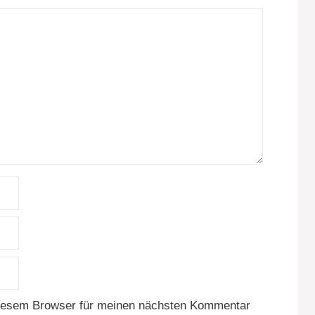
diesem Browser für meinen nächsten Kommentar