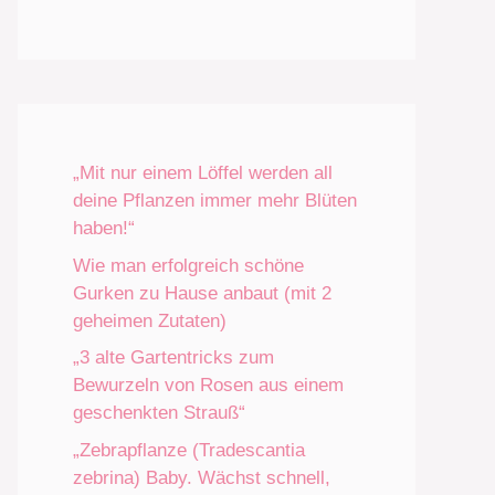
„Mit nur einem Löffel werden all
deine Pflanzen immer mehr Blüten
haben!“
Wie man erfolgreich schöne
Gurken zu Hause anbaut (mit 2
geheimen Zutaten)
„3 alte Gartentricks zum
Bewurzeln von Rosen aus einem
geschenkten Strauß“
„Zebrapflanze (Tradescantia
zebrina) Baby. Wächst schnell,