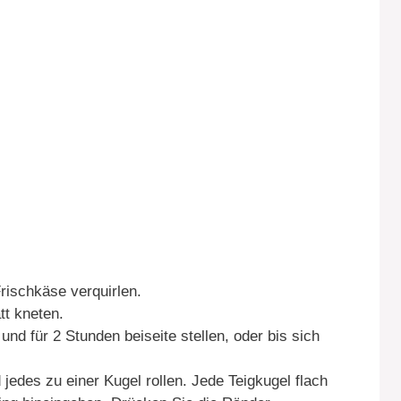
rischkäse verquirlen.
tt kneten.
und für 2 Stunden beiseite stellen, oder bis sich
jedes zu einer Kugel rollen. Jede Teigkugel flach