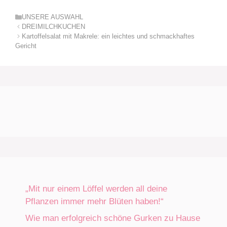
Kategorien
UNSERE AUSWAHL
DREIMILCHKUCHEN
Kartoffelsalat mit Makrele: ein leichtes und schmackhaftes
Gericht
„Mit nur einem Löffel werden all deine
Pflanzen immer mehr Blüten haben!“
Wie man erfolgreich schöne Gurken zu Hause