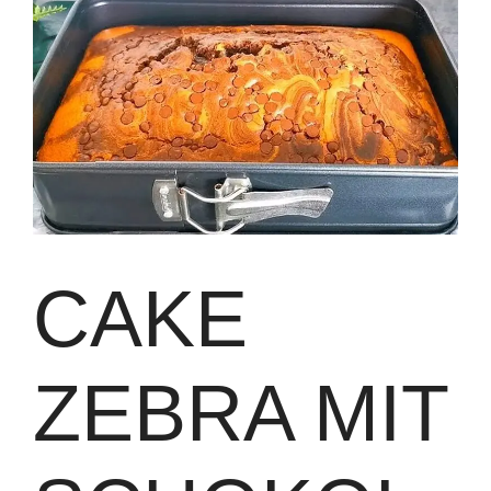
CAKE
ZEBRA MIT