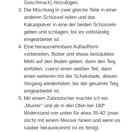
Geschmack) hinzufügen.
Die Mischung in zwei gleiche Teile in einer
anderen Schüssel teilen und das
Kakaopulver in eine der beiden Schüsseln
geben und schlagen, bis es vollständig
eingearbeitet ist.
Eine herausnehmbare Auflaufform
vorbereiten, Butter und etwas bestäubtes
Mehl auf den Boden geben, dann den Teig
einfüllen, zuerst einen weißen Teil, dann
einen weiteren mit der Schokolade, diesen
Vorgang wiederholen, bis der gesamte Teig
eingearbeitet ist.
Mit einem Zahnstocher machte ich ein
„Muster“ und ab in den Ofen bei 180º
Widerstand von unten für etwa 35-40′ (man
sticht mit einem Messer hinein und wenn es
sauber herauskommt ist es fertig).