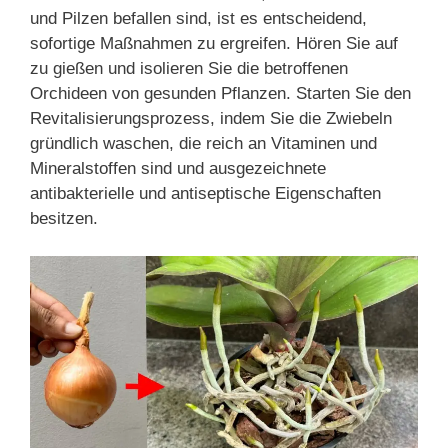
und Pilzen befallen sind, ist es entscheidend,
sofortige Maßnahmen zu ergreifen. Hören Sie auf
zu gießen und isolieren Sie die betroffenen
Orchideen von gesunden Pflanzen. Starten Sie den
Revitalisierungsprozess, indem Sie die Zwiebeln
gründlich waschen, die reich an Vitaminen und
Mineralstoffen sind und ausgezeichnete
antibakterielle und antiseptische Eigenschaften
besitzen.