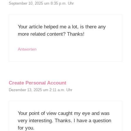
September 10, 2025 um 8:35 p.m. Uhr
Your article helped me a lot, is there any
more related content? Thanks!
Antworten
Create Personal Account
Dezember 13, 2025 um 2:11 a.m. Uhr
Your point of view caught my eye and was
very interesting. Thanks. I have a question
for you.