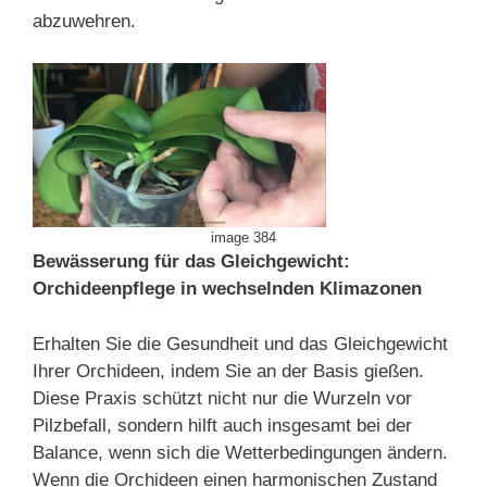
abzuwehren.
image 384
Bewässerung für das Gleichgewicht:
Orchideenpflege in wechselnden Klimazonen
Erhalten Sie die Gesundheit und das Gleichgewicht
Ihrer Orchideen, indem Sie an der Basis gießen.
Diese Praxis schützt nicht nur die Wurzeln vor
Pilzbefall, sondern hilft auch insgesamt bei der
Balance, wenn sich die Wetterbedingungen ändern.
Wenn die Orchideen einen harmonischen Zustand