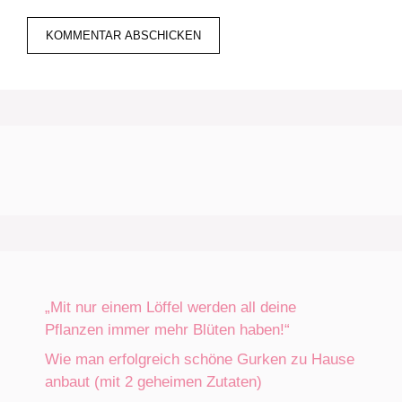
„Mit nur einem Löffel werden all deine
Pflanzen immer mehr Blüten haben!“
Wie man erfolgreich schöne Gurken zu Hause
anbaut (mit 2 geheimen Zutaten)