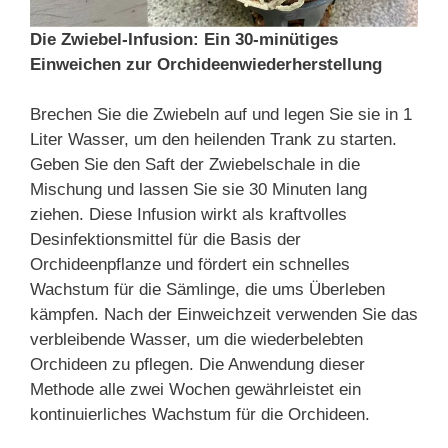
Die Zwiebel-Infusion: Ein 30-minütiges
Einweichen zur Orchideenwiederherstellung
Brechen Sie die Zwiebeln auf und legen Sie sie in 1
Liter Wasser, um den heilenden Trank zu starten.
Geben Sie den Saft der Zwiebelschale in die
Mischung und lassen Sie sie 30 Minuten lang
ziehen. Diese Infusion wirkt als kraftvolles
Desinfektionsmittel für die Basis der
Orchideenpflanze und fördert ein schnelles
Wachstum für die Sämlinge, die ums Überleben
kämpfen. Nach der Einweichzeit verwenden Sie das
verbleibende Wasser, um die wiederbelebten
Orchideen zu pflegen. Die Anwendung dieser
Methode alle zwei Wochen gewährleistet ein
kontinuierliches Wachstum für die Orchideen.