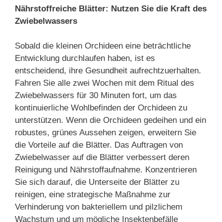
Nährstoffreiche Blätter: Nutzen Sie die Kraft des
Zwiebelwassers
Sobald die kleinen Orchideen eine beträchtliche
Entwicklung durchlaufen haben, ist es
entscheidend, ihre Gesundheit aufrechtzuerhalten.
Fahren Sie alle zwei Wochen mit dem Ritual des
Zwiebelwassers für 30 Minuten fort, um das
kontinuierliche Wohlbefinden der Orchideen zu
unterstützen. Wenn die Orchideen gedeihen und ein
robustes, grünes Aussehen zeigen, erweitern Sie
die Vorteile auf die Blätter. Das Auftragen von
Zwiebelwasser auf die Blätter verbessert deren
Reinigung und Nährstoffaufnahme. Konzentrieren
Sie sich darauf, die Unterseite der Blätter zu
reinigen, eine strategische Maßnahme zur
Verhinderung von bakteriellem und pilzlichem
Wachstum und um mögliche Insektenbefälle