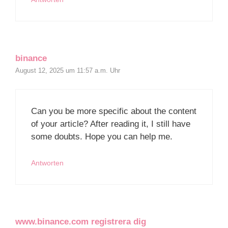
binance
August 12, 2025 um 11:57 a.m. Uhr
Can you be more specific about the content
of your article? After reading it, I still have
some doubts. Hope you can help me.
Antworten
www.binance.com registrera dig