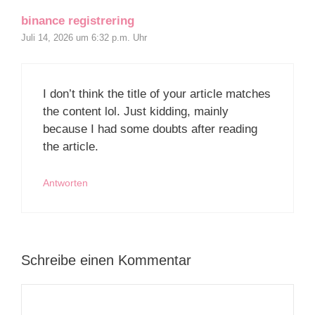
binance registrering
Juli 14, 2026 um 6:32 p.m. Uhr
I don’t think the title of your article matches
the content lol. Just kidding, mainly
because I had some doubts after reading
the article.
Antworten
Schreibe einen Kommentar
Kommentar