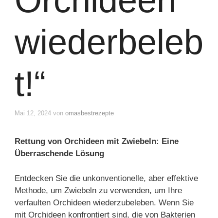
wiederbeleb
t!“
Mai 12, 2024
von
omasbestrezepte
Rettung von Orchideen mit Zwiebeln: Eine
Überraschende Lösung
Entdecken Sie die unkonventionelle, aber effektive
Methode, um Zwiebeln zu verwenden, um Ihre
verfaulten Orchideen wiederzubeleben. Wenn Sie
mit Orchideen konfrontiert sind, die von Bakterien