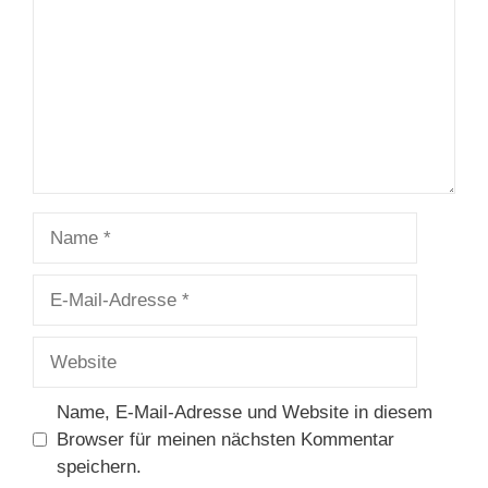
Name
E-
Mail-
Adresse
Website
Name, E-Mail-Adresse und Website in diesem
Browser für meinen nächsten Kommentar
speichern.