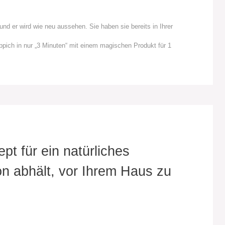
nd er wird wie neu aussehen. Sie haben sie bereits in Ihrer
ppich in nur „3 Minuten“ mit einem magischen Produkt für 1
t für ein natürliches
n abhält, vor Ihrem Haus zu