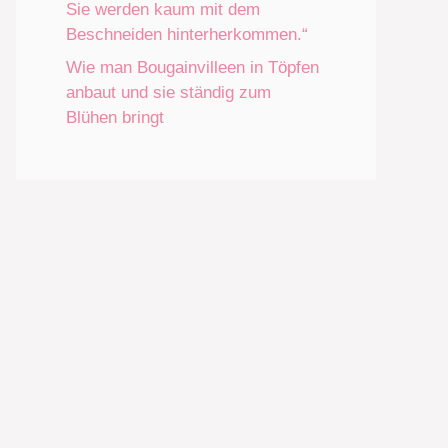
Sie werden kaum mit dem
Beschneiden hinterherkommen.“
Wie man Bougainvilleen in Töpfen
anbaut und sie ständig zum
Blühen bringt