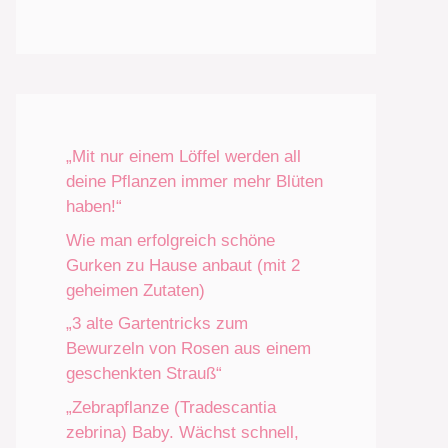
„Mit nur einem Löffel werden all
deine Pflanzen immer mehr Blüten
haben!“
Wie man erfolgreich schöne
Gurken zu Hause anbaut (mit 2
geheimen Zutaten)
„3 alte Gartentricks zum
Bewurzeln von Rosen aus einem
geschenkten Strauß“
„Zebrapflanze (Tradescantia
zebrina) Baby. Wächst schnell,