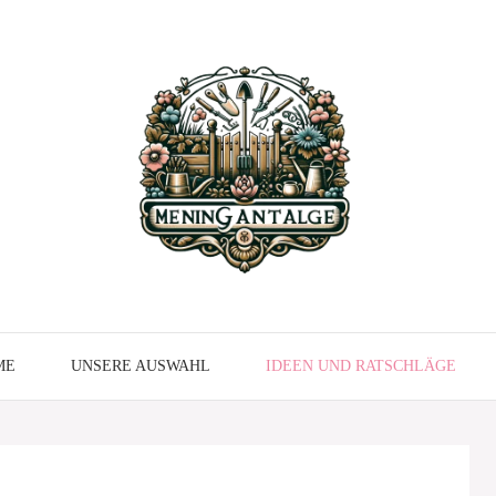
ME
UNSERE AUSWAHL
IDEEN UND RATSCHLÄGE