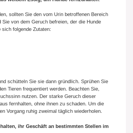
n, sollten Sie den vom Urin betroffenen Bereich
d Sie von dem Geruch befreien, der die Hunde
 sich folgende Zutaten:
und schütteln Sie sie dann gründlich. Sprühen Sie
den Tieren frequentiert werden. Beachten Sie,
uchssinn nutzen. Der starke Geruch dieser
aus fernhalten, ohne ihnen zu schaden. Um die
sen Vorgang ruhig zweimal täglich wiederholen.
lten, ihr Geschäft an bestimmten Stellen im