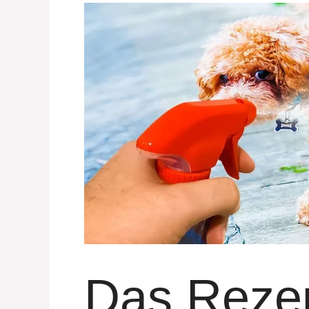
Das Rezep