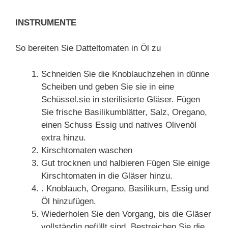
INSTRUMENTE
So bereiten Sie Datteltomaten in Öl zu
Schneiden Sie die Knoblauchzehen in dünne
Scheiben und geben Sie sie in eine
Schüssel.sie in sterilisierte Gläser. Fügen
Sie frische Basilikumblätter, Salz, Oregano,
einen Schuss Essig und natives Olivenöl
extra hinzu.
Kirschtomaten waschen
Gut trocknen und halbieren Fügen Sie einige
Kirschtomaten in die Gläser hinzu.
. Knoblauch, Oregano, Basilikum, Essig und
Öl hinzufügen.
Wiederholen Sie den Vorgang, bis die Gläser
vollständig gefüllt sind. Bestreichen Sie die