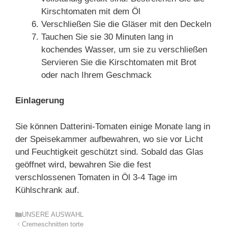
Kirschtomaten mit dem Öl
Verschließen Sie die Gläser mit den Deckeln
Tauchen Sie sie 30 Minuten lang in
kochendes Wasser, um sie zu verschließen
Servieren Sie die Kirschtomaten mit Brot
oder nach Ihrem Geschmack
Einlagerung
Sie können Datterini-Tomaten einige Monate lang in
der Speisekammer aufbewahren, wo sie vor Licht
und Feuchtigkeit geschützt sind. Sobald das Glas
geöffnet wird, bewahren Sie die fest
verschlossenen Tomaten in Öl 3-4 Tage im
Kühlschrank auf.
Kategorien
UNSERE AUSWAHL
Cremeschnitten torte