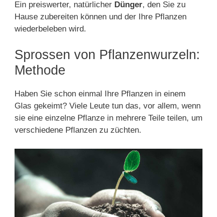
Ein preiswerter, natürlicher
Dünger
, den Sie zu
Hause zubereiten können und der Ihre Pflanzen
wiederbeleben wird.
Sprossen von Pflanzenwurzeln:
Methode
Haben Sie schon einmal Ihre Pflanzen in einem
Glas gekeimt? Viele Leute tun das, vor allem, wenn
sie eine einzelne Pflanze in mehrere Teile teilen, um
verschiedene Pflanzen zu züchten.