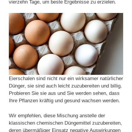
vierzehn Tage, um beste Ergebnisse zu erzielen.
Eierschalen sind nicht nur ein wirksamer natürlicher
Dünger, sie sind auch leicht zuzubereiten und billig.
Probieren Sie sie aus und Sie werden sehen, dass
Ihre Pflanzen kräftig und gesund wachsen werden.
Wir empfehlen, diese Mischung anstelle der
klassischen chemischen Düngemittel zuzubereiten,
deren übermäßiger Einsatz negative Auswirkungen