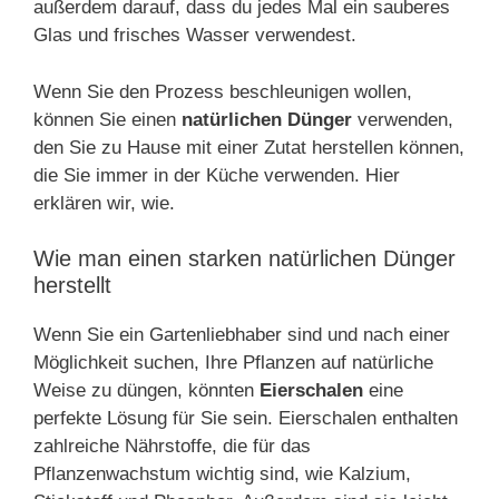
außerdem darauf, dass du jedes Mal ein sauberes
Glas und frisches Wasser verwendest.
Wenn Sie den Prozess beschleunigen wollen,
können Sie einen
natürlichen Dünger
verwenden,
den Sie zu Hause mit einer Zutat herstellen können,
die Sie immer in der Küche verwenden. Hier
erklären wir, wie.
Wie man einen starken natürlichen Dünger
herstellt
Wenn Sie ein Gartenliebhaber sind und nach einer
Möglichkeit suchen, Ihre Pflanzen auf natürliche
Weise zu düngen, könnten
Eierschalen
eine
perfekte Lösung für Sie sein. Eierschalen enthalten
zahlreiche Nährstoffe, die für das
Pflanzenwachstum wichtig sind, wie Kalzium,