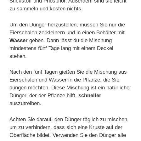
Stickstoff und Phosphor. Außerdem sind sie leicht
zu sammeln und kosten nichts.
Um den Dünger herzustellen, müssen Sie nur die
Eierschalen zerkleinern und in einen Behälter mit
Wasser
geben. Dann lässt du die Mischung
mindestens fünf Tage lang mit einem Deckel
stehen.
Nach den fünf Tagen gießen Sie die Mischung aus
Eierschalen und Wasser in die Pflanze, die Sie
düngen möchten. Diese Mischung ist ein natürlicher
Dünger, der der Pflanze hilft,
schneller
auszutreiben.
Achten Sie darauf, den Dünger täglich zu mischen,
um zu verhindern, dass sich eine Kruste auf der
Oberfläche bildet. Verwenden Sie den Dünger alle