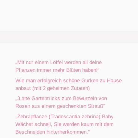
„Mit nur einem Löffel werden all deine
Pflanzen immer mehr Blüten haben!“
Wie man erfolgreich schöne Gurken zu Hause
anbaut (mit 2 geheimen Zutaten)
„3 alte Gartentricks zum Bewurzeln von
Rosen aus einem geschenkten Strauß“
„Zebrapflanze (Tradescantia zebrina) Baby.
Wächst schnell, Sie werden kaum mit dem
Beschneiden hinterherkommen.“