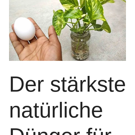
Der stärkste
natürliche