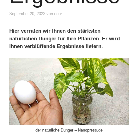
September 20, 2023
von
nour
Hier verraten wir Ihnen den stärksten
natürlichen Dünger für Ihre Pflanzen. Er wird
Ihnen verblüffende Ergebnisse liefern.
der natürliche Dünger – Nanopress.de