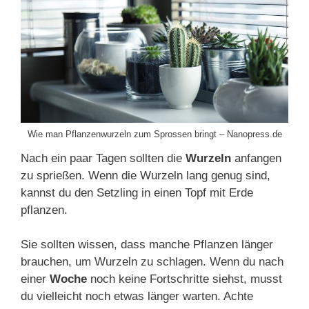
Wie man Pflanzenwurzeln zum Sprossen bringt – Nanopress.de
Nach ein paar Tagen sollten die
Wurzeln
anfangen
zu sprießen. Wenn die Wurzeln lang genug sind,
kannst du den Setzling in einen Topf mit Erde
pflanzen.
Sie sollten wissen, dass manche Pflanzen länger
brauchen, um Wurzeln zu schlagen. Wenn du nach
einer
Woche
noch keine Fortschritte siehst, musst
du vielleicht noch etwas länger warten. Achte