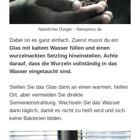
Natürlicher Dünger – Nanopress.de
Dabei ist es ganz einfach. Zuerst musst du ein
Glas
mit kaltem Wasser füllen und einen
wurzelnackten Setzling hineinstellen. Achte
darauf, dass die Wurzeln vollständig in das
Wasser eingetaucht sind.
Stellen Sie das Glas dann an einen warmen, hellen
Ort, aber vermeiden Sie direkte
Sonneneinstrahlung. Wechseln Sie das Wasser
dann täglich, damit es nicht zu heiß wird und sich
keine Bakterien bilden.