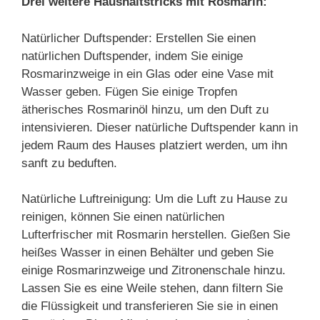
Drei weitere Haushaltstricks mit Rosmarin:
Natürlicher Duftspender: Erstellen Sie einen
natürlichen Duftspender, indem Sie einige
Rosmarinzweige in ein Glas oder eine Vase mit
Wasser geben. Fügen Sie einige Tropfen
ätherisches Rosmarinöl hinzu, um den Duft zu
intensivieren. Dieser natürliche Duftspender kann in
jedem Raum des Hauses platziert werden, um ihn
sanft zu beduften.
Natürliche Luftreinigung: Um die Luft zu Hause zu
reinigen, können Sie einen natürlichen
Lufterfrischer mit Rosmarin herstellen. Gießen Sie
heißes Wasser in einen Behälter und geben Sie
einige Rosmarinzweige und Zitronenschale hinzu.
Lassen Sie es eine Weile stehen, dann filtern Sie
die Flüssigkeit und transferieren Sie sie in einen