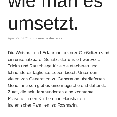
wie man es
umsetzt.
April 29, 2024
von
omasbestrezepte
Die Weisheit und Erfahrung unserer Großeltern sind
ein unschätzbarer Schatz, der uns oft wertvolle
Tricks und Ratschläge für ein einfacheres und
lohnenderes tägliches Leben bietet. Unter den
vielen von Generation zu Generation überlieferten
Geheimnissen gibt es eine magische und duftende
Zutat, die seit Jahrhunderten eine konstante
Präsenz in den Küchen und Haushalten
italienischer Familien ist: Rosmarin.