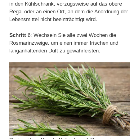
in den Kühlschrank, vorzugsweise auf das obere
Regal oder an einen Ort, an dem die Anordnung der
Lebensmittel nicht beeinträchtigt wird.
Schritt
6: Wechseln Sie alle zwei Wochen die
Rosmarinzweige, um einen immer frischen und
langanhaltenden Duft zu gewährleisten.