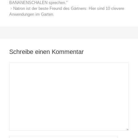
BANANENSCHALEN sprechen.“
Natron ist der beste Freund des Gärtners: Hier sind 10 clevere
Anwendungen im Garten.
Schreibe einen Kommentar
Kommentar