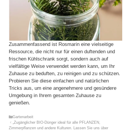
Zusammenfassend ist Rosmarin eine vielseitige
Ressource, die nicht nur für einen duftenden und
frischen Kühlschrank sorgt, sondern auch auf
vielfältige Weise verwendet werden kann, um Ihr
Zuhause zu beduften, zu reinigen und zu schützen.
Probieren Sie diese einfachen und natürlichen
Tricks aus, um eine angenehmere und gesündere
Umgebung in Ihrem gesamten Zuhause zu
genießen.
Kategorien
Gartenarbeit
„Zugänglicher BIO-Dünger ideal für alle PFLANZEN,
Zimmerpflanzen und andere Kulturen. Lassen Sie uns über