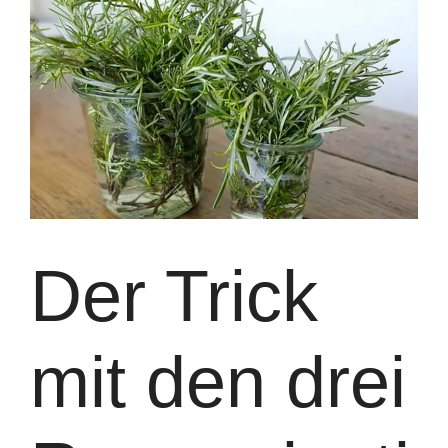
Der Trick
mit den drei