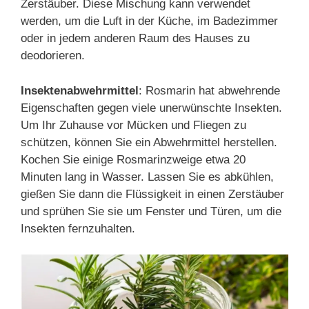
Zerstäuber. Diese Mischung kann verwendet
werden, um die Luft in der Küche, im Badezimmer
oder in jedem anderen Raum des Hauses zu
deodorieren.
Insektenabwehrmittel
: Rosmarin hat abwehrende
Eigenschaften gegen viele unerwünschte Insekten.
Um Ihr Zuhause vor Mücken und Fliegen zu
schützen, können Sie ein Abwehrmittel herstellen.
Kochen Sie einige Rosmarinzweige etwa 20
Minuten lang in Wasser. Lassen Sie es abkühlen,
gießen Sie dann die Flüssigkeit in einen Zerstäuber
und sprühen Sie sie um Fenster und Türen, um die
Insekten fernzuhalten.