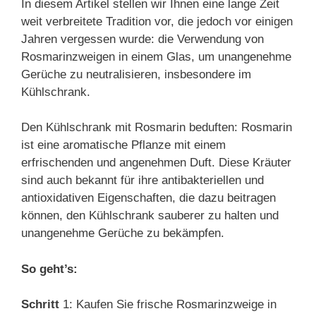
In diesem Artikel stellen wir Ihnen eine lange Zeit
weit verbreitete Tradition vor, die jedoch vor einigen
Jahren vergessen wurde: die Verwendung von
Rosmarinzweigen in einem Glas, um unangenehme
Gerüche zu neutralisieren, insbesondere im
Kühlschrank.
Den Kühlschrank mit Rosmarin beduften: Rosmarin
ist eine aromatische Pflanze mit einem
erfrischenden und angenehmen Duft. Diese Kräuter
sind auch bekannt für ihre antibakteriellen und
antioxidativen Eigenschaften, die dazu beitragen
können, den Kühlschrank sauberer zu halten und
unangenehme Gerüche zu bekämpfen.
So geht’s:
Schritt
1: Kaufen Sie frische Rosmarinzweige in