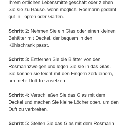
Ihrem örtlichen Lebensmittelgeschäft oder ziehen
Sie sie zu Hause, wenn möglich. Rosmarin gedeiht
gut in Töpfen oder Gärten.
Schritt
2: Nehmen Sie ein Glas oder einen kleinen
Behälter mit Deckel, der bequem in den
Kühlschrank passt.
Schritt
3: Entfernen Sie die Blätter von den
Rosmarinzweigen und legen Sie sie in das Glas.
Sie können sie leicht mit den Fingern zerkleinern,
um mehr Duft freizusetzen.
Schritt
4: Verschließen Sie das Glas mit dem
Deckel und machen Sie kleine Löcher oben, um den
Duft zu verbreiten.
Schritt
5: Stellen Sie das Glas mit dem Rosmarin