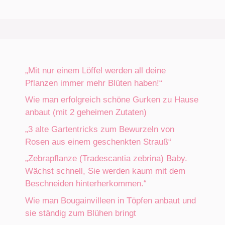
„Mit nur einem Löffel werden all deine
Pflanzen immer mehr Blüten haben!“
Wie man erfolgreich schöne Gurken zu Hause
anbaut (mit 2 geheimen Zutaten)
„3 alte Gartentricks zum Bewurzeln von
Rosen aus einem geschenkten Strauß“
„Zebrapflanze (Tradescantia zebrina) Baby.
Wächst schnell, Sie werden kaum mit dem
Beschneiden hinterherkommen.“
Wie man Bougainvilleen in Töpfen anbaut und
sie ständig zum Blühen bringt