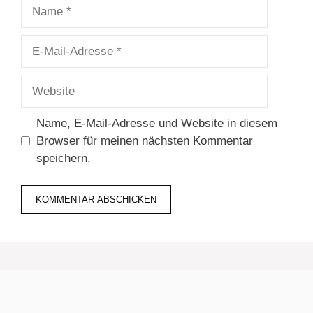
Name
E-
Mail-
Adresse
Website
Name, E-Mail-Adresse und Website in diesem
Browser für meinen nächsten Kommentar
speichern.