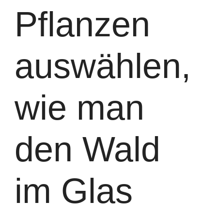
Pflanzen
auswählen,
wie man
den Wald
im Glas