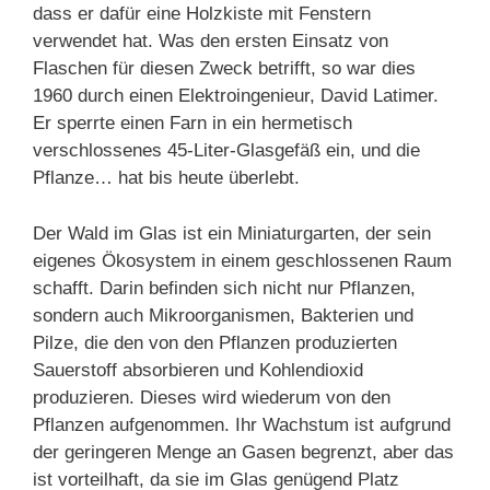
dass er dafür eine Holzkiste mit Fenstern
verwendet hat. Was den ersten Einsatz von
Flaschen für diesen Zweck betrifft, so war dies
1960 durch einen Elektroingenieur, David Latimer.
Er sperrte einen Farn in ein hermetisch
verschlossenes 45-Liter-Glasgefäß ein, und die
Pflanze… hat bis heute überlebt.
Der Wald im Glas ist ein Miniaturgarten, der sein
eigenes Ökosystem in einem geschlossenen Raum
schafft. Darin befinden sich nicht nur Pflanzen,
sondern auch Mikroorganismen, Bakterien und
Pilze, die den von den Pflanzen produzierten
Sauerstoff absorbieren und Kohlendioxid
produzieren. Dieses wird wiederum von den
Pflanzen aufgenommen. Ihr Wachstum ist aufgrund
der geringeren Menge an Gasen begrenzt, aber das
ist vorteilhaft, da sie im Glas genügend Platz