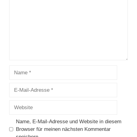
Name
E-
Mail-
Adresse
Website
Name, E-Mail-Adresse und Website in diesem
Browser für meinen nächsten Kommentar
speichern.