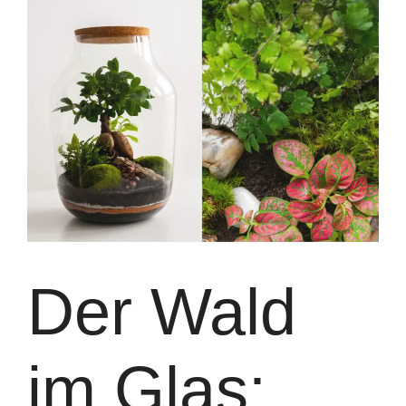
Der Wald
im Glas: