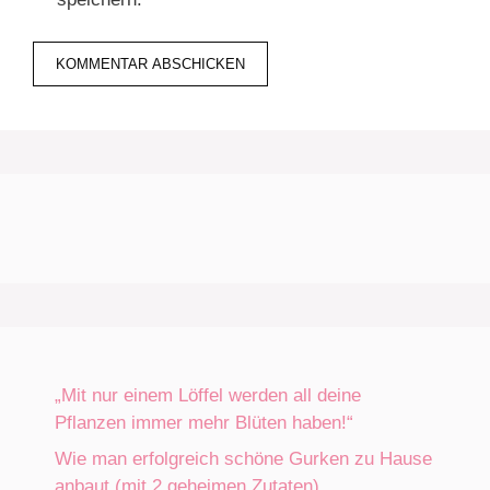
„Mit nur einem Löffel werden all deine
Pflanzen immer mehr Blüten haben!“
Wie man erfolgreich schöne Gurken zu Hause
anbaut (mit 2 geheimen Zutaten)