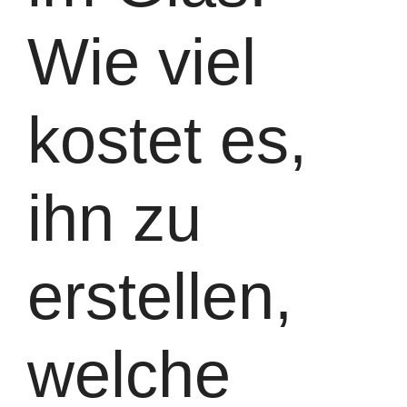
Wie viel
kostet es,
ihn zu
erstellen,
welche