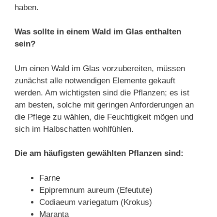
haben.
Was sollte in einem Wald im Glas enthalten
sein?
Um einen Wald im Glas vorzubereiten, müssen
zunächst alle notwendigen Elemente gekauft
werden. Am wichtigsten sind die Pflanzen; es ist
am besten, solche mit geringen Anforderungen an
die Pflege zu wählen, die Feuchtigkeit mögen und
sich im Halbschatten wohlfühlen.
Die am häufigsten gewählten Pflanzen sind:
Farne
Epipremnum aureum (Efeutute)
Codiaeum variegatum (Krokus)
Maranta