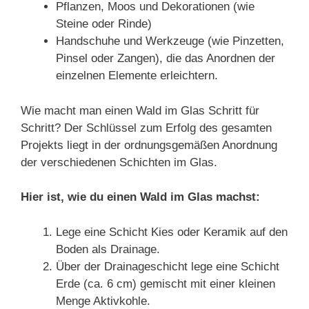
Pflanzen, Moos und Dekorationen (wie
Steine oder Rinde)
Handschuhe und Werkzeuge (wie Pinzetten,
Pinsel oder Zangen), die das Anordnen der
einzelnen Elemente erleichtern.
Wie macht man einen Wald im Glas Schritt für
Schritt? Der Schlüssel zum Erfolg des gesamten
Projekts liegt in der ordnungsgemäßen Anordnung
der verschiedenen Schichten im Glas.
Hier ist, wie du einen Wald im Glas machst:
Lege eine Schicht Kies oder Keramik auf den
Boden als Drainage.
Über der Drainageschicht lege eine Schicht
Erde (ca. 6 cm) gemischt mit einer kleinen
Menge Aktivkohle.