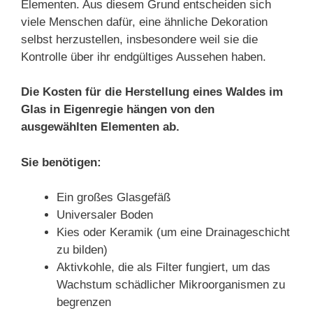
Elementen. Aus diesem Grund entscheiden sich
viele Menschen dafür, eine ähnliche Dekoration
selbst herzustellen, insbesondere weil sie die
Kontrolle über ihr endgültiges Aussehen haben.
Die Kosten für die Herstellung eines Waldes im
Glas in Eigenregie hängen von den
ausgewählten Elementen ab.
Sie benötigen:
Ein großes Glasgefäß
Universaler Boden
Kies oder Keramik (um eine Drainageschicht
zu bilden)
Aktivkohle, die als Filter fungiert, um das
Wachstum schädlicher Mikroorganismen zu
begrenzen