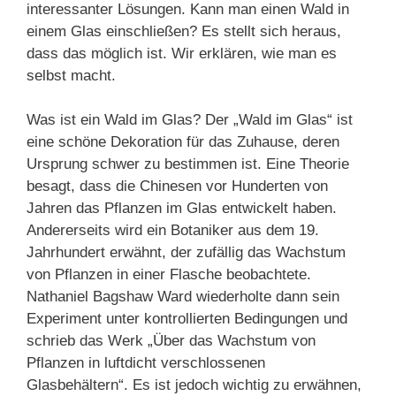
interessanter Lösungen. Kann man einen Wald in
einem Glas einschließen? Es stellt sich heraus,
dass das möglich ist. Wir erklären, wie man es
selbst macht.
Was ist ein Wald im Glas? Der „Wald im Glas“ ist
eine schöne Dekoration für das Zuhause, deren
Ursprung schwer zu bestimmen ist. Eine Theorie
besagt, dass die Chinesen vor Hunderten von
Jahren das Pflanzen im Glas entwickelt haben.
Andererseits wird ein Botaniker aus dem 19.
Jahrhundert erwähnt, der zufällig das Wachstum
von Pflanzen in einer Flasche beobachtete.
Nathaniel Bagshaw Ward wiederholte dann sein
Experiment unter kontrollierten Bedingungen und
schrieb das Werk „Über das Wachstum von
Pflanzen in luftdicht verschlossenen
Glasbehältern“. Es ist jedoch wichtig zu erwähnen,