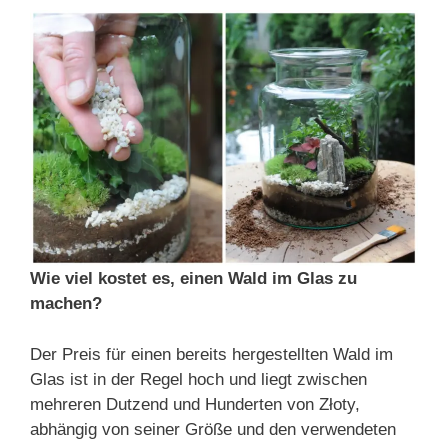
Wie viel kostet es, einen Wald im Glas zu
machen?
Der Preis für einen bereits hergestellten Wald im
Glas ist in der Regel hoch und liegt zwischen
mehreren Dutzend und Hunderten von Złoty,
abhängig von seiner Größe und den verwendeten