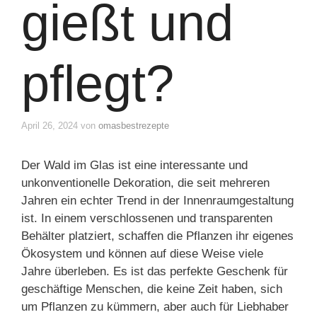
gießt und
pflegt?
April 26, 2024
von
omasbestrezepte
Der Wald im Glas ist eine interessante und
unkonventionelle Dekoration, die seit mehreren
Jahren ein echter Trend in der Innenraumgestaltung
ist. In einem verschlossenen und transparenten
Behälter platziert, schaffen die Pflanzen ihr eigenes
Ökosystem und können auf diese Weise viele
Jahre überleben. Es ist das perfekte Geschenk für
geschäftige Menschen, die keine Zeit haben, sich
um Pflanzen zu kümmern, aber auch für Liebhaber