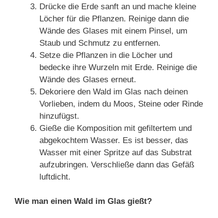
Drücke die Erde sanft an und mache kleine
Löcher für die Pflanzen. Reinige dann die
Wände des Glases mit einem Pinsel, um
Staub und Schmutz zu entfernen.
Setze die Pflanzen in die Löcher und
bedecke ihre Wurzeln mit Erde. Reinige die
Wände des Glases erneut.
Dekoriere den Wald im Glas nach deinen
Vorlieben, indem du Moos, Steine oder Rinde
hinzufügst.
Gieße die Komposition mit gefiltertem und
abgekochtem Wasser. Es ist besser, das
Wasser mit einer Spritze auf das Substrat
aufzubringen. Verschließe dann das Gefäß
luftdicht.
Wie man einen Wald im Glas gießt?