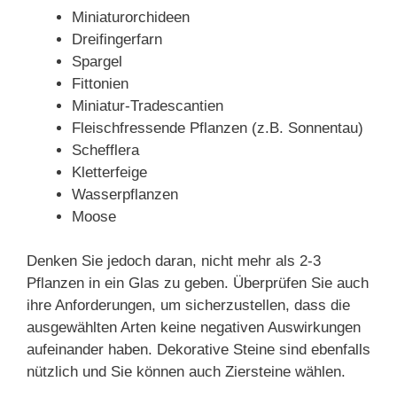
Miniaturorchideen
Dreifingerfarn
Spargel
Fittonien
Miniatur-Tradescantien
Fleischfressende Pflanzen (z.B. Sonnentau)
Schefflera
Kletterfeige
Wasserpflanzen
Moose
Denken Sie jedoch daran, nicht mehr als 2-3
Pflanzen in ein Glas zu geben. Überprüfen Sie auch
ihre Anforderungen, um sicherzustellen, dass die
ausgewählten Arten keine negativen Auswirkungen
aufeinander haben. Dekorative Steine sind ebenfalls
nützlich und Sie können auch Ziersteine wählen.