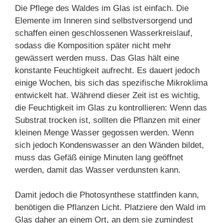
Die Pflege des Waldes im Glas ist einfach. Die
Elemente im Inneren sind selbstversorgend und
schaffen einen geschlossenen Wasserkreislauf,
sodass die Komposition später nicht mehr
gewässert werden muss. Das Glas hält eine
konstante Feuchtigkeit aufrecht. Es dauert jedoch
einige Wochen, bis sich das spezifische Mikroklima
entwickelt hat. Während dieser Zeit ist es wichtig,
die Feuchtigkeit im Glas zu kontrollieren: Wenn das
Substrat trocken ist, sollten die Pflanzen mit einer
kleinen Menge Wasser gegossen werden. Wenn
sich jedoch Kondenswasser an den Wänden bildet,
muss das Gefäß einige Minuten lang geöffnet
werden, damit das Wasser verdunsten kann.
Damit jedoch die Photosynthese stattfinden kann,
benötigen die Pflanzen Licht. Platziere den Wald im
Glas daher an einem Ort, an dem sie zumindest