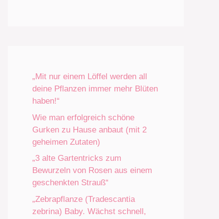
„Mit nur einem Löffel werden all
deine Pflanzen immer mehr Blüten
haben!“
Wie man erfolgreich schöne
Gurken zu Hause anbaut (mit 2
geheimen Zutaten)
„3 alte Gartentricks zum
Bewurzeln von Rosen aus einem
geschenkten Strauß“
„Zebrapflanze (Tradescantia
zebrina) Baby. Wächst schnell,