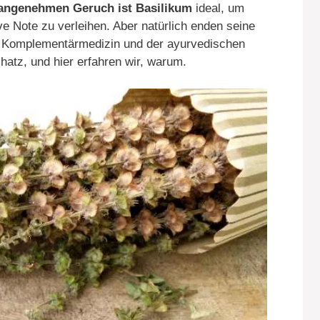
 angenehmen Geruch ist Basilikum
ideal, um
ve Note zu verleihen. Aber natürlich enden seine
er Komplementärmedizin und der ayurvedischen
hatz, und hier erfahren wir, warum.