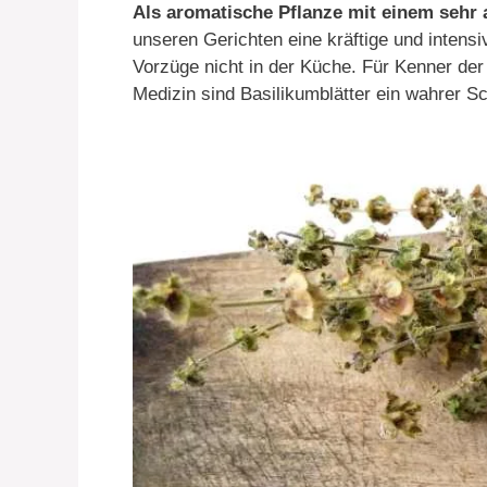
Als aromatische Pflanze mit einem sehr
unseren Gerichten eine kräftige und intensi
Vorzüge nicht in der Küche. Für Kenner d
Medizin sind Basilikumblätter ein wahrer Sc