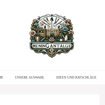
ME
UNSERE AUSWAHL
IDEEN UND RATSCHLÄGE