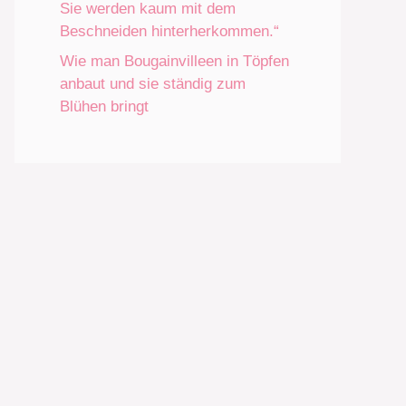
Sie werden kaum mit dem
Beschneiden hinterherkommen.“
Wie man Bougainvilleen in Töpfen
anbaut und sie ständig zum
Blühen bringt