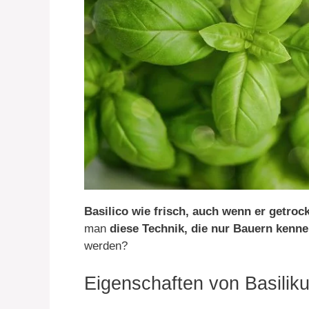
Basilico wie frisch, auch wenn er getroc
man
diese Technik, die nur Bauern kenn
werden?
Eigenschaften von Basilik