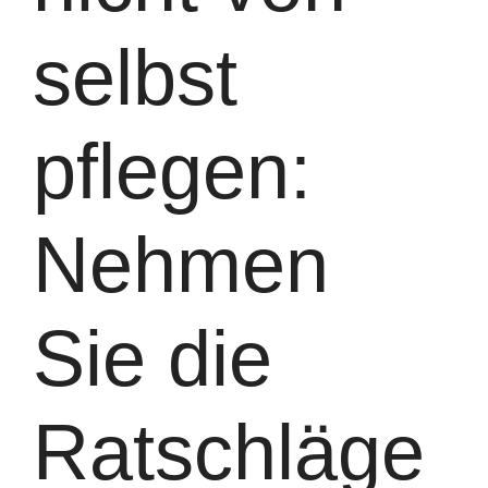
selbst
pflegen:
Nehmen
Sie die
Ratschläge