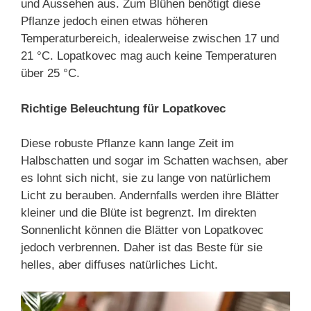
und Aussehen aus. Zum Blühen benötigt diese
Pflanze jedoch einen etwas höheren
Temperaturbereich, idealerweise zwischen 17 und
21 °C. Lopatkovec mag auch keine Temperaturen
über 25 °C.
Richtige Beleuchtung für Lopatkovec
Diese robuste Pflanze kann lange Zeit im
Halbschatten und sogar im Schatten wachsen, aber
es lohnt sich nicht, sie zu lange von natürlichem
Licht zu berauben. Andernfalls werden ihre Blätter
kleiner und die Blüte ist begrenzt. Im direkten
Sonnenlicht können die Blätter von Lopatkovec
jedoch verbrennen. Daher ist das Beste für sie
helles, aber diffuses natürliches Licht.