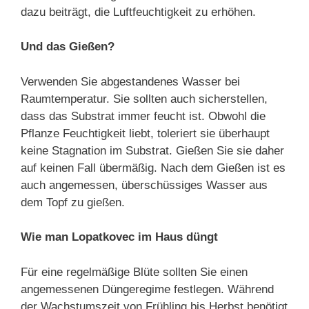
dazu beiträgt, die Luftfeuchtigkeit zu erhöhen.
Und das Gießen?
Verwenden Sie abgestandenes Wasser bei
Raumtemperatur. Sie sollten auch sicherstellen,
dass das Substrat immer feucht ist. Obwohl die
Pflanze Feuchtigkeit liebt, toleriert sie überhaupt
keine Stagnation im Substrat. Gießen Sie sie daher
auf keinen Fall übermäßig. Nach dem Gießen ist es
auch angemessen, überschüssiges Wasser aus
dem Topf zu gießen.
Wie man Lopatkovec im Haus düngt
Für eine regelmäßige Blüte sollten Sie einen
angemessenen Düngeregime festlegen. Während
der Wachstumszeit von Frühling bis Herbst benötigt