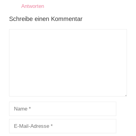
Antworten
Schreibe einen Kommentar
Kommentar
Name
E-
Mail-