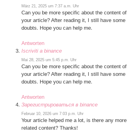
März 21, 2025 um 7:37 a.m. Uhr
Can you be more specific about the content of
your article? After reading it, I still have some
doubts. Hope you can help me.
Antworten
Iscriviti a binance
Mai 28, 2025 um 5:45 p.m. Uhr
Can you be more specific about the content of
your article? After reading it, I still have some
doubts. Hope you can help me.
Antworten
Зарегистрироваться в binance
Februar 10, 2026 um 7:03 p.m. Uhr
Your article helped me a lot, is there any more
related content? Thanks!