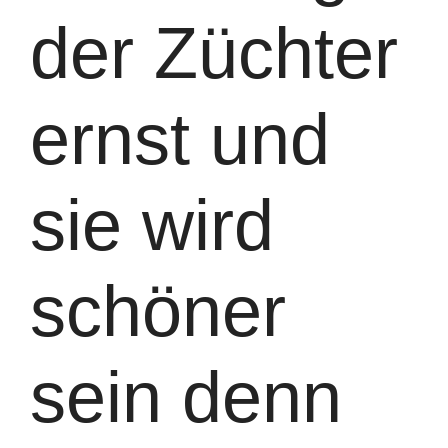
der Züchter
ernst und
sie wird
schöner
sein denn