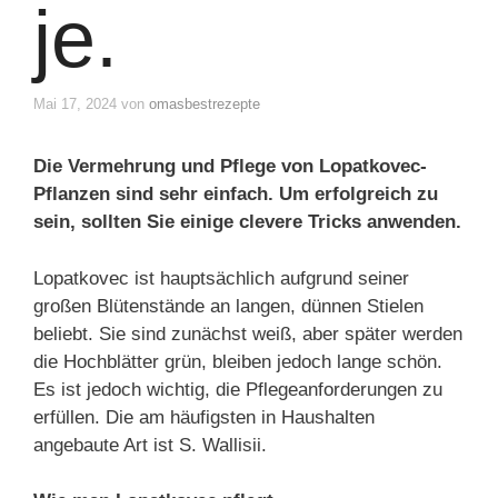
je.
Mai 17, 2024
von
omasbestrezepte
Die Vermehrung und Pflege von Lopatkovec-
Pflanzen sind sehr einfach. Um erfolgreich zu
sein, sollten Sie einige clevere Tricks anwenden.
Lopatkovec ist hauptsächlich aufgrund seiner
großen Blütenstände an langen, dünnen Stielen
beliebt. Sie sind zunächst weiß, aber später werden
die Hochblätter grün, bleiben jedoch lange schön.
Es ist jedoch wichtig, die Pflegeanforderungen zu
erfüllen. Die am häufigsten in Haushalten
angebaute Art ist S. Wallisii.