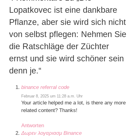
Lopatkovec ist eine dankbare
Pflanze, aber sie wird sich nicht
von selbst pflegen: Nehmen Sie
die Ratschläge der Züchter
ernst und sie wird schöner sein
denn je.“
binance referral code
Februar 8, 2025 um 11:28 a.m. Uhr
Your article helped me a lot, is there any more
related content? Thanks!
Antworten
Δωρεν λογαριασμ Binance