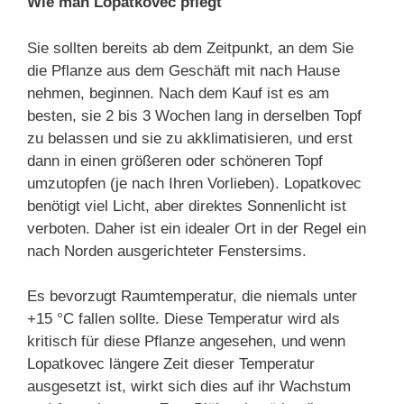
Wie man Lopatkovec pflegt
Sie sollten bereits ab dem Zeitpunkt, an dem Sie
die Pflanze aus dem Geschäft mit nach Hause
nehmen, beginnen. Nach dem Kauf ist es am
besten, sie 2 bis 3 Wochen lang in derselben Topf
zu belassen und sie zu akklimatisieren, und erst
dann in einen größeren oder schöneren Topf
umzutopfen (je nach Ihren Vorlieben). Lopatkovec
benötigt viel Licht, aber direktes Sonnenlicht ist
verboten. Daher ist ein idealer Ort in der Regel ein
nach Norden ausgerichteter Fenstersims.
Es bevorzugt Raumtemperatur, die niemals unter
+15 °C fallen sollte. Diese Temperatur wird als
kritisch für diese Pflanze angesehen, und wenn
Lopatkovec längere Zeit dieser Temperatur
ausgesetzt ist, wirkt sich dies auf ihr Wachstum