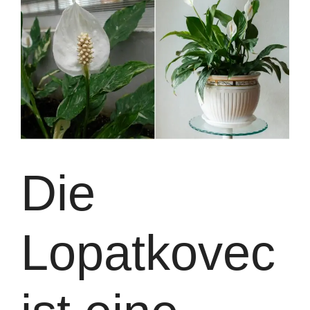
Die
Lopatkovec