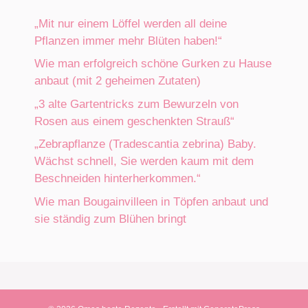
„Mit nur einem Löffel werden all deine
Pflanzen immer mehr Blüten haben!“
Wie man erfolgreich schöne Gurken zu Hause
anbaut (mit 2 geheimen Zutaten)
„3 alte Gartentricks zum Bewurzeln von
Rosen aus einem geschenkten Strauß“
„Zebrapflanze (Tradescantia zebrina) Baby.
Wächst schnell, Sie werden kaum mit dem
Beschneiden hinterherkommen.“
Wie man Bougainvilleen in Töpfen anbaut und
sie ständig zum Blühen bringt