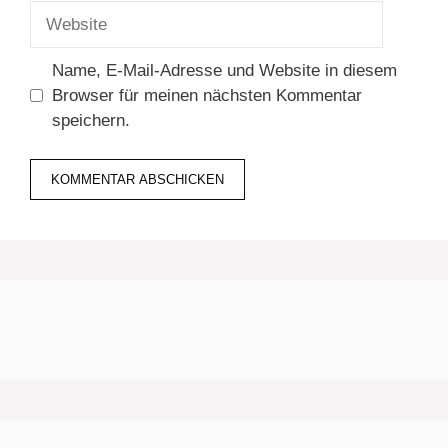
Adresse
Website
Name, E-Mail-Adresse und Website in diesem
Browser für meinen nächsten Kommentar
speichern.