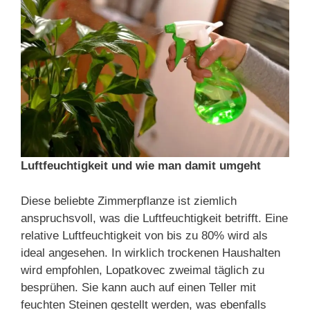
Luftfeuchtigkeit und wie man damit umgeht
Diese beliebte Zimmerpflanze ist ziemlich
anspruchsvoll, was die Luftfeuchtigkeit betrifft. Eine
relative Luftfeuchtigkeit von bis zu 80% wird als
ideal angesehen. In wirklich trockenen Haushalten
wird empfohlen, Lopatkovec zweimal täglich zu
besprühen. Sie kann auch auf einen Teller mit
feuchten Steinen gestellt werden, was ebenfalls