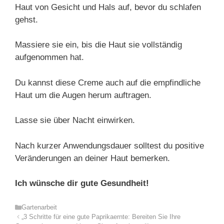
Haut von Gesicht und Hals auf, bevor du schlafen
gehst.
Massiere sie ein, bis die Haut sie vollständig
aufgenommen hat.
Du kannst diese Creme auch auf die empfindliche
Haut um die Augen herum auftragen.
Lasse sie über Nacht einwirken.
Nach kurzer Anwendungsdauer solltest du positive
Veränderungen an deiner Haut bemerken.
Ich wünsche dir gute Gesundheit!
Kategorien
Gartenarbeit
„3 Schritte für eine gute Paprikaernte: Bereiten Sie Ihre