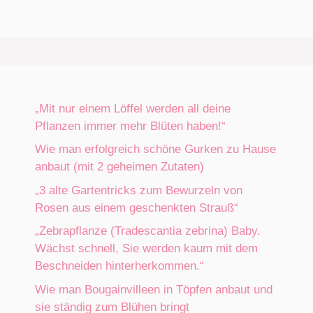
„Mit nur einem Löffel werden all deine
Pflanzen immer mehr Blüten haben!“
Wie man erfolgreich schöne Gurken zu Hause
anbaut (mit 2 geheimen Zutaten)
„3 alte Gartentricks zum Bewurzeln von
Rosen aus einem geschenkten Strauß“
„Zebrapflanze (Tradescantia zebrina) Baby.
Wächst schnell, Sie werden kaum mit dem
Beschneiden hinterherkommen.“
Wie man Bougainvilleen in Töpfen anbaut und
sie ständig zum Blühen bringt