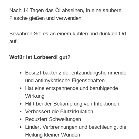
Nach 14 Tagen das Öl abseihen, in eine saubere
Flasche gießen und verwenden.
Bewahren Sie es an einem kühlen und dunklen Ort
auf.
Wofür ist Lorbeeröl gut?
Besitzt bakterizide, entzündungshemmende
und antimykotische Eigenschaften
Hat eine entspannende und beruhigende
Wirkung
Hilft bei der Bekämpfung von Infektionen
Verbessert die Blutzirkulation
Reduziert Schwellungen
Lindert Verbrennungen und beschleunigt die
Heilung kleiner Wunden