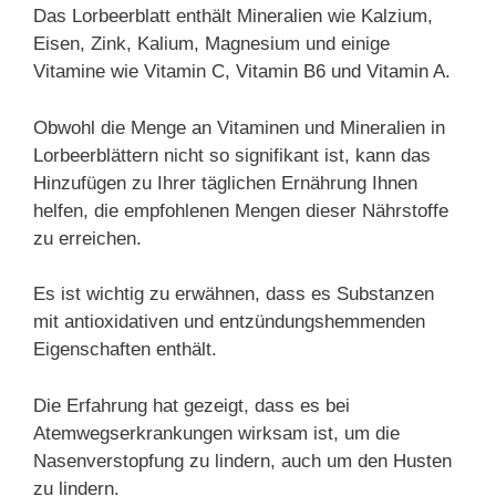
Das Lorbeerblatt enthält Mineralien wie Kalzium,
Eisen, Zink, Kalium, Magnesium und einige
Vitamine wie Vitamin C, Vitamin B6 und Vitamin A.
Obwohl die Menge an Vitaminen und Mineralien in
Lorbeerblättern nicht so signifikant ist, kann das
Hinzufügen zu Ihrer täglichen Ernährung Ihnen
helfen, die empfohlenen Mengen dieser Nährstoffe
zu erreichen.
Es ist wichtig zu erwähnen, dass es Substanzen
mit antioxidativen und entzündungshemmenden
Eigenschaften enthält.
Die Erfahrung hat gezeigt, dass es bei
Atemwegserkrankungen wirksam ist, um die
Nasenverstopfung zu lindern, auch um den Husten
zu lindern.