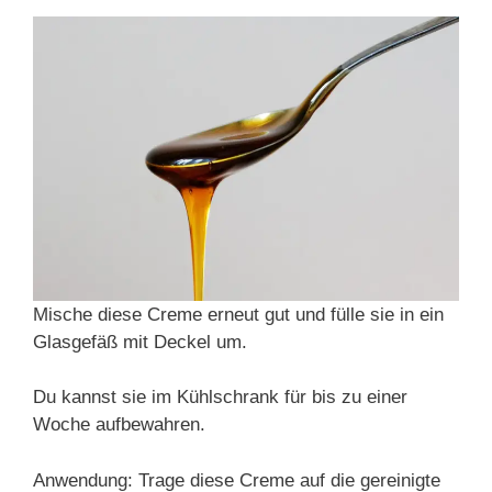
Mische diese Creme erneut gut und fülle sie in ein
Glasgefäß mit Deckel um.
Du kannst sie im Kühlschrank für bis zu einer
Woche aufbewahren.
Anwendung: Trage diese Creme auf die gereinigte