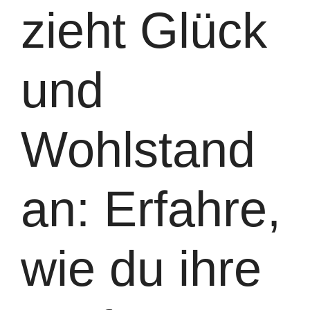
zieht Glück
und
Wohlstand
an: Erfahre,
wie du ihre