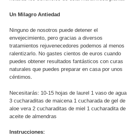
Un Milagro Antiedad
Ninguno de nosotros puede detener el
envejecimiento, pero gracias a diversos
tratamientos rejuvenecedores podemos al menos
ralentizarlo. No gastes cientos de euros cuando
puedes obtener resultados fantásticos con curas
naturales que puedes preparar en casa por unos
céntimos.
Necesitarás: 10-15 hojas de laurel 1 vaso de agua
3 cucharaditas de maicena 1 cucharada de gel de
aloe vera 2 cucharaditas de miel 1 cucharadita de
aceite de almendras
Instrucciones: