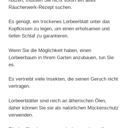
nutzen, müssen Sie nicht sofort ein altes
Räucherwerk-Rezept suchen.
Es genügt, ein trockenes Lorbeerblatt unter das
Kopfkissen zu legen, um einen erholsamen und
tiefen Schlaf zu garantieren.
Wenn Sie die Möglichkeit haben, einen
Lorbeerbaum in Ihrem Garten anzubauen, tun Sie
es.
Es vertreibt viele Insekten, die seinen Geruch nicht
vertragen.
Lorbeerblätter sind reich an ätherischen Ölen,
daher können Sie sie als natürlichen Mückenschutz
verwenden.