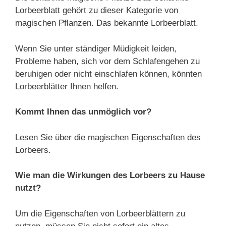
Lorbeerblatt gehört zu dieser Kategorie von
magischen Pflanzen. Das bekannte Lorbeerblatt.
Wenn Sie unter ständiger Müdigkeit leiden,
Probleme haben, sich vor dem Schlafengehen zu
beruhigen oder nicht einschlafen können, könnten
Lorbeerblätter Ihnen helfen.
Kommt Ihnen das unmöglich vor?
Lesen Sie über die magischen Eigenschaften des
Lorbeers.
Wie man die Wirkungen des Lorbeers zu Hause
nutzt?
Um die Eigenschaften von Lorbeerblättern zu