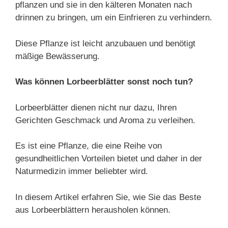
pflanzen und sie in den kälteren Monaten nach
drinnen zu bringen, um ein Einfrieren zu verhindern.
Diese Pflanze ist leicht anzubauen und benötigt
mäßige Bewässerung.
Was können Lorbeerblätter sonst noch tun?
Lorbeerblätter dienen nicht nur dazu, Ihren
Gerichten Geschmack und Aroma zu verleihen.
Es ist eine Pflanze, die eine Reihe von
gesundheitlichen Vorteilen bietet und daher in der
Naturmedizin immer beliebter wird.
In diesem Artikel erfahren Sie, wie Sie das Beste
aus Lorbeerblättern herausholen können.