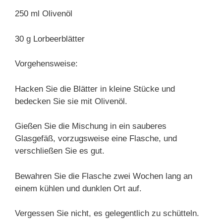
250 ml Olivenöl
30 g Lorbeerblätter
Vorgehensweise:
Hacken Sie die Blätter in kleine Stücke und
bedecken Sie sie mit Olivenöl.
Gießen Sie die Mischung in ein sauberes
Glasgefäß, vorzugsweise eine Flasche, und
verschließen Sie es gut.
Bewahren Sie die Flasche zwei Wochen lang an
einem kühlen und dunklen Ort auf.
Vergessen Sie nicht, es gelegentlich zu schütteln.