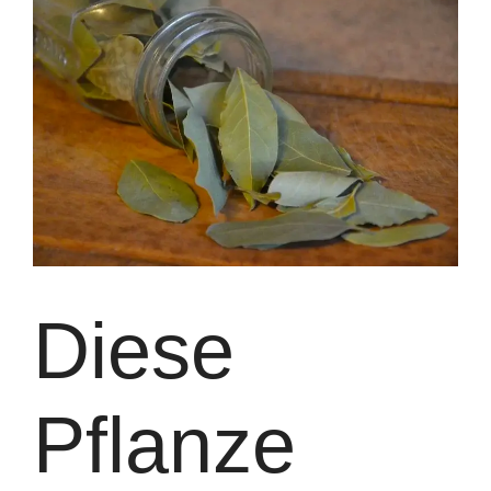
Diese
Pflanze