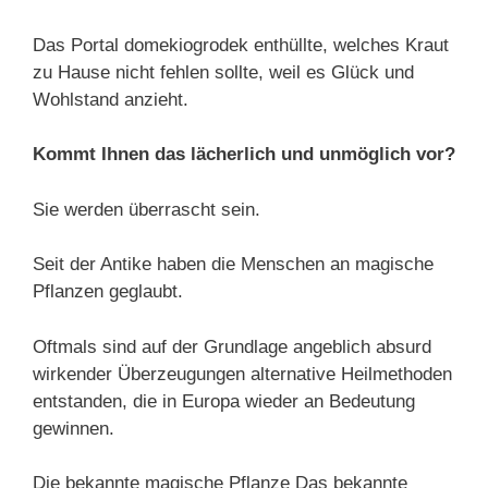
Das Portal domekiogrodek enthüllte, welches Kraut
zu Hause nicht fehlen sollte, weil es Glück und
Wohlstand anzieht.
Kommt Ihnen das lächerlich und unmöglich vor?
Sie werden überrascht sein.
Seit der Antike haben die Menschen an magische
Pflanzen geglaubt.
Oftmals sind auf der Grundlage angeblich absurd
wirkender Überzeugungen alternative Heilmethoden
entstanden, die in Europa wieder an Bedeutung
gewinnen.
Die bekannte magische Pflanze Das bekannte