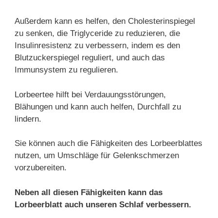
Außerdem kann es helfen, den Cholesterinspiegel
zu senken, die Triglyceride zu reduzieren, die
Insulinresistenz zu verbessern, indem es den
Blutzuckerspiegel reguliert, und auch das
Immunsystem zu regulieren.
Lorbeertee hilft bei Verdauungsstörungen,
Blähungen und kann auch helfen, Durchfall zu
lindern.
Sie können auch die Fähigkeiten des Lorbeerblattes
nutzen, um Umschläge für Gelenkschmerzen
vorzubereiten.
Neben all diesen Fähigkeiten kann das
Lorbeerblatt auch unseren Schlaf verbessern.