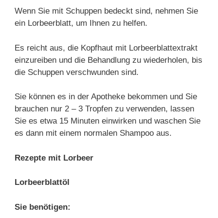
Wenn Sie mit Schuppen bedeckt sind, nehmen Sie
ein Lorbeerblatt, um Ihnen zu helfen.
Es reicht aus, die Kopfhaut mit Lorbeerblattextrakt
einzureiben und die Behandlung zu wiederholen, bis
die Schuppen verschwunden sind.
Sie können es in der Apotheke bekommen und Sie
brauchen nur 2 – 3 Tropfen zu verwenden, lassen
Sie es etwa 15 Minuten einwirken und waschen Sie
es dann mit einem normalen Shampoo aus.
Rezepte mit Lorbeer
Lorbeerblattöl
Sie benötigen: