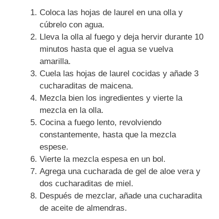
Coloca las hojas de laurel en una olla y
cúbrelo con agua.
Lleva la olla al fuego y deja hervir durante 10
minutos hasta que el agua se vuelva
amarilla.
Cuela las hojas de laurel cocidas y añade 3
cucharaditas de maicena.
Mezcla bien los ingredientes y vierte la
mezcla en la olla.
Cocina a fuego lento, revolviendo
constantemente, hasta que la mezcla
espese.
Vierte la mezcla espesa en un bol.
Agrega una cucharada de gel de aloe vera y
dos cucharaditas de miel.
Después de mezclar, añade una cucharadita
de aceite de almendras.