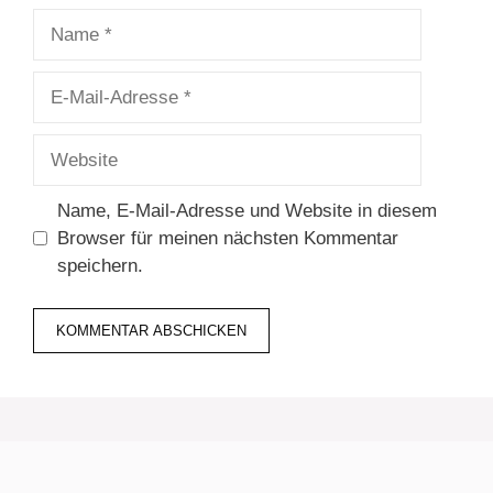
Name
E-
Mail-
Adresse
Website
Name, E-Mail-Adresse und Website in diesem
Browser für meinen nächsten Kommentar
speichern.