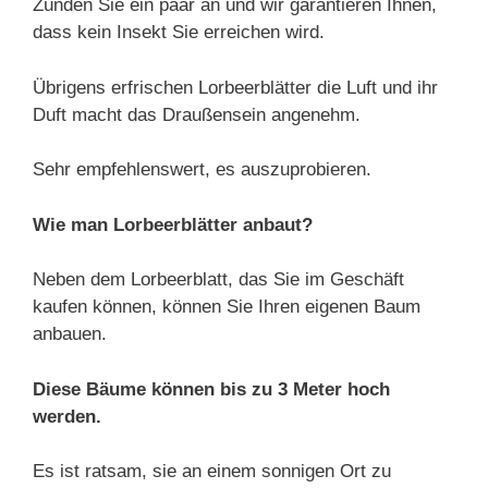
Zünden Sie ein paar an und wir garantieren Ihnen,
dass kein Insekt Sie erreichen wird.
Übrigens erfrischen Lorbeerblätter die Luft und ihr
Duft macht das Draußensein angenehm.
Sehr empfehlenswert, es auszuprobieren.
Wie man Lorbeerblätter anbaut?
Neben dem Lorbeerblatt, das Sie im Geschäft
kaufen können, können Sie Ihren eigenen Baum
anbauen.
Diese Bäume können bis zu 3 Meter hoch
werden.
Es ist ratsam, sie an einem sonnigen Ort zu