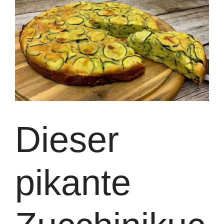
Dieser
pikante