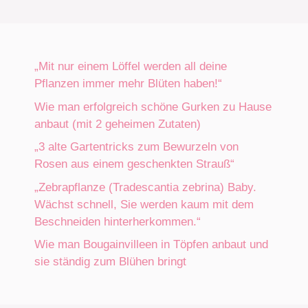
„Mit nur einem Löffel werden all deine
Pflanzen immer mehr Blüten haben!“
Wie man erfolgreich schöne Gurken zu Hause
anbaut (mit 2 geheimen Zutaten)
„3 alte Gartentricks zum Bewurzeln von
Rosen aus einem geschenkten Strauß“
„Zebrapflanze (Tradescantia zebrina) Baby.
Wächst schnell, Sie werden kaum mit dem
Beschneiden hinterherkommen.“
Wie man Bougainvilleen in Töpfen anbaut und
sie ständig zum Blühen bringt