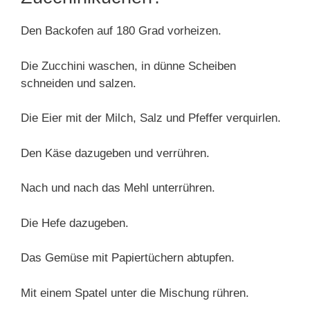
Den Backofen auf 180 Grad vorheizen.
Die Zucchini waschen, in dünne Scheiben
schneiden und salzen.
Die Eier mit der Milch, Salz und Pfeffer verquirlen.
Den Käse dazugeben und verrühren.
Nach und nach das Mehl unterrühren.
Die Hefe dazugeben.
Das Gemüse mit Papiertüchern abtupfen.
Mit einem Spatel unter die Mischung rühren.