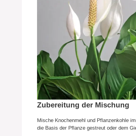
Zubereitung der Mischung
Mische Knochenmehl und Pflanzenkohle im 
die Basis der Pflanze gestreut oder dem G