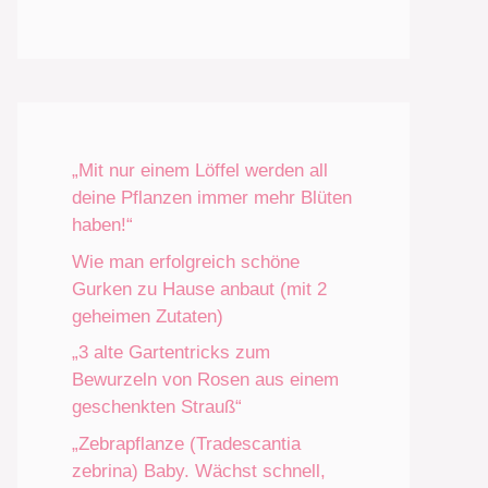
„Mit nur einem Löffel werden all
deine Pflanzen immer mehr Blüten
haben!“
Wie man erfolgreich schöne
Gurken zu Hause anbaut (mit 2
geheimen Zutaten)
„3 alte Gartentricks zum
Bewurzeln von Rosen aus einem
geschenkten Strauß“
„Zebrapflanze (Tradescantia
zebrina) Baby. Wächst schnell,