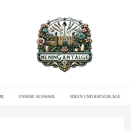
ME
UNSERE AUSWAHL
IDEEN UND RATSCHLÄGE