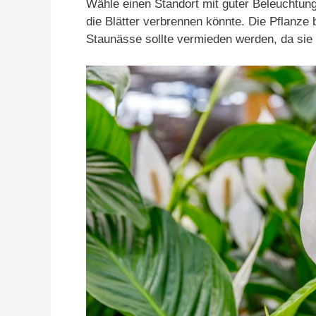
Wähle einen Standort mit guter Beleuchtung
die Blätter verbrennen könnte. Die Pflanze
Staunässe sollte vermieden werden, da sie