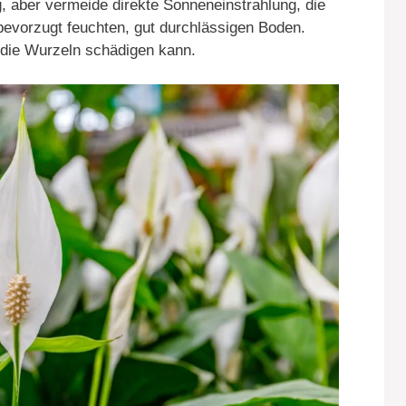
, aber vermeide direkte Sonneneinstrahlung, die
 bevorzugt feuchten, gut durchlässigen Boden.
 die Wurzeln schädigen kann.