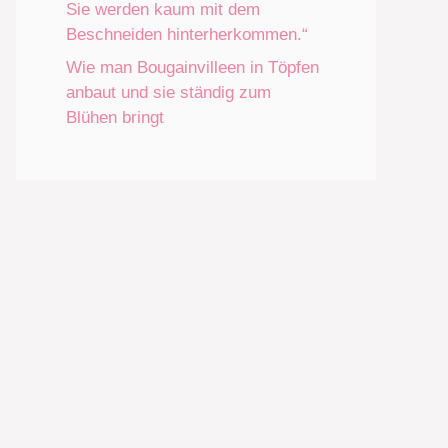
Sie werden kaum mit dem
Beschneiden hinterherkommen.“
Wie man Bougainvilleen in Töpfen
anbaut und sie ständig zum
Blühen bringt