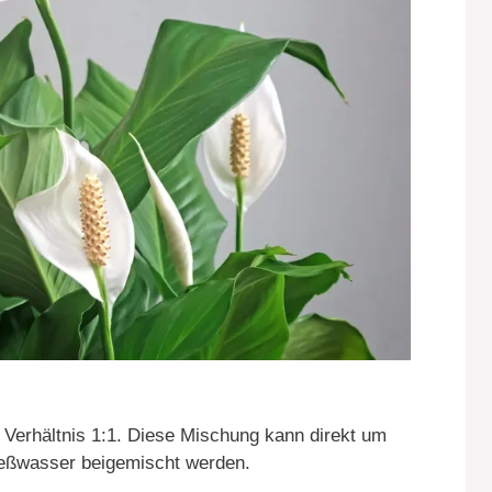
Verhältnis 1:1. Diese Mischung kann direkt um
ießwasser beigemischt werden.