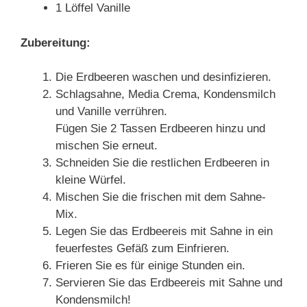
1 Löffel Vanille
Zubereitung:
Die Erdbeeren waschen und desinfizieren.
Schlagsahne, Media Crema, Kondensmilch
und Vanille verrühren.
Fügen Sie 2 Tassen Erdbeeren hinzu und
mischen Sie erneut.
Schneiden Sie die restlichen Erdbeeren in
kleine Würfel.
Mischen Sie die frischen mit dem Sahne-
Mix.
Legen Sie das Erdbeereis mit Sahne in ein
feuerfestes Gefäß zum Einfrieren.
Frieren Sie es für einige Stunden ein.
Servieren Sie das Erdbeereis mit Sahne und
Kondensmilch!