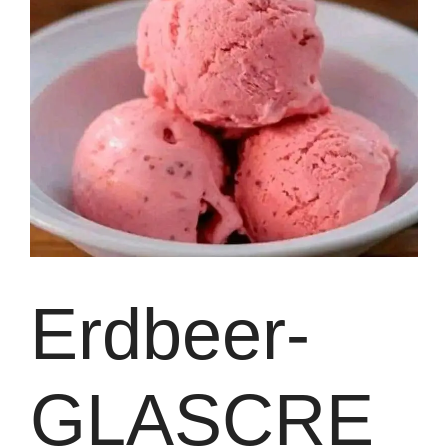
Erdbeer-
GLASCRE