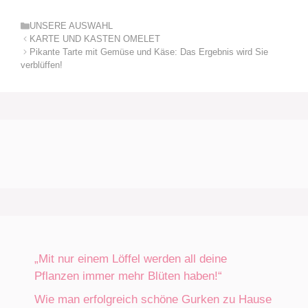
Kategorien
UNSERE AUSWAHL
KARTE UND KASTEN OMELET
Pikante Tarte mit Gemüse und Käse: Das Ergebnis wird Sie
verblüffen!
„Mit nur einem Löffel werden all deine
Pflanzen immer mehr Blüten haben!“
Wie man erfolgreich schöne Gurken zu Hause