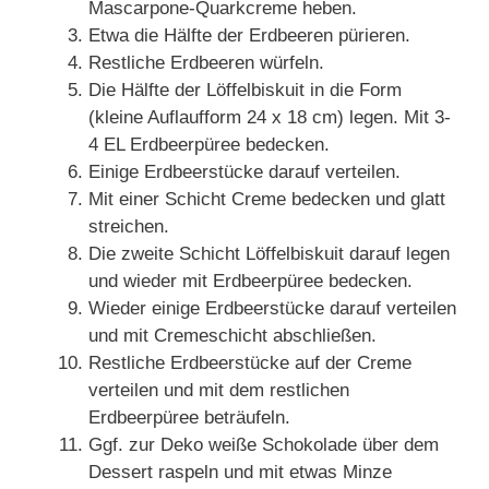
Mascarpone-Quarkcreme heben.
Etwa die Hälfte der Erdbeeren pürieren.
Restliche Erdbeeren würfeln.
Die Hälfte der Löffelbiskuit in die Form
(kleine Auflaufform 24 x 18 cm) legen. Mit 3-
4 EL Erdbeerpüree bedecken.
Einige Erdbeerstücke darauf verteilen.
Mit einer Schicht Creme bedecken und glatt
streichen.
Die zweite Schicht Löffelbiskuit darauf legen
und wieder mit Erdbeerpüree bedecken.
Wieder einige Erdbeerstücke darauf verteilen
und mit Cremeschicht abschließen.
Restliche Erdbeerstücke auf der Creme
verteilen und mit dem restlichen
Erdbeerpüree beträufeln.
Ggf. zur Deko weiße Schokolade über dem
Dessert raspeln und mit etwas Minze