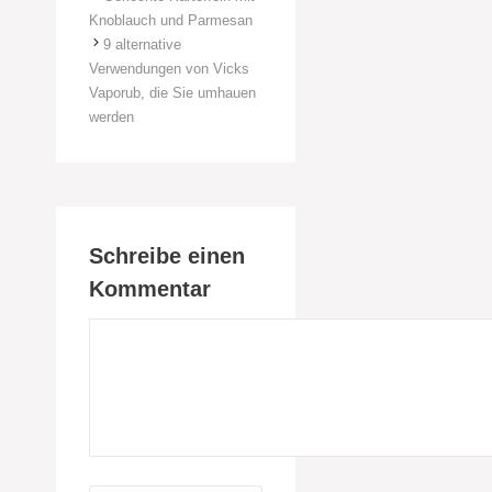
Knoblauch und Parmesan
9 alternative
Verwendungen von Vicks
Vaporub, die Sie umhauen
werden
Schreibe einen
Kommentar
Kommentar