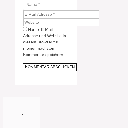
Name
E-
Mail-
Website
Adresse
Name, E-Mail-
Adresse und Website in
diesem Browser für
meinen nächsten
Kommentar speichern.