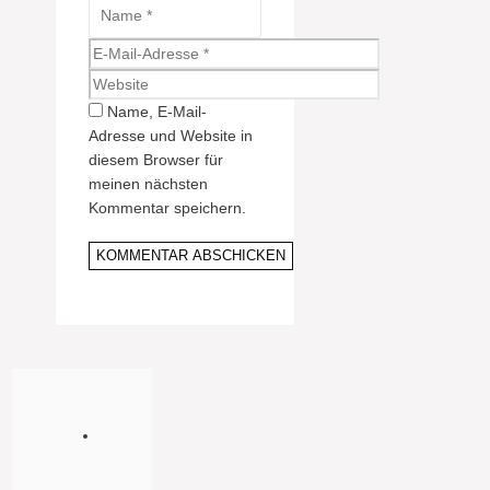
Name
E-
Mail-
Website
Adresse
Name, E-Mail-
Adresse und Website in
diesem Browser für
meinen nächsten
Kommentar speichern.