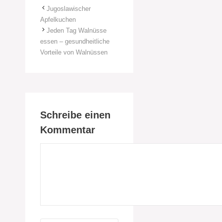
Jugoslawischer
Apfelkuchen
Jeden Tag Walnüsse
essen – gesundheitliche
Vorteile von Walnüssen
Schreibe einen
Kommentar
Kommentar