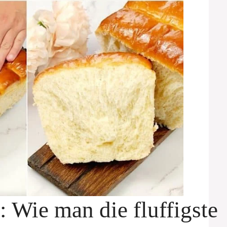
: Wie man die fluffigste