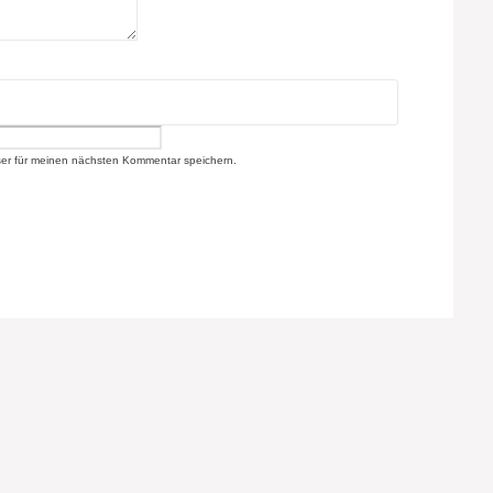
er für meinen nächsten Kommentar speichern.