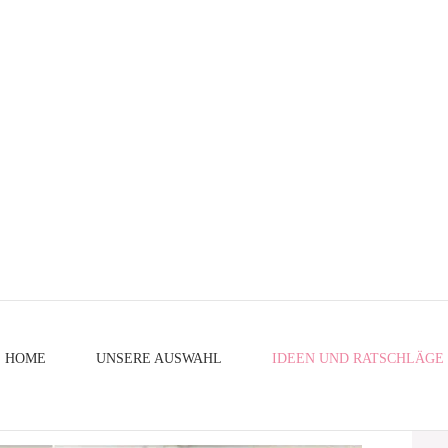
HOME
UNSERE AUSWAHL
IDEEN UND RATSCHLÄGE