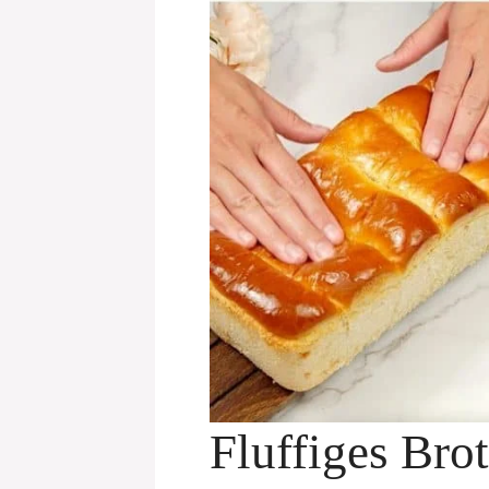
Fluffiges Brot