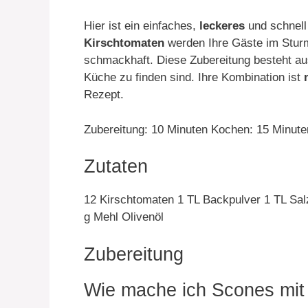
Hier ist ein einfaches,
leckeres
und schnell 
Kirschtomaten
werden Ihre Gäste im Sturm
schmackhaft. Diese Zubereitung besteht aus
Küche zu finden sind. Ihre Kombination ist
Rezept.
Zubereitung: 10 Minuten Kochen: 15 Minute
Zutaten
12 Kirschtomaten 1 TL Backpulver 1 TL Sal
g Mehl Olivenöl
Zubereitung
Wie mache ich Scones mit