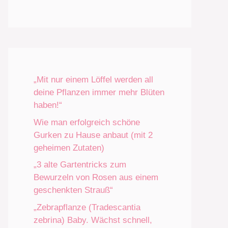
„Mit nur einem Löffel werden all
deine Pflanzen immer mehr Blüten
haben!“
Wie man erfolgreich schöne
Gurken zu Hause anbaut (mit 2
geheimen Zutaten)
„3 alte Gartentricks zum
Bewurzeln von Rosen aus einem
geschenkten Strauß“
„Zebrapflanze (Tradescantia
zebrina) Baby. Wächst schnell,