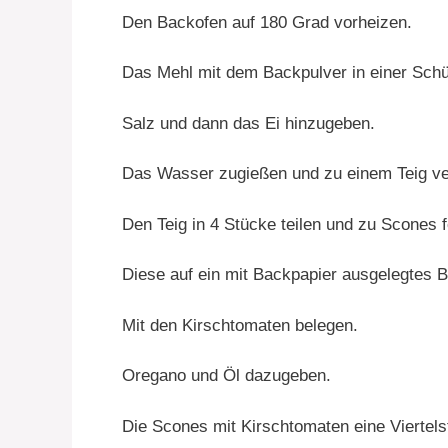
Den Backofen auf 180 Grad vorheizen.
Das Mehl mit dem Backpulver in einer Sch
Salz und dann das Ei hinzugeben.
Das Wasser zugießen und zu einem Teig ve
Den Teig in 4 Stücke teilen und zu Scones 
Diese auf ein mit Backpapier ausgelegtes 
Mit den Kirschtomaten belegen.
Oregano und Öl dazugeben.
Die Scones mit Kirschtomaten eine Viertel