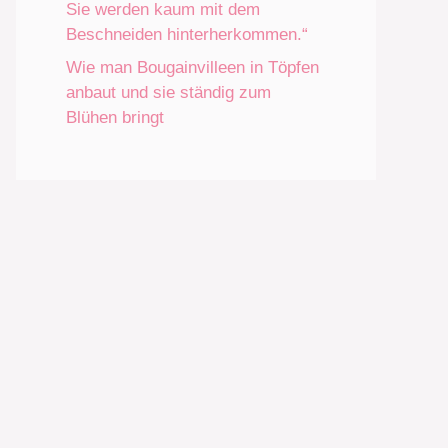
Sie werden kaum mit dem
Beschneiden hinterherkommen.“
Wie man Bougainvilleen in Töpfen
anbaut und sie ständig zum
Blühen bringt