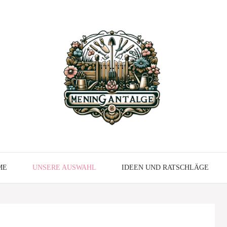
ME
UNSERE AUSWAHL
IDEEN UND RATSCHLÄGE