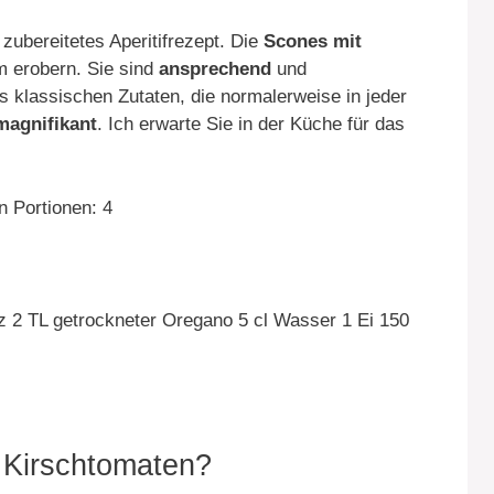
zubereitetes Aperitifrezept. Die
Scones mit
 erobern. Sie sind
ansprechend
und
 klassischen Zutaten, die normalerweise in jeder
magnifikant
. Ich erwarte Sie in der Küche für das
n Portionen: 4
z 2 TL getrockneter Oregano 5 cl Wasser 1 Ei 150
 Kirschtomaten?