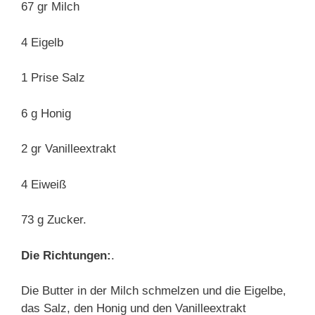
67 gr Milch
4 Eigelb
1 Prise Salz
6 g Honig
2 gr Vanilleextrakt
4 Eiweiß
73 g Zucker.
Die Richtungen:
.
Die Butter in der Milch schmelzen und die Eigelbe,
das Salz, den Honig und den Vanilleextrakt