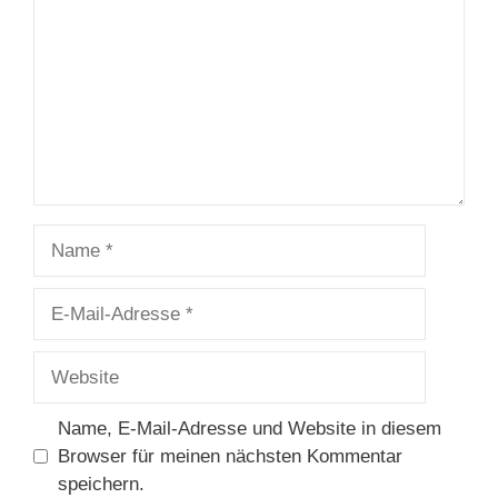
Name
E-
Mail-
Adresse
Website
Name, E-Mail-Adresse und Website in diesem
Browser für meinen nächsten Kommentar
speichern.