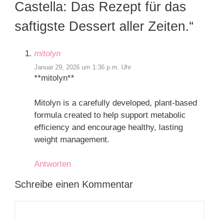
Castella: Das Rezept für das
saftigste Dessert aller Zeiten.“
mitolyn
Januar 29, 2026 um 1:36 p.m. Uhr
**mitolyn**
Mitolyn is a carefully developed, plant-based
formula created to help support metabolic
efficiency and encourage healthy, lasting
weight management.
Antworten
Schreibe einen Kommentar
Kommentar