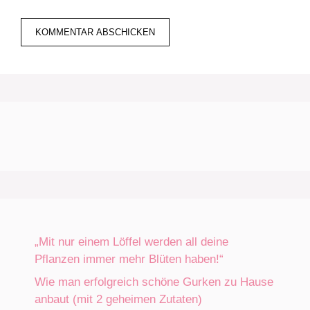
„Mit nur einem Löffel werden all deine
Pflanzen immer mehr Blüten haben!“
Wie man erfolgreich schöne Gurken zu Hause
anbaut (mit 2 geheimen Zutaten)