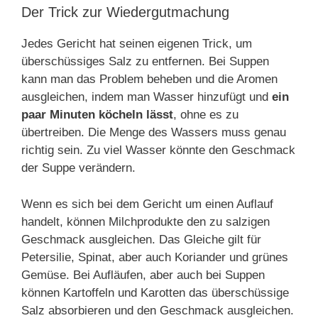
Der Trick zur Wiedergutmachung
Jedes Gericht hat seinen eigenen Trick, um
überschüssiges Salz zu entfernen. Bei Suppen
kann man das Problem beheben und die Aromen
ausgleichen, indem man Wasser hinzufügt und
ein
paar Minuten köcheln lässt
, ohne es zu
übertreiben. Die Menge des Wassers muss genau
richtig sein. Zu viel Wasser könnte den Geschmack
der Suppe verändern.
Wenn es sich bei dem Gericht um einen Auflauf
handelt, können Milchprodukte den zu salzigen
Geschmack ausgleichen. Das Gleiche gilt für
Petersilie, Spinat, aber auch Koriander und grünes
Gemüse. Bei Aufläufen, aber auch bei Suppen
können Kartoffeln und Karotten das überschüssige
Salz absorbieren und den Geschmack ausgleichen.