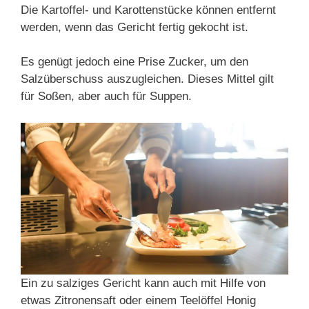
Die Kartoffel- und Karottenstücke können entfernt
werden, wenn das Gericht fertig gekocht ist.
Es genügt jedoch eine Prise Zucker, um den
Salzüberschuss auszugleichen. Dieses Mittel gilt
für Soßen, aber auch für Suppen.
Ein zu salziges Gericht kann auch mit Hilfe von
etwas Zitronensaft oder einem Teelöffel Honig