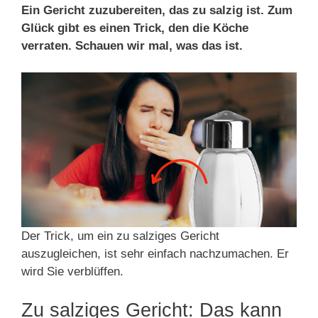
Ein Gericht zuzubereiten, das zu salzig ist. Zum
Glück gibt es einen Trick, den die Köche
verraten. Schauen wir mal, was das ist.
Der Trick, um ein zu salziges Gericht
auszugleichen, ist sehr einfach nachzumachen. Er
wird Sie verblüffen.
Zu salziges Gericht: Das kann