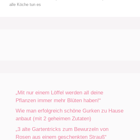
alle Köche tun es
„Mit nur einem Löffel werden all deine
Pflanzen immer mehr Blüten haben!“
Wie man erfolgreich schöne Gurken zu Hause
anbaut (mit 2 geheimen Zutaten)
„3 alte Gartentricks zum Bewurzeln von
Rosen aus einem geschenkten Strauß“