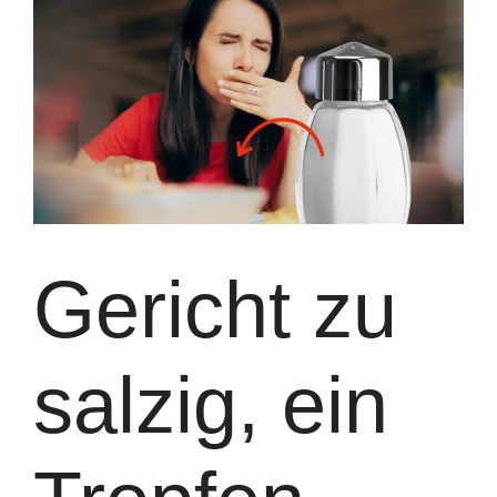
Gericht zu
salzig, ein