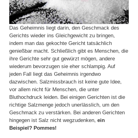
Das Geheimnis liegt darin, den Geschmack des
Gerichts wieder ins Gleichgewicht zu bringen,
indem man das gekochte Gericht tatsächlich
genießbar macht. Schließlich gibt es Menschen, die
ihre Gerichte sehr gut gewürzt mögen, andere
wiederum bevorzugen sie eher schlampig. Auf
jeden Fall liegt das Geheimnis irgendwo
dazwischen. Salzmissbrauch ist keine gute Idee,
vor allem nicht für Menschen, die unter
Bluthochdruck leiden. Bei einigen Gerichten ist die
richtige Salzmenge jedoch unerlässlich, um den
Geschmack zu verstärken. Bei anderen Gerichten
hingegen ist Salz nicht wegzudenken,
ein
Beispiel? Pommes!