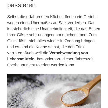
passieren
Selbst die erfahrensten Köche können ein Gericht
wegen eines Übermaßes an Salz verderben. Das
ist sicherlich eine Unannehmlichkeit, die das Essen
Ihrer Gäste sehr unangenehm machen kann. Zum
Glück lässt sich alles wieder in Ordnung bringen,
und es sind die Köche selbst, die den Trick
verraten. Auch weil die
Verschwendung von
Lebensmitteln
, besonders zu dieser Jahreszeit,
überhaupt nicht toleriert werden kann.