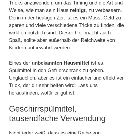
Tricks anzuwenden, um das Timing und die Art und
Weise, wie man sein Haus
reinigt
, zu verbessern.
Denn in der heutigen Zeit ist es ein Muss, Geld zu
sparen und viele verschiedene Tricks zu finden, die
wirklich nützlich sind. Dieser hier macht auch
Spaß, sollte aber außerhalb der Reichweite von
Kindern aufbewahrt werden.
Eines der
unbekannten Hausmittel
ist es,
Spülmittel in den Gefrierschrank zu geben.
Unglaublich, aber es ist ein einfacher und effektiver
Trick, der dir sehr helfen wird: Lass uns
herausfinden, wofür er gut ist.
Geschirrspülmittel,
tausendfache Verwendung
Nicht jeder weiß, dass es eine Reihe von