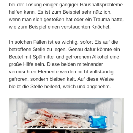
bei der Lösung einiger gängiger Haushaltsprobleme
helfen kann. Es ist zum Beispiel sehr nützlich,
wenn man sich gestoßen hat oder ein Trauma hatte,
wie zum Beispiel einen verstauchten Knöchel.
In solchen Fällen ist es wichtig, sofort Eis auf die
betroffene Stelle zu legen. Genau dafür könnte ein
Beutel mit Spülmittel und gefrorenem Alkohol eine
große Hilfe sein. Diese beiden miteinander
vermischten Elemente werden nicht vollständig
gefroren, sondern bleiben kalt. Auf diese Weise
bleibt die Stelle heilend, weich und angenehm.