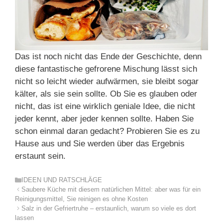
Das ist noch nicht das Ende der Geschichte, denn
diese fantastische gefrorene Mischung lässt sich
nicht so leicht wieder aufwärmen, sie bleibt sogar
kälter, als sie sein sollte. Ob Sie es glauben oder
nicht, das ist eine wirklich geniale Idee, die nicht
jeder kennt, aber jeder kennen sollte. Haben Sie
schon einmal daran gedacht? Probieren Sie es zu
Hause aus und Sie werden über das Ergebnis
erstaunt sein.
Kategorien
IDEEN UND RATSCHLÄGE
Saubere Küche mit diesem natürlichen Mittel: aber was für ein
Reinigungsmittel, Sie reinigen es ohne Kosten
Salz in der Gefriertruhe – erstaunlich, warum so viele es dort
lassen