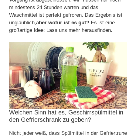
mindestens 24 Stunden warten und das
Waschmittel ist perfekt gefroren. Das Ergebnis ist
unglaublich,
aber wofür ist es gut?
Es ist eine
großartige Idee: Lass uns mehr herausfinden.
Welchen Sinn hat es, Geschirrspülmittel in
den Gefrierschrank zu geben?
Nicht jeder weiß, dass Spülmittel in der Gefriertruhe