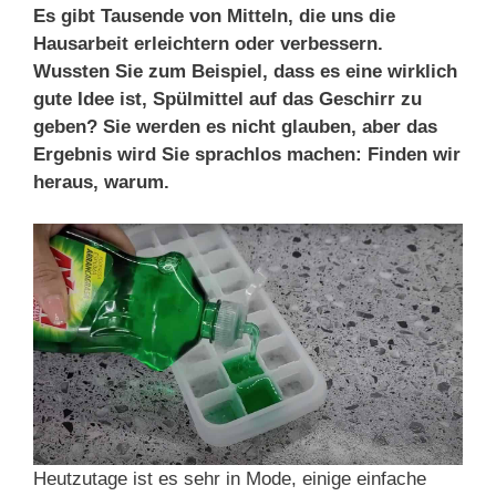
Es gibt Tausende von Mitteln, die uns die
Hausarbeit erleichtern oder verbessern.
Wussten Sie zum Beispiel, dass es eine wirklich
gute Idee ist, Spülmittel auf das Geschirr zu
geben? Sie werden es nicht glauben, aber das
Ergebnis wird Sie sprachlos machen: Finden wir
heraus, warum.
Heutzutage ist es sehr in Mode, einige einfache