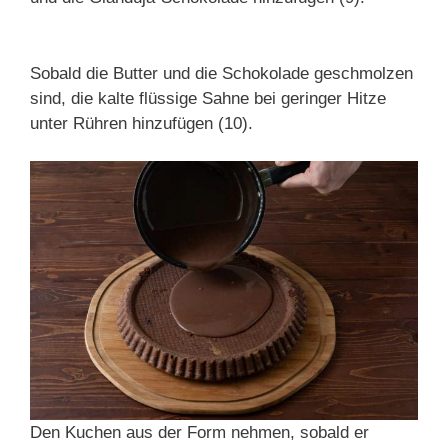
Sobald die Butter und die Schokolade geschmolzen
sind, die kalte flüssige Sahne bei geringer Hitze
unter Rühren hinzufügen (10).
Den Kuchen aus der Form nehmen, sobald er