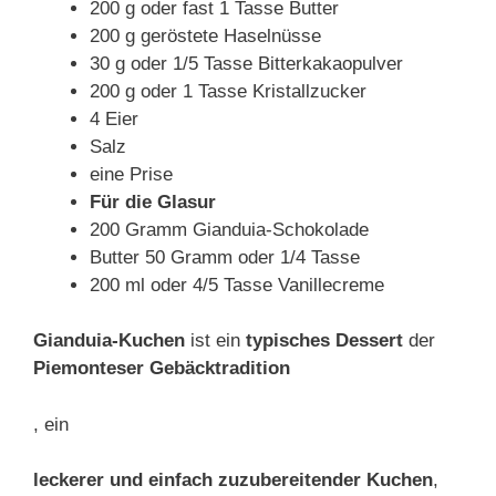
200 g oder fast 1 Tasse Butter
200 g geröstete Haselnüsse
30 g oder 1/5 Tasse Bitterkakaopulver
200 g oder 1 Tasse Kristallzucker
4 Eier
Salz
eine Prise
Für die Glasur
200 Gramm Gianduia-Schokolade
Butter 50 Gramm oder 1/4 Tasse
200 ml oder 4/5 Tasse Vanillecreme
Gianduia-Kuchen
ist ein
typisches Dessert
der
Piemonteser Gebäcktradition
, ein
leckerer und einfach zuzubereitender Kuchen
,