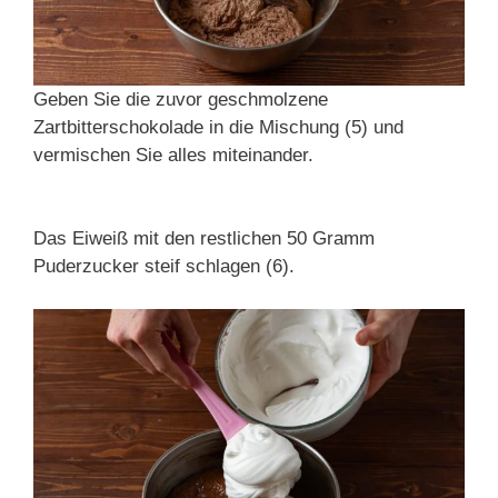
Geben Sie die zuvor geschmolzene
Zartbitterschokolade in die Mischung (5) und
vermischen Sie alles miteinander.
Das Eiweiß mit den restlichen 50 Gramm
Puderzucker steif schlagen (6).