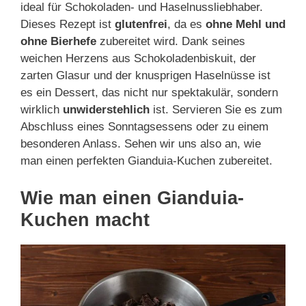
ideal für Schokoladen- und Haselnussliebhaber.
Dieses Rezept ist
glutenfrei
, da es
ohne Mehl und
ohne Bierhefe
zubereitet wird. Dank seines
weichen Herzens aus Schokoladenbiskuit, der
zarten Glasur und der knusprigen Haselnüsse ist
es ein Dessert, das nicht nur spektakulär, sondern
wirklich
unwiderstehlich
ist. Servieren Sie es zum
Abschluss eines Sonntagsessens oder zu einem
besonderen Anlass. Sehen wir uns also an, wie
man einen perfekten Gianduia-Kuchen zubereitet.
Wie man einen Gianduia-
Kuchen macht