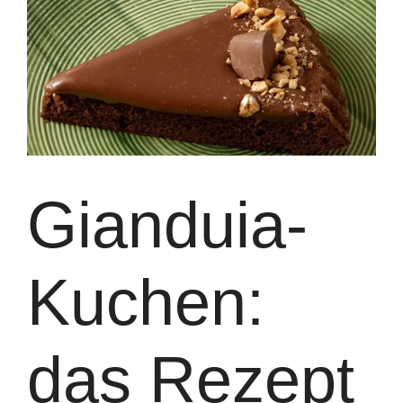
Gianduia-
Kuchen:
das Rezept