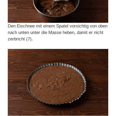
Den Eischnee mit einem Spatel vorsichtig von oben
nach unten unter die Masse heben, damit er nicht
zerbricht (7).