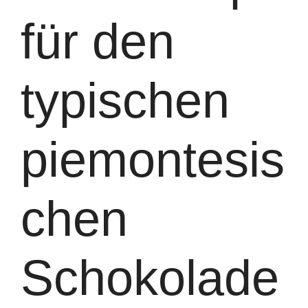
für den
typischen
piemontesis
chen
Schokolade