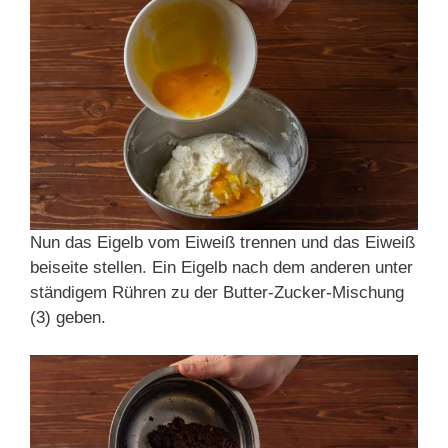
Nun das Eigelb vom Eiweiß trennen und das Eiweiß
beiseite stellen. Ein Eigelb nach dem anderen unter
ständigem Rühren zu der Butter-Zucker-Mischung
(3) geben.