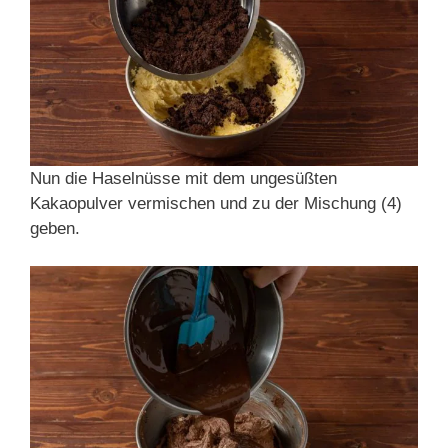
Nun die Haselnüsse mit dem ungesüßten
Kakaopulver vermischen und zu der Mischung (4)
geben.