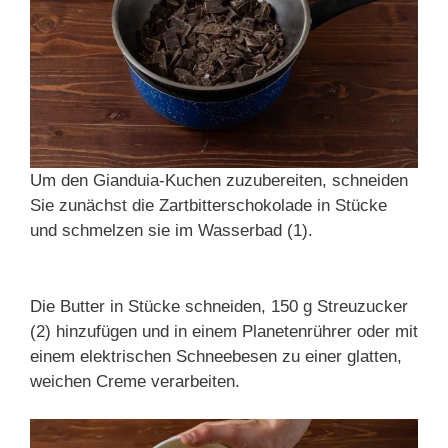
Um den Gianduia-Kuchen zuzubereiten, schneiden
Sie zunächst die Zartbitterschokolade in Stücke
und schmelzen sie im Wasserbad (1).
Die Butter in Stücke schneiden, 150 g Streuzucker
(2) hinzufügen und in einem Planetenrührer oder mit
einem elektrischen Schneebesen zu einer glatten,
weichen Creme verarbeiten.