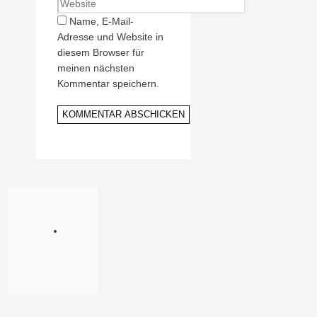
Website
Adresse
Name, E-Mail-
Adresse und Website in
diesem Browser für
meinen nächsten
Kommentar speichern.