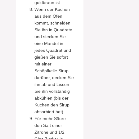
goldbraun ist.
Wenn der Kuchen
aus dem Ofen
kommt, schneiden
Sie ihn in Quadrate
und stecken Sie
eine Mandel in
jedes Quadrat und
gießen Sie sofort
mit einer
Schöpfkelle Sirup
darüber, decken Sie
ihn ab und lassen
Sie ihn vollständig
abkühlen (bis der
Kuchen den Sirup
absorbiert hat).
Für mehr Säure
den Saft einer
Zitrone und 1/2