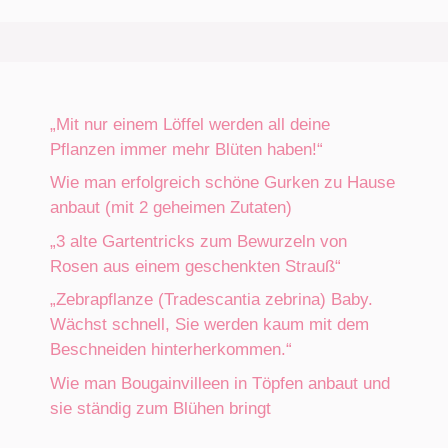
„Mit nur einem Löffel werden all deine
Pflanzen immer mehr Blüten haben!“
Wie man erfolgreich schöne Gurken zu Hause
anbaut (mit 2 geheimen Zutaten)
„3 alte Gartentricks zum Bewurzeln von
Rosen aus einem geschenkten Strauß“
„Zebrapflanze (Tradescantia zebrina) Baby.
Wächst schnell, Sie werden kaum mit dem
Beschneiden hinterherkommen.“
Wie man Bougainvilleen in Töpfen anbaut und
sie ständig zum Blühen bringt