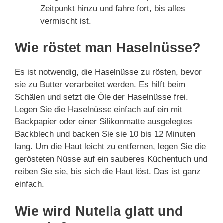
Zeitpunkt hinzu und fahre fort, bis alles
vermischt ist.
Wie röstet man Haselnüsse?
Es ist notwendig, die Haselnüsse zu rösten, bevor
sie zu Butter verarbeitet werden. Es hilft beim
Schälen und setzt die Öle der Haselnüsse frei.
Legen Sie die Haselnüsse einfach auf ein mit
Backpapier oder einer Silikonmatte ausgelegtes
Backblech und backen Sie sie 10 bis 12 Minuten
lang. Um die Haut leicht zu entfernen, legen Sie die
gerösteten Nüsse auf ein sauberes Küchentuch und
reiben Sie sie, bis sich die Haut löst. Das ist ganz
einfach.
Wie wird Nutella glatt und