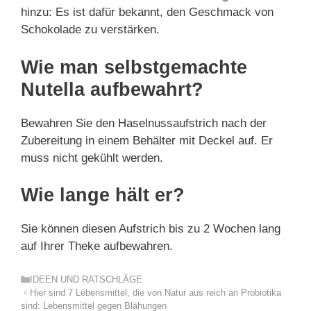
hinzu: Es ist dafür bekannt, den Geschmack von
Schokolade zu verstärken.
Wie man selbstgemachte
Nutella aufbewahrt?
Bewahren Sie den Haselnussaufstrich nach der
Zubereitung in einem Behälter mit Deckel auf. Er
muss nicht gekühlt werden.
Wie lange hält er?
Sie können diesen Aufstrich bis zu 2 Wochen lang
auf Ihrer Theke aufbewahren.
Kategorien
IDEEN UND RATSCHLÄGE
Hier sind 7 Lebensmittel, die von Natur aus reich an Probiotika
sind: Lebensmittel gegen Blähungen