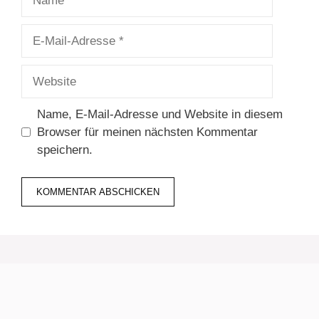
E-
Mail-
Adresse
Website
Name, E-Mail-Adresse und Website in diesem
Browser für meinen nächsten Kommentar
speichern.