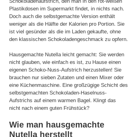
Schokoladenaufstrich, den man in den rot-weißen
Plastikdosen im Supermarkt findet, in nichts nach.
Doch auch die selbstgemachte Version enthält
weniger als die Hälfte der Kalorien pro Portion. Sie
ist viel gesünder als die im Laden gekaufte, ohne
den klassischen Schokoladengeschmack zu opfern.
Hausgemachte Nutella leicht gemacht: Sie werden
nicht glauben, wie einfach es ist, zu Hause einen
eigenen Schoko-Nuss-Aufstrich herzustellen! Sie
brauchen nur sieben Zutaten und einen Mixer oder
eine Küchenmaschine. Eine großzügige Schicht des
selbstgemachten Schokoladen-Haselnuss-
Aufstrichs auf einem warmen Bagel. Klingt das
nicht nach einem guten Frühstück?
Wie man hausgemachte
Nutella herstellt