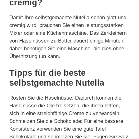
cremig?
Damit Ihre selbstgemachte Nutella schön glatt und
cremig wird, brauchen Sie einen leistungsstarken
Mixer oder eine Küchenmaschine. Das Zerkleinern
von Haselnüssen zu Butter dauert einige Minuten,
daher benötigen Sie eine Maschine, die dies ohne
Überhitzung tun kann.
Tipps für die beste
selbstgemachte Nutella
Rösten Sie die Haselnüsse: Dadurch können die
Haselnüsse die Öle freisetzen, die ihnen helfen,
sich in eine streichfähige Creme zu verwandeln.
Schmelzen Sie die Schokolade: Für eine bessere
Konsistenz verwenden Sie eine gute Tafel
Schokolade und schmelzen Sie sie. Fügen Sie Salz