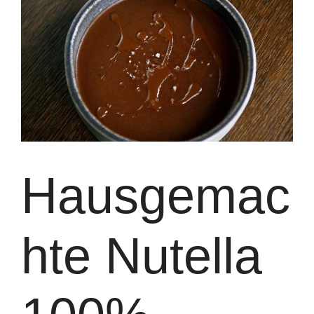
Hausgemac
hte Nutella