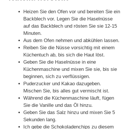
Heizen Sie den Ofen vor und bereiten Sie ein
Backblech vor. Legen Sie die Haselnüsse
auf das Backblech und rösten Sie sie 12-15
Minuten.
Aus dem Ofen nehmen und abkühlen lassen.
Reiben Sie die Nüsse vorsichtig mit einem
Küchentuch ab, bis sich die Haut löst.
Geben Sie die Haselnüsse in eine
Küchenmaschine und mixen Sie sie, bis sie
beginnen, sich zu verflüssigen.
Puderzucker und Kakao dazugeben.
Mischen Sie, bis alles gut vermischt ist.
Während die Küchenmaschine läuft, fügen
Sie die Vanille und das Öl hinzu.
Geben Sie das Salz hinzu und mixen Sie 5
Sekunden lang.
Ich gebe die Schokoladenchips zu diesem