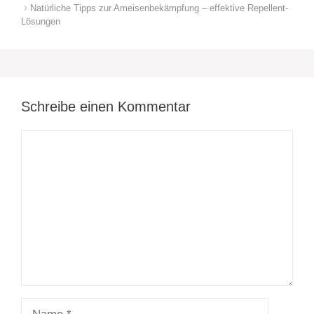
Natürliche Tipps zur Ameisenbekämpfung – effektive Repellent-
Lösungen
Schreibe einen Kommentar
Kommentar
Name