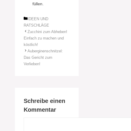
füllen.
Kategorien
IDEEN UND
RATSCHLÄGE
Zucchini zum Abheben!
Einfach zu machen und
köstlich!
Auberginenschnitzel:
Das Gericht zum
Verlieben!
Schreibe einen
Kommentar
Kommentar