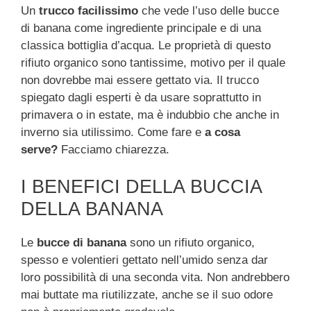
Un
trucco facilissimo
che vede l’uso delle bucce
di banana come ingrediente principale e di una
classica bottiglia d’acqua. Le proprietà di questo
rifiuto organico sono tantissime, motivo per il quale
non dovrebbe mai essere gettato via. Il trucco
spiegato dagli esperti è da usare soprattutto in
primavera o in estate, ma è indubbio che anche in
inverno sia utilissimo. Come fare e
a cosa
serve?
Facciamo chiarezza.
I BENEFICI DELLA BUCCIA
DELLA BANANA
Le
bucce di banana
sono un rifiuto organico,
spesso e volentieri gettato nell’umido senza dar
loro possibilità di una seconda vita. Non andrebbero
mai buttate ma riutilizzate, anche se il suo odore