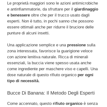
Le proprietà maggiori sono le azioni antimicrobiche
e antinfiammatorie, da sfruttare per il
giardinaggio
e benessere
oltre che per il trucco usato dagli
esperti. Non è tutto, in pochi sanno che possono
essere ottimali anche per ridurre il bruciore delle
punture di alcuni insetti.
Una applicazione semplice e una
pressione
sulla
zona interessata, favorisce la guarigione veloce
con azione lenitiva naturale. Ricca di minerali
essenziali, la buccia viene spesso usata anche
come ingrediente per maschere viso e capelli. Una
dose naturale di questo rifiuto organico
per ogni
tipo di necessità.
Bucce Di Banana: Il Metodo Degli Esperti
Come accennato, questo
rifiuto organico
è senza