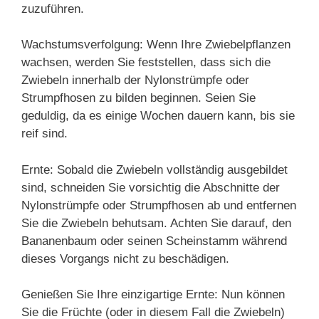
zuzuführen.
Wachstumsverfolgung: Wenn Ihre Zwiebelpflanzen
wachsen, werden Sie feststellen, dass sich die
Zwiebeln innerhalb der Nylonstrümpfe oder
Strumpfhosen zu bilden beginnen. Seien Sie
geduldig, da es einige Wochen dauern kann, bis sie
reif sind.
Ernte: Sobald die Zwiebeln vollständig ausgebildet
sind, schneiden Sie vorsichtig die Abschnitte der
Nylonstrümpfe oder Strumpfhosen ab und entfernen
Sie die Zwiebeln behutsam. Achten Sie darauf, den
Bananenbaum oder seinen Scheinstamm während
dieses Vorgangs nicht zu beschädigen.
Genießen Sie Ihre einzigartige Ernte: Nun können
Sie die Früchte (oder in diesem Fall die Zwiebeln)