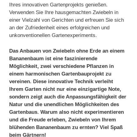
Ihres innovativen Gartenprojekts genießen.
Verwenden Sie Ihre hausgemachten Zwiebeln in
einer Vielzahl von Gerichten und erfreuen Sie sich
an der Zufriedenheit eines erfolgreichen und
unkonventionellen Gartenexperiments.
Das Anbauen von Zwiebeln ohne Erde an einem
Bananenbaum ist eine faszinierende
Möglichkeit, zwei verschiedene Pflanzen in
einem harmonischen Gartenbauprojekt zu
vereinen. Diese innovative Technik verleiht
Ihrem Garten nicht nur eine einzigartige Note,
sondern zeigt auch die Anpassungsfähigkeit der
Natur und die unendlichen Möglichkeiten des
Gartenbaus. Warum also nicht experimentieren
und die Freude erleben, Zwiebeln von Ihrem
blühenden Bananenbaum zu ernten? Viel Spaß
beim Gärtnern!