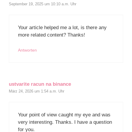
September 19, 2025 um 10:10 a.m. Uhr
Your article helped me a lot, is there any
more related content? Thanks!
Antworten
ustvarite racun na binance
März 24, 2026 um 1:54 a.m. Uhr
Your point of view caught my eye and was
very interesting. Thanks. I have a question
for you.