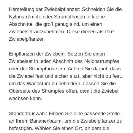
Herstellung der Zwiebelpflanzer: Schneiden Sie die
Nylonstrümpfe oder Strumpfhosen in kleine
Abschnitte, die groß genug sind, um einen
Zwiebelset aufzunehmen. Diese dienen als Ihre
Zwiebelpflanzer.
Einpflanzen der Zwiebeln: Setzen Sie einen
Zwiebelset in jeden Abschnitt des Nylonstrumpfes
oder der Strumpfhose ein. Achten Sie darauf, dass
die Zwiebel fest und sicher sitzt, aber nicht zu fest,
um das Wachstum zu behindern. Lassen Sie die
Oberseite des Strumpfes offen, damit die Zwiebel
wachsen kann.
Standortauswahl: Finden Sie eine passende Stelle
an Ihrem Bananenbaum, um die Zwiebelpflanzer zu
befestigen. Wählen Sie einen Ort, an dem die