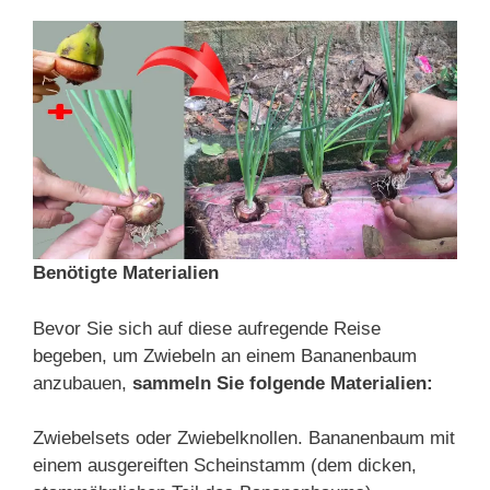
Benötigte Materialien
Bevor Sie sich auf diese aufregende Reise
begeben, um Zwiebeln an einem Bananenbaum
anzubauen,
sammeln Sie folgende Materialien:
Zwiebelsets oder Zwiebelknollen. Bananenbaum mit
einem ausgereiften Scheinstamm (dem dicken,