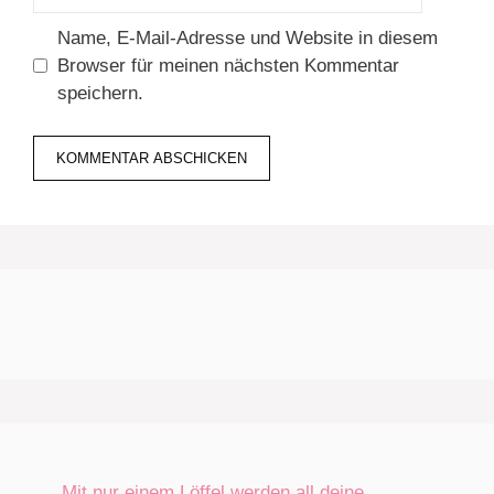
Name, E-Mail-Adresse und Website in diesem
Browser für meinen nächsten Kommentar
speichern.
„Mit nur einem Löffel werden all deine