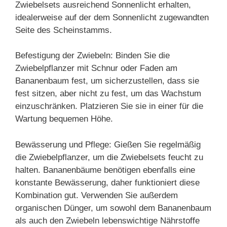
Zwiebelsets ausreichend Sonnenlicht erhalten,
idealerweise auf der dem Sonnenlicht zugewandten
Seite des Scheinstamms.
Befestigung der Zwiebeln: Binden Sie die
Zwiebelpflanzer mit Schnur oder Faden am
Bananenbaum fest, um sicherzustellen, dass sie
fest sitzen, aber nicht zu fest, um das Wachstum
einzuschränken. Platzieren Sie sie in einer für die
Wartung bequemen Höhe.
Bewässerung und Pflege: Gießen Sie regelmäßig
die Zwiebelpflanzer, um die Zwiebelsets feucht zu
halten. Bananenbäume benötigen ebenfalls eine
konstante Bewässerung, daher funktioniert diese
Kombination gut. Verwenden Sie außerdem
organischen Dünger, um sowohl dem Bananenbaum
als auch den Zwiebeln lebenswichtige Nährstoffe