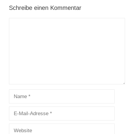
Schreibe einen Kommentar
Kommentar
Name
E-
Mail-
Adresse
Website