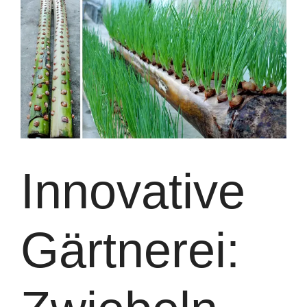
Innovative
Gärtnerei: