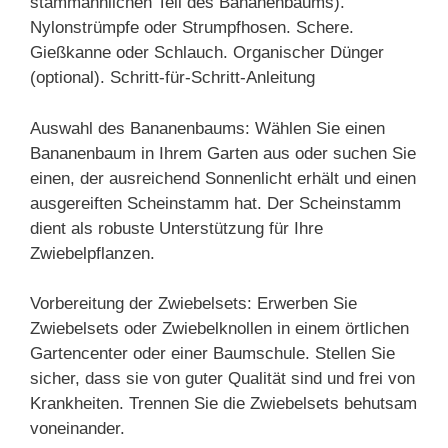
stammähnlichen Teil des Bananenbaums).
Nylonstrümpfe oder Strumpfhosen. Schere.
Gießkanne oder Schlauch. Organischer Dünger
(optional). Schritt-für-Schritt-Anleitung
Auswahl des Bananenbaums: Wählen Sie einen
Bananenbaum in Ihrem Garten aus oder suchen Sie
einen, der ausreichend Sonnenlicht erhält und einen
ausgereiften Scheinstamm hat. Der Scheinstamm
dient als robuste Unterstützung für Ihre
Zwiebelpflanzen.
Vorbereitung der Zwiebelsets: Erwerben Sie
Zwiebelsets oder Zwiebelknollen in einem örtlichen
Gartencenter oder einer Baumschule. Stellen Sie
sicher, dass sie von guter Qualität sind und frei von
Krankheiten. Trennen Sie die Zwiebelsets behutsam
voneinander.