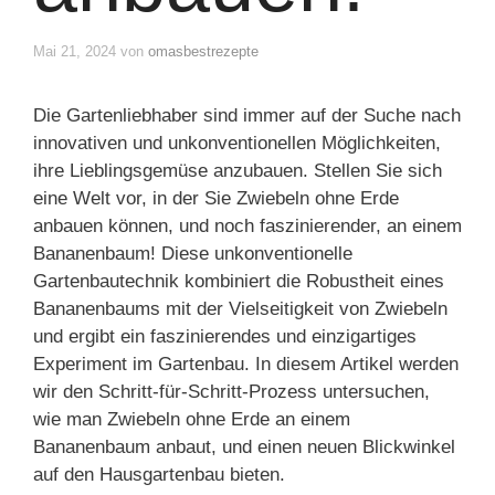
Mai 21, 2024
von
omasbestrezepte
Die Gartenliebhaber sind immer auf der Suche nach
innovativen und unkonventionellen Möglichkeiten,
ihre Lieblingsgemüse anzubauen. Stellen Sie sich
eine Welt vor, in der Sie Zwiebeln ohne Erde
anbauen können, und noch faszinierender, an einem
Bananenbaum! Diese unkonventionelle
Gartenbautechnik kombiniert die Robustheit eines
Bananenbaums mit der Vielseitigkeit von Zwiebeln
und ergibt ein faszinierendes und einzigartiges
Experiment im Gartenbau. In diesem Artikel werden
wir den Schritt-für-Schritt-Prozess untersuchen,
wie man Zwiebeln ohne Erde an einem
Bananenbaum anbaut, und einen neuen Blickwinkel
auf den Hausgartenbau bieten.