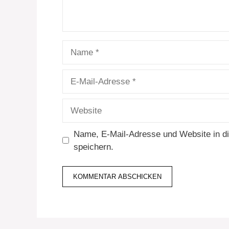
Name
E-
Mail-
Adresse
Website
Name, E-Mail-Adresse und Website in 
speichern.