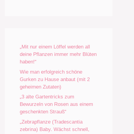
„Mit nur einem Löffel werden all
deine Pflanzen immer mehr Blüten
haben!“
Wie man erfolgreich schöne
Gurken zu Hause anbaut (mit 2
geheimen Zutaten)
„3 alte Gartentricks zum
Bewurzeln von Rosen aus einem
geschenkten Strauß“
„Zebrapflanze (Tradescantia
zebrina) Baby. Wächst schnell,