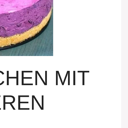
HEN MIT
EREN