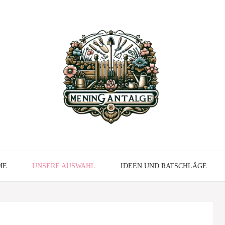
ME
UNSERE AUSWAHL
IDEEN UND RATSCHLÄGE