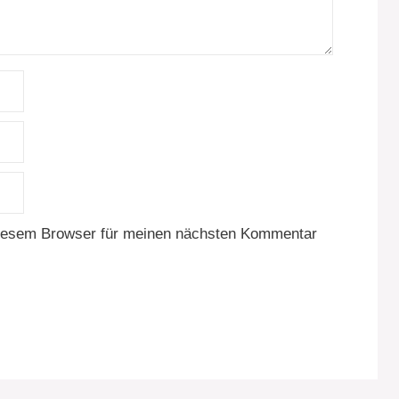
diesem Browser für meinen nächsten Kommentar