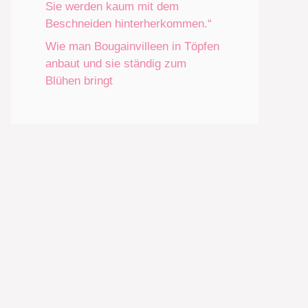
Sie werden kaum mit dem
Beschneiden hinterherkommen.“
Wie man Bougainvilleen in Töpfen
anbaut und sie ständig zum
Blühen bringt