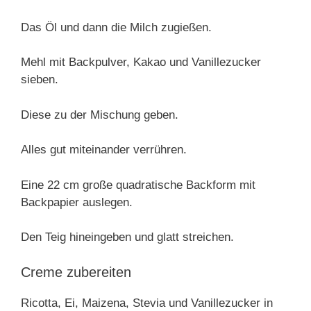
Das Öl und dann die Milch zugießen.
Mehl mit Backpulver, Kakao und Vanillezucker
sieben.
Diese zu der Mischung geben.
Alles gut miteinander verrühren.
Eine 22 cm große quadratische Backform mit
Backpapier auslegen.
Den Teig hineingeben und glatt streichen.
Creme zubereiten
Ricotta, Ei, Maizena, Stevia und Vanillezucker in