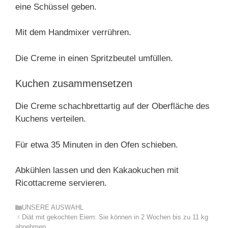
eine Schüssel geben.
Mit dem Handmixer verrühren.
Die Creme in einen Spritzbeutel umfüllen.
Kuchen zusammensetzen
Die Creme schachbrettartig auf der Oberfläche des
Kuchens verteilen.
Für etwa 35 Minuten in den Ofen schieben.
Abkühlen lassen und den Kakaokuchen mit
Ricottacreme servieren.
Kategorien
UNSERE AUSWAHL
Diät mit gekochten Eiern: Sie können in 2 Wochen bis zu 11 kg
abnehmen