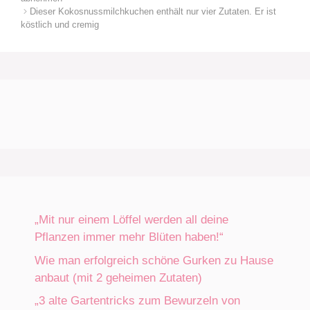
Dieser Kokosnussmilchkuchen enthält nur vier Zutaten. Er ist
köstlich und cremig
„Mit nur einem Löffel werden all deine
Pflanzen immer mehr Blüten haben!“
Wie man erfolgreich schöne Gurken zu Hause
anbaut (mit 2 geheimen Zutaten)
„3 alte Gartentricks zum Bewurzeln von