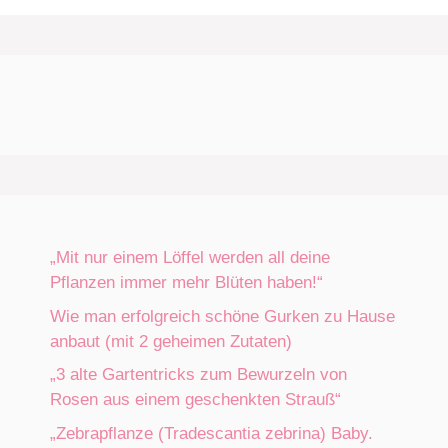
„Mit nur einem Löffel werden all deine
Pflanzen immer mehr Blüten haben!“
Wie man erfolgreich schöne Gurken zu Hause
anbaut (mit 2 geheimen Zutaten)
„3 alte Gartentricks zum Bewurzeln von
Rosen aus einem geschenkten Strauß“
„Zebrapflanze (Tradescantia zebrina) Baby.