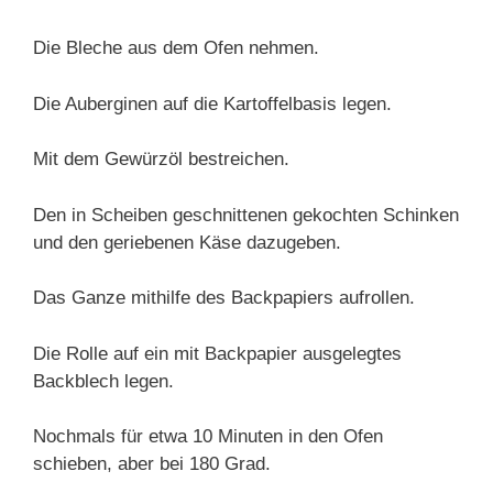
Die Bleche aus dem Ofen nehmen.
Die Auberginen auf die Kartoffelbasis legen.
Mit dem Gewürzöl bestreichen.
Den in Scheiben geschnittenen gekochten Schinken
und den geriebenen Käse dazugeben.
Das Ganze mithilfe des Backpapiers aufrollen.
Die Rolle auf ein mit Backpapier ausgelegtes
Backblech legen.
Nochmals für etwa 10 Minuten in den Ofen
schieben, aber bei 180 Grad.