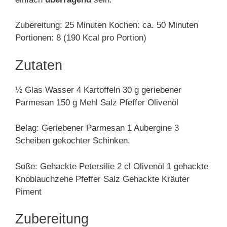
Zubereitung: 25 Minuten Kochen: ca. 50 Minuten
Portionen: 8 (190 Kcal pro Portion)
Zutaten
½ Glas Wasser 4 Kartoffeln 30 g geriebener
Parmesan 150 g Mehl Salz Pfeffer Olivenöl
Belag: Geriebener Parmesan 1 Aubergine 3
Scheiben gekochter Schinken.
Soße: Gehackte Petersilie 2 cl Olivenöl 1 gehackte
Knoblauchzehe Pfeffer Salz Gehackte Kräuter
Piment
Zubereitung