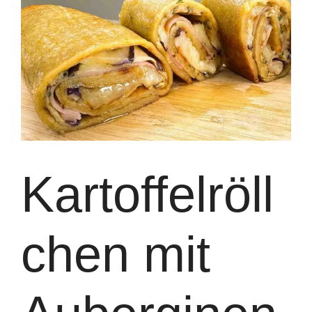
Kartoffelröll
chen mit