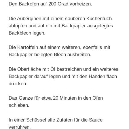
Den Backofen auf 200 Grad vorheizen.
Die Auberginen mit einem sauberen Küchentuch
abtupfen und auf ein mit Backpapier ausgelegtes
Backblech legen.
Die Kartoffeln auf einem weiteren, ebenfalls mit
Backpapier belegten Blech ausbreiten.
Die Oberfläche mit Öl bestreichen und ein weiteres
Backpapier darauf legen und mit den Händen flach
drücken.
Das Ganze für etwa 20 Minuten in den Ofen
schieben.
In einer Schüssel alle Zutaten für die Sauce
verrühren.