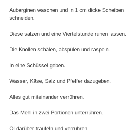
Auberginen waschen und in 1 cm dicke Scheiben
schneiden.
Diese salzen und eine Viertelstunde ruhen lassen.
Die Knollen schälen, abspülen und raspeln.
In eine Schüssel geben.
Wasser, Käse, Salz und Pfeffer dazugeben.
Alles gut miteinander verrühren.
Das Mehl in zwei Portionen unterrühren.
Öl darüber träufeln und verrühren.