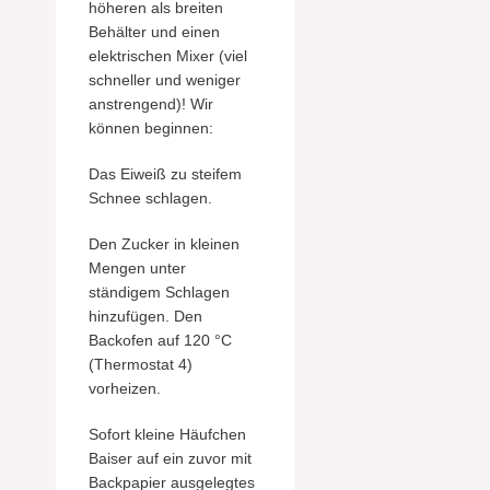
höheren als breiten
Behälter und einen
elektrischen Mixer (viel
schneller und weniger
anstrengend)! Wir
können beginnen:
Das Eiweiß zu steifem
Schnee schlagen.
Den Zucker in kleinen
Mengen unter
ständigem Schlagen
hinzufügen. Den
Backofen auf 120 °C
(Thermostat 4)
vorheizen.
Sofort kleine Häufchen
Baiser auf ein zuvor mit
Backpapier ausgelegtes