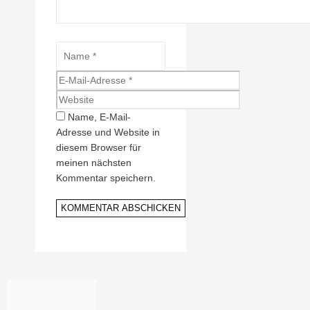
Name
E-
Mail-
Website
Adresse
Name, E-Mail-
Adresse und Website in
diesem Browser für
meinen nächsten
Kommentar speichern.