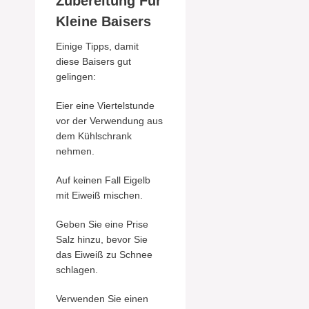
Zubereitung Für
Kleine Baisers
Einige Tipps, damit
diese Baisers gut
gelingen:
Eier eine Viertelstunde
vor der Verwendung aus
dem Kühlschrank
nehmen.
Auf keinen Fall Eigelb
mit Eiweiß mischen.
Geben Sie eine Prise
Salz hinzu, bevor Sie
das Eiweiß zu Schnee
schlagen.
Verwenden Sie einen