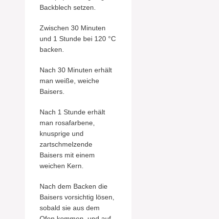
Backblech setzen.
Zwischen 30 Minuten
und 1 Stunde bei 120 °C
backen.
Nach 30 Minuten erhält
man weiße, weiche
Baisers.
Nach 1 Stunde erhält
man rosafarbene,
knusprige und
zartschmelzende
Baisers mit einem
weichen Kern.
Nach dem Backen die
Baisers vorsichtig lösen,
sobald sie aus dem
Ofen kommen, und auf