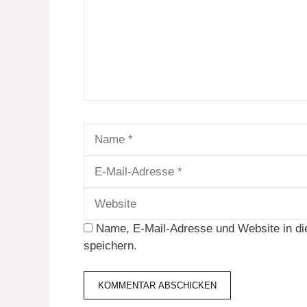
Name
Name, E-Mail-Adresse und Website in d
speichern.