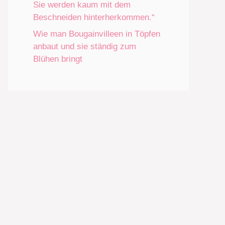
Sie werden kaum mit dem
Beschneiden hinterherkommen.“
Wie man Bougainvilleen in Töpfen
anbaut und sie ständig zum
Blühen bringt