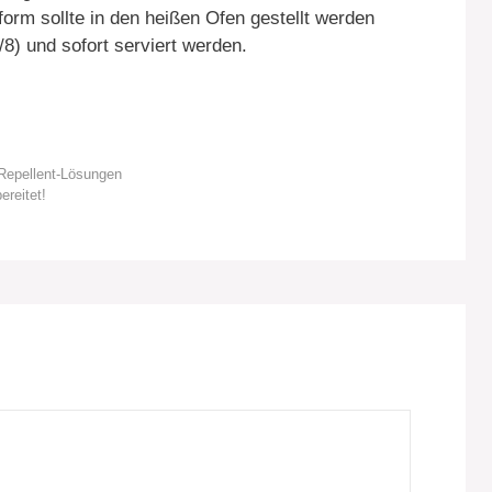
orm sollte in den heißen Ofen gestellt werden
8) und sofort serviert werden.
 Repellent-Lösungen
ereitet!