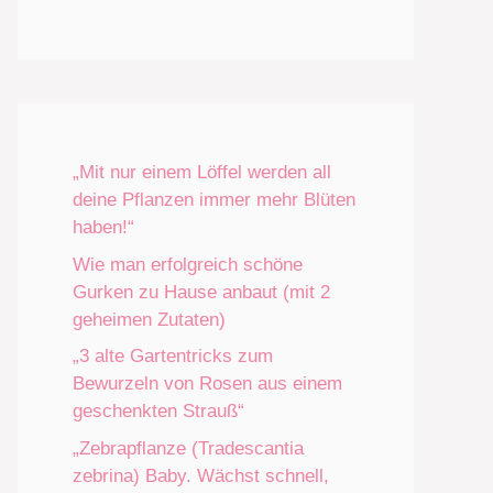
„Mit nur einem Löffel werden all
deine Pflanzen immer mehr Blüten
haben!“
Wie man erfolgreich schöne
Gurken zu Hause anbaut (mit 2
geheimen Zutaten)
„3 alte Gartentricks zum
Bewurzeln von Rosen aus einem
geschenkten Strauß“
„Zebrapflanze (Tradescantia
zebrina) Baby. Wächst schnell,