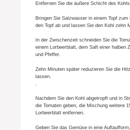
Entfernen Sie die äußere Schicht des Kohls
Bringen Sie Salzwasser in einem Topf zum 
den Topf ab und lassen Sie den Kohl zehn 
In der Zwischenzeit schneiden Sie die Toma
einem Lorbeerblatt, dem Saft einer halben
und Pfeffer.
Zehn Minuten später reduzieren Sie die Hi
lassen.
.
Nachdem Sie den Kohl abgetropft und in Stre
die Tomaten geben, die Mischung weitere 
Lorbeerblatt entfernen.
Geben Sie das Gemüse in eine Auflaufform,