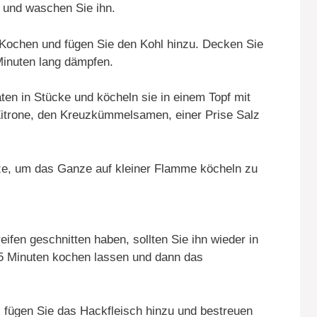
 und waschen Sie ihn.
Kochen und fügen Sie den Kohl hinzu. Decken Sie
Minuten lang dämpfen.
ten in Stücke und köcheln sie in einem Topf mit
 Zitrone, den Kreuzkümmelsamen, einer Prise Salz
tze, um das Ganze auf kleiner Flamme köcheln zu
ifen geschnitten haben, sollten Sie ihn wieder in
15 Minuten kochen lassen und dann das
 fügen Sie das Hackfleisch hinzu und bestreuen