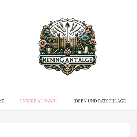
ME
UNSERE AUSWAHL
IDEEN UND RATSCHLÄGE