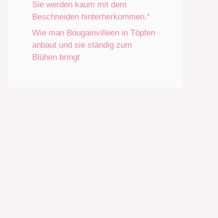
Sie werden kaum mit dem
Beschneiden hinterherkommen.“
Wie man Bougainvilleen in Töpfen
anbaut und sie ständig zum
Blühen bringt