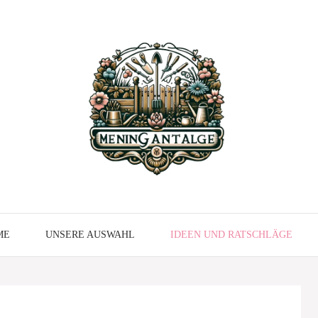
ME
UNSERE AUSWAHL
IDEEN UND RATSCHLÄGE