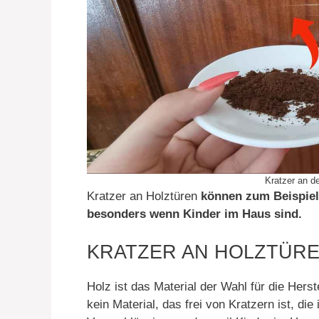
Kratzer an d
Kratzer an Holztüren
können zum Beispiel
besonders wenn Kinder im Haus sind.
KRATZER AN HOLZTÜRE
Holz ist das Material der Wahl für die Herst
kein Material, das frei von Kratzern ist, d