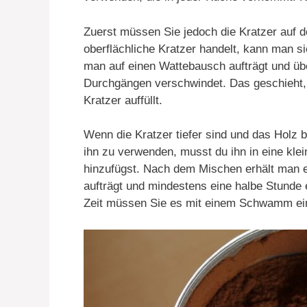
Zuerst müssen Sie jedoch die Kratzer auf 
oberflächliche Kratzer handelt, kann man s
man auf einen Wattebausch aufträgt und übe
Durchgängen verschwindet. Das geschieht, 
Kratzer auffüllt.
Wenn die Kratzer tiefer sind und das Holz 
ihn zu verwenden, musst du ihn in eine kl
hinzufügst. Nach dem Mischen erhält man e
aufträgt und mindestens eine halbe Stunde e
Zeit müssen Sie es mit einem Schwamm ein