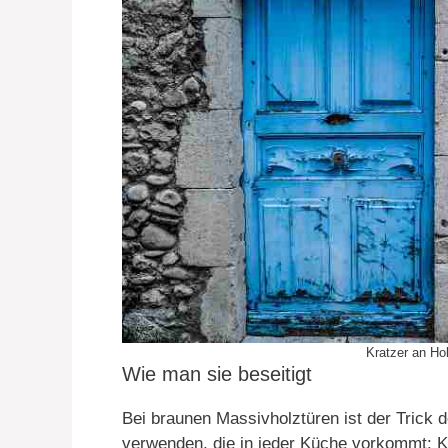
Kratzer an Ho
Wie man sie beseitigt
Bei braunen Massivholztüren ist der Trick 
verwenden, die in jeder Küche vorkommt: K