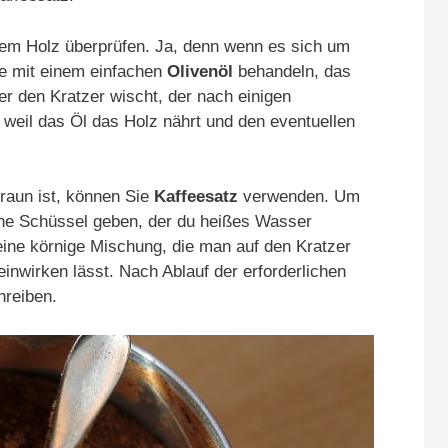
dem Holz überprüfen. Ja, denn wenn es sich um
ie mit einem einfachen
Olivenöl
behandeln, das
r den Kratzer wischt, der nach einigen
weil das Öl das Holz nährt und den eventuellen
braun ist, können Sie
Kaffeesatz
verwenden. Um
eine Schüssel geben, der du heißes Wasser
ine körnige Mischung, die man auf den Kratzer
inwirken lässt. Nach Ablauf der erforderlichen
reiben.