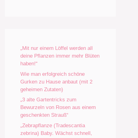
„Mit nur einem Löffel werden all
deine Pflanzen immer mehr Blüten
haben!“
Wie man erfolgreich schöne
Gurken zu Hause anbaut (mit 2
geheimen Zutaten)
„3 alte Gartentricks zum
Bewurzeln von Rosen aus einem
geschenkten Strauß“
„Zebrapflanze (Tradescantia
zebrina) Baby. Wächst schnell,