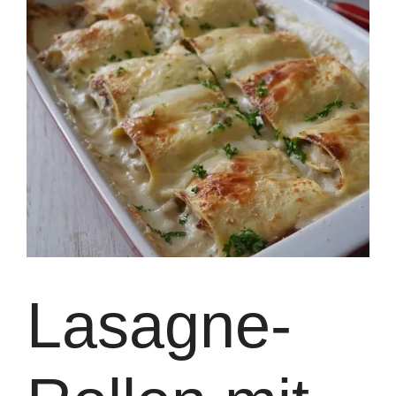
Lasagne-