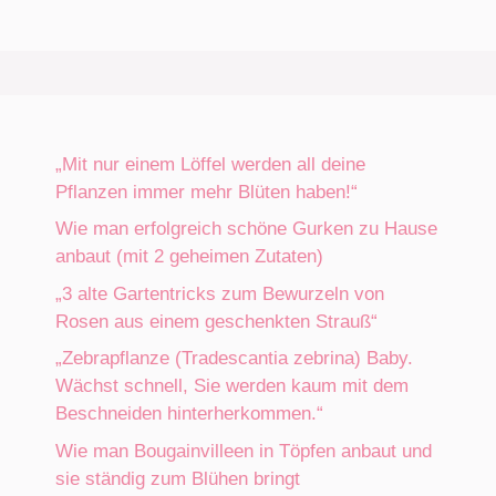
„Mit nur einem Löffel werden all deine
Pflanzen immer mehr Blüten haben!“
Wie man erfolgreich schöne Gurken zu Hause
anbaut (mit 2 geheimen Zutaten)
„3 alte Gartentricks zum Bewurzeln von
Rosen aus einem geschenkten Strauß“
„Zebrapflanze (Tradescantia zebrina) Baby.
Wächst schnell, Sie werden kaum mit dem
Beschneiden hinterherkommen.“
Wie man Bougainvilleen in Töpfen anbaut und
sie ständig zum Blühen bringt