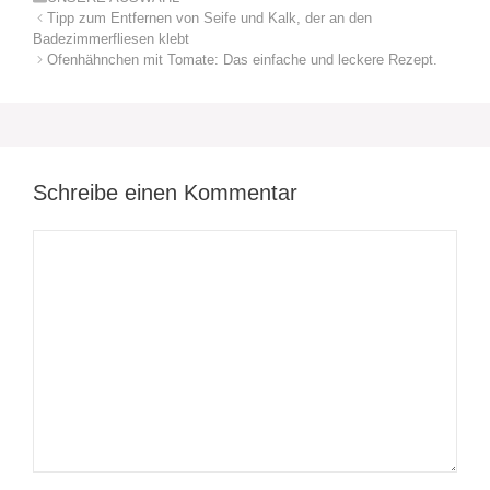
Tipp zum Entfernen von Seife und Kalk, der an den
Badezimmerfliesen klebt
Ofenhähnchen mit Tomate: Das einfache und leckere Rezept.
Schreibe einen Kommentar
Kommentar