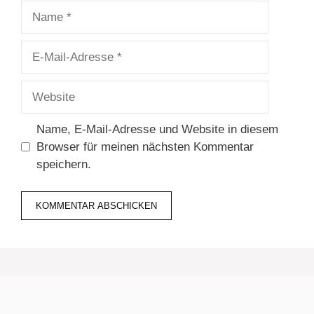
Name
E-
Mail-
Adresse
Website
Name, E-Mail-Adresse und Website in diesem
Browser für meinen nächsten Kommentar
speichern.