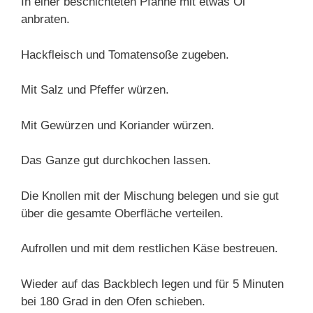
In einer beschichteten Pfanne mit etwas Öl
anbraten.
Hackfleisch und Tomatensoße zugeben.
Mit Salz und Pfeffer würzen.
Mit Gewürzen und Koriander würzen.
Das Ganze gut durchkochen lassen.
Die Knollen mit der Mischung belegen und sie gut
über die gesamte Oberfläche verteilen.
Aufrollen und mit dem restlichen Käse bestreuen.
Wieder auf das Backblech legen und für 5 Minuten
bei 180 Grad in den Ofen schieben.