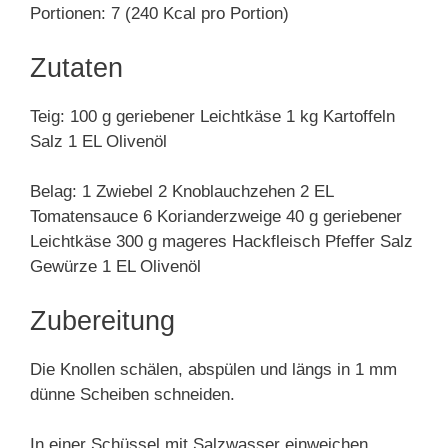
Portionen: 7 (240 Kcal pro Portion)
Zutaten
Teig: 100 g geriebener Leichtkäse 1 kg Kartoffeln
Salz 1 EL Olivenöl
Belag: 1 Zwiebel 2 Knoblauchzehen 2 EL
Tomatensauce 6 Korianderzweige 40 g geriebener
Leichtkäse 300 g mageres Hackfleisch Pfeffer Salz
Gewürze 1 EL Olivenöl
Zubereitung
Die Knollen schälen, abspülen und längs in 1 mm
dünne Scheiben schneiden.
In einer Schüssel mit Salzwasser einweichen.