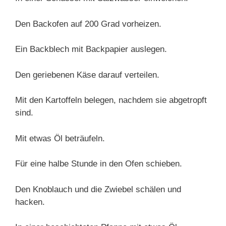
Den Backofen auf 200 Grad vorheizen.
Ein Backblech mit Backpapier auslegen.
Den geriebenen Käse darauf verteilen.
Mit den Kartoffeln belegen, nachdem sie abgetropft
sind.
Mit etwas Öl beträufeln.
Für eine halbe Stunde in den Ofen schieben.
Den Knoblauch und die Zwiebel schälen und
hacken.