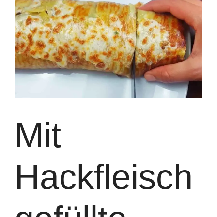
Mit
Hackfleisch