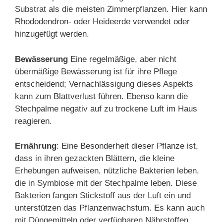
Substrat als die meisten Zimmerpflanzen. Hier kann
Rhododendron- oder Heideerde verwendet oder
hinzugefügt werden.
Bewässerung
Eine regelmäßige, aber nicht
übermäßige Bewässerung ist für ihre Pflege
entscheidend; Vernachlässigung dieses Aspekts
kann zum Blattverlust führen. Ebenso kann die
Stechpalme negativ auf zu trockene Luft im Haus
reagieren.
Ernährung
: Eine Besonderheit dieser Pflanze ist,
dass in ihren gezackten Blättern, die kleine
Erhebungen aufweisen, nützliche Bakterien leben,
die in Symbiose mit der Stechpalme leben. Diese
Bakterien fangen Stickstoff aus der Luft ein und
unterstützen das Pflanzenwachstum. Es kann auch
mit Düngemitteln oder verfügbaren Nährstoffen