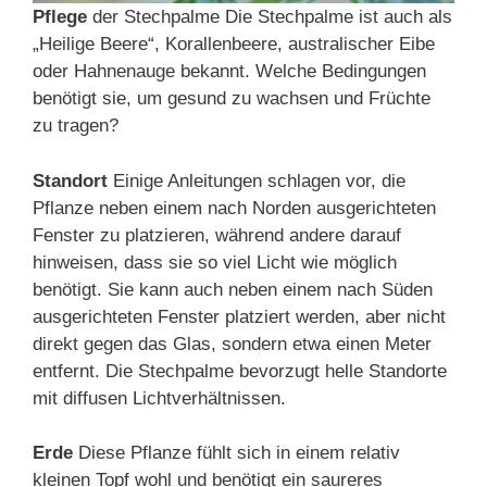
Pflege
der Stechpalme Die Stechpalme ist auch als
„Heilige Beere“, Korallenbeere, australischer Eibe
oder Hahnenauge bekannt. Welche Bedingungen
benötigt sie, um gesund zu wachsen und Früchte
zu tragen?
Standort
Einige Anleitungen schlagen vor, die
Pflanze neben einem nach Norden ausgerichteten
Fenster zu platzieren, während andere darauf
hinweisen, dass sie so viel Licht wie möglich
benötigt. Sie kann auch neben einem nach Süden
ausgerichteten Fenster platziert werden, aber nicht
direkt gegen das Glas, sondern etwa einen Meter
entfernt. Die Stechpalme bevorzugt helle Standorte
mit diffusen Lichtverhältnissen.
Erde
Diese Pflanze fühlt sich in einem relativ
kleinen Topf wohl und benötigt ein saureres