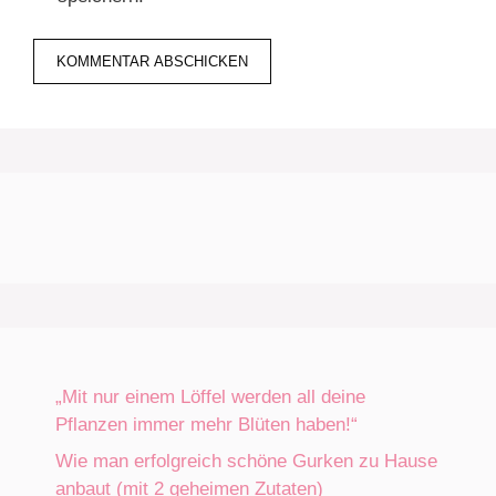
„Mit nur einem Löffel werden all deine
Pflanzen immer mehr Blüten haben!“
Wie man erfolgreich schöne Gurken zu Hause
anbaut (mit 2 geheimen Zutaten)