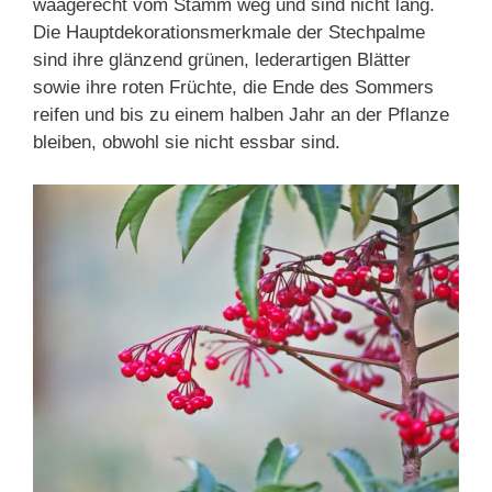
waagerecht vom Stamm weg und sind nicht lang.
Die Hauptdekorationsmerkmale der Stechpalme
sind ihre glänzend grünen, lederartigen Blätter
sowie ihre roten Früchte, die Ende des Sommers
reifen und bis zu einem halben Jahr an der Pflanze
bleiben, obwohl sie nicht essbar sind.