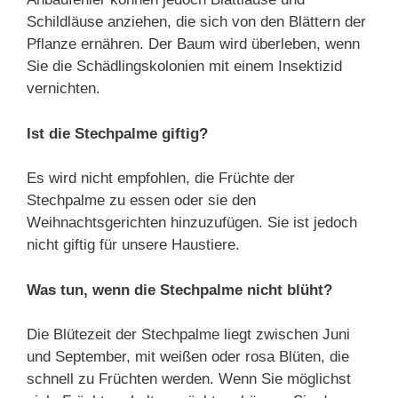
Schildläuse anziehen, die sich von den Blättern der
Pflanze ernähren. Der Baum wird überleben, wenn
Sie die Schädlingskolonien mit einem Insektizid
vernichten.
Ist die Stechpalme giftig?
Es wird nicht empfohlen, die Früchte der
Stechpalme zu essen oder sie den
Weihnachtsgerichten hinzuzufügen. Sie ist jedoch
nicht giftig für unsere Haustiere.
Was tun, wenn die Stechpalme nicht blüht?
Die Blütezeit der Stechpalme liegt zwischen Juni
und September, mit weißen oder rosa Blüten, die
schnell zu Früchten werden. Wenn Sie möglichst