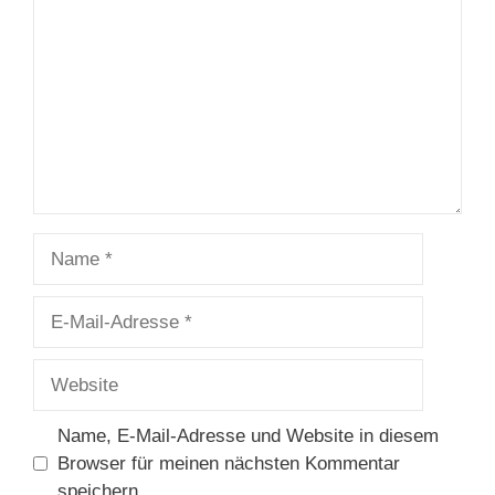
Name
E-
Mail-
Adresse
Website
Name, E-Mail-Adresse und Website in diesem
Browser für meinen nächsten Kommentar
speichern.