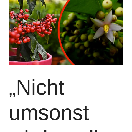
„Nicht
umsonst